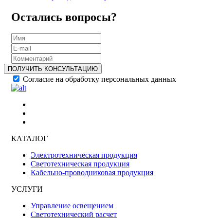
Остались вопросы?
ПОЛУЧИТЬ КОНСУЛЬТАЦИЮ
Согласие на обработку персональных данных
КАТАЛОГ
Электротехническая продукция
Светотехническая продукция
Кабельно-проводниковая продукция
УСЛУГИ
Управление освещением
Светотехнический расчет