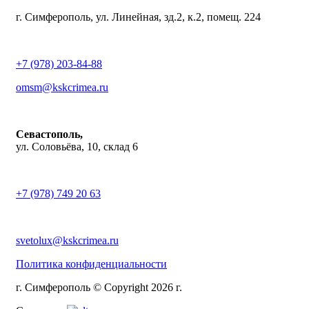
г. Симферополь, ул. Линейная, зд.2, к.2, помещ. 224
+7 (978) 203-84-88
omsm@kskcrimea.ru
Севастополь,
ул. Соловьёва, 10, склад 6
+7 (978) 749 20 63
svetolux@kskcrimea.ru
Политика конфиденциальности
г. Симферополь © Copyright 2026 г.