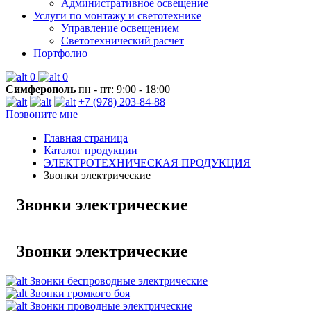
Административное освещение
Услуги по монтажу и светотехнике
Управление освещением
Светотехнический расчет
Портфолио
0
0
Симферополь
пн - пт: 9:00 - 18:00
+7 (978) 203-84-88
Позвоните мне
Главная страница
Каталог продукции
ЭЛЕКТРОТЕХНИЧЕСКАЯ ПРОДУКЦИЯ
Звонки электрические
Звонки электрические
Звонки электрические
Звонки беспроводные электрические
Звонки громкого боя
Звонки проводные электрические