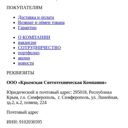
ПОКУПАТЕЛЯМ
Доставка и оплата
Возврат и обмен товара
Гарантии
О КОМПАНИИ
вакансии
СОТРУДНИЧЕСТВО
портфолио
акции
новости
РЕКВИЗИТЫ
ООО «Крымская Светотехническая Компания»
Юридический и почтовый адрес: 295018, Республика
Крым, г.о. Симферополь, г. Симферополь, ул. Линейная,
зд.2, к.2, помещ. 224
Почтовый адрес
ИНН: 9102036595