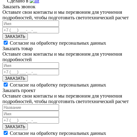
Сделано в
Заказать звонок
Оставьте свои контакты и мы перезвоним для уточнения
подробностей, чтобы подготовить светотехнический расчет
ЗАКАЗАТЬ
Согласие на обработку персональных данных
Заказать товар
Оставьте свои контакты и мы перезвоним для уточнения
подробностей
ЗАКАЗАТЬ
Согласие на обработку персональных данных
Заказать проект
Оставьте свои контакты и мы перезвоним для уточнения
подробностей, чтобы подготовить светотехнический расчет
ЗАКАЗАТЬ
Согласие на обработку персональных данных