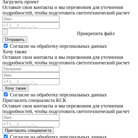
Загрузить проект
Оставьте свои контакты и мы перезвоним для уточнения
подробностей, чтобы подготовить светотехнический расчет
Прикрепить файл
Отправить
Согласие на обработку персональных данных
Хочу также
Оставьте свои контакты и мы перезвоним для уточнения
подробностей, чтобы подготовить светотехнический расчет
Хочу также
Согласие на обработку персональных данных
Пригласить специалиста КСК
Оставьте свои контакты и мы перезвоним для уточнения
подробностей, чтобы подготовить светотехнический расчет
Пригласить специалиста
Согласие на обработку персональных данных