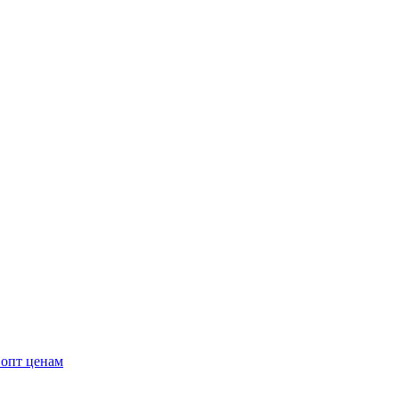
 опт ценам