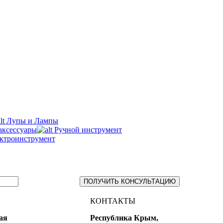
Лупы и Лампы
аксессуары
Ручной инструмент
ктроинструмент
ПОЛУЧИТЬ КОНСУЛЬТАЦИЮ
КОНТАКТЫ
ая
Республика Крым,