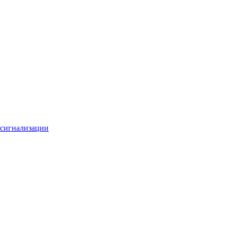
 сигнализации