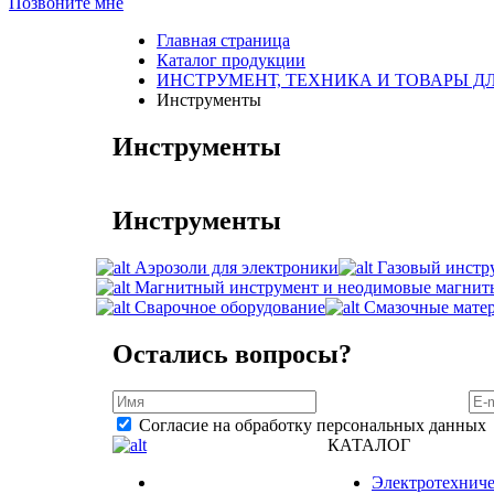
Позвоните мне
Главная страница
Каталог продукции
ИНСТРУМЕНТ, ТЕХНИКА И ТОВАРЫ Д
Инструменты
Инструменты
Инструменты
Аэрозоли для электроники
Газовый инстр
Магнитный инструмент и неодимовые магнит
Сварочное оборудование
Смазочные мате
Остались вопросы?
Согласие на обработку персональных данных
КАТАЛОГ
Электротехниче