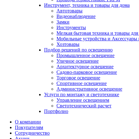
Инструмент, техника и товары для дома
Автотовары
Видеонаблюдение
Замки
Инструменты
Мелкая бытовая техника и товары для
Мобильные устройства и Аксессуары 
Хозтовары
Подбор решений по освещению
Промышленное освещение
Уличное освещение
Архитектурное освещение
Садово-парковое освещение
Торговое освещение
Спортивное освещение
Административное освещение
Услуги по монтажу и светотехнике
Управление освещением
Светотехнический расчет
Портфолио
О компании
Покупателям
Сотрудничество
Акции