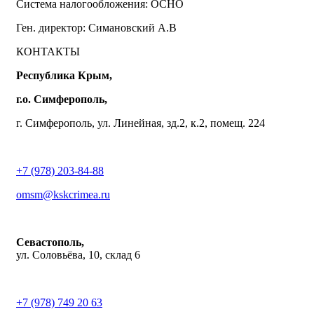
Система налогообложения: ОСНО
Ген. директор: Симановский А.В
КОНТАКТЫ
Республика Крым,
г.о. Симферополь,
г. Симферополь, ул. Линейная, зд.2, к.2, помещ. 224
+7 (978) 203-84-88
omsm@kskcrimea.ru
Севастополь,
ул. Соловьёва, 10, склад 6
+7 (978) 749 20 63