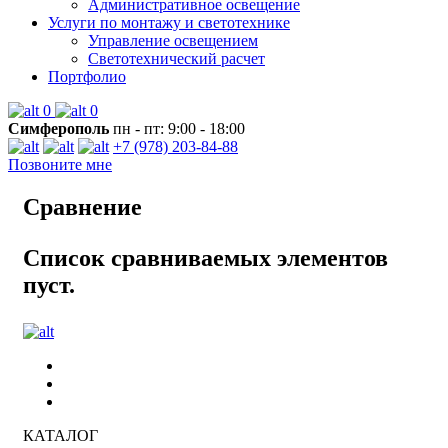
Административное освещение
Услуги по монтажу и светотехнике
Управление освещением
Светотехнический расчет
Портфолио
0
0
Симферополь
пн - пт: 9:00 - 18:00
+7 (978) 203-84-88
Позвоните мне
Сравнение
Список сравниваемых элементов
пуст.
КАТАЛОГ