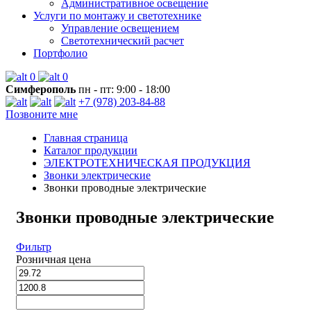
Административное освещение
Услуги по монтажу и светотехнике
Управление освещением
Светотехнический расчет
Портфолио
0
0
Симферополь
пн - пт: 9:00 - 18:00
+7 (978) 203-84-88
Позвоните мне
Главная страница
Каталог продукции
ЭЛЕКТРОТЕХНИЧЕСКАЯ ПРОДУКЦИЯ
Звонки электрические
Звонки проводные электрические
Звонки проводные электрические
Фильтр
Розничная цена