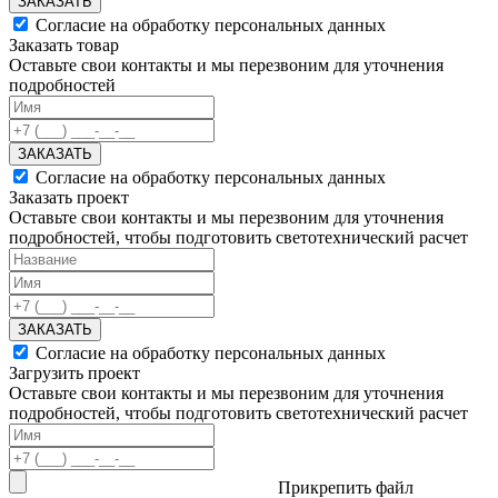
ЗАКАЗАТЬ
Согласие на обработку персональных данных
Заказать товар
Оставьте свои контакты и мы перезвоним для уточнения
подробностей
ЗАКАЗАТЬ
Согласие на обработку персональных данных
Заказать проект
Оставьте свои контакты и мы перезвоним для уточнения
подробностей, чтобы подготовить светотехнический расчет
ЗАКАЗАТЬ
Согласие на обработку персональных данных
Загрузить проект
Оставьте свои контакты и мы перезвоним для уточнения
подробностей, чтобы подготовить светотехнический расчет
Прикрепить файл