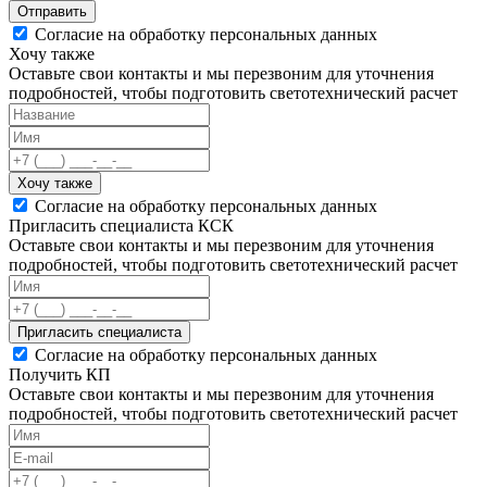
Отправить
Согласие на обработку персональных данных
Хочу также
Оставьте свои контакты и мы перезвоним для уточнения
подробностей, чтобы подготовить светотехнический расчет
Хочу также
Согласие на обработку персональных данных
Пригласить специалиста КСК
Оставьте свои контакты и мы перезвоним для уточнения
подробностей, чтобы подготовить светотехнический расчет
Пригласить специалиста
Согласие на обработку персональных данных
Получить КП
Оставьте свои контакты и мы перезвоним для уточнения
подробностей, чтобы подготовить светотехнический расчет