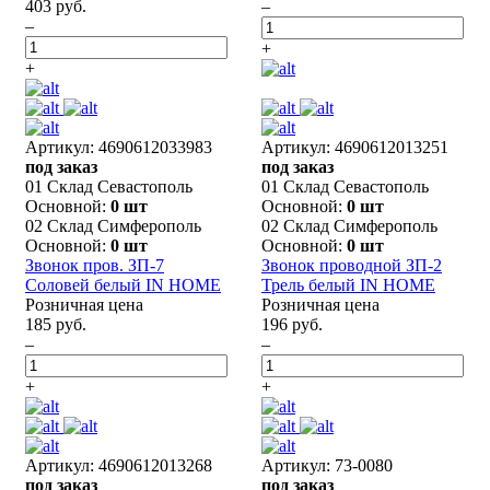
403 руб.
–
–
+
+
Артикул: 4690612033983
Артикул: 4690612013251
под заказ
под заказ
01 Склад Севастополь
01 Склад Севастополь
Основной:
0 шт
Основной:
0 шт
02 Склад Симферополь
02 Склад Симферополь
Основной:
0 шт
Основной:
0 шт
Звонок пров. ЗП-7
Звонок проводной ЗП-2
Соловей белый IN HOME
Трель белый IN HOME
Розничная цена
Розничная цена
185 руб.
196 руб.
–
–
+
+
Артикул: 4690612013268
Артикул: 73-0080
под заказ
под заказ