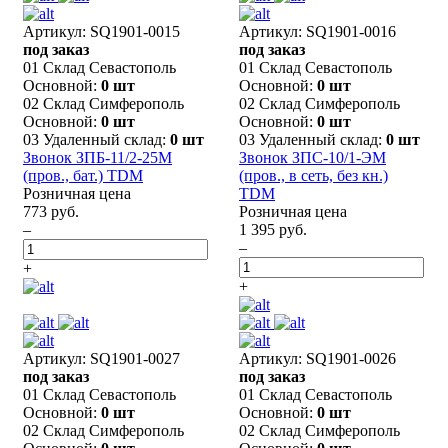
Артикул: SQ1901-0015
Артикул: SQ1901-0016
под заказ
под заказ
01 Склад Севастополь
01 Склад Севастополь
Основной:
0 шт
Основной:
0 шт
02 Склад Симферополь
02 Склад Симферополь
Основной:
0 шт
Основной:
0 шт
03 Удаленный склад:
0 шт
03 Удаленный склад:
0 шт
Звонок ЗПБ-11/2-25М
Звонок ЗПС-10/1-ЭМ
(пров., бат.) TDM
(пров., в сеть, без кн.)
Розничная цена
TDM
773 руб.
Розничная цена
–
1 395 руб.
–
+
+
Артикул: SQ1901-0027
Артикул: SQ1901-0026
под заказ
под заказ
01 Склад Севастополь
01 Склад Севастополь
Основной:
0 шт
Основной:
0 шт
02 Склад Симферополь
02 Склад Симферополь