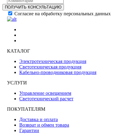
ПОЛУЧИТЬ КОНСУЛЬТАЦИЮ
Согласие на обработку персональных данных
КАТАЛОГ
Электротехническая продукция
Светотехническая продукция
Кабельно-проводниковая продукция
УСЛУГИ
Управление освещением
Светотехнический расчет
ПОКУПАТЕЛЯМ
Доставка и оплата
Возврат и обмен товара
Гарантии