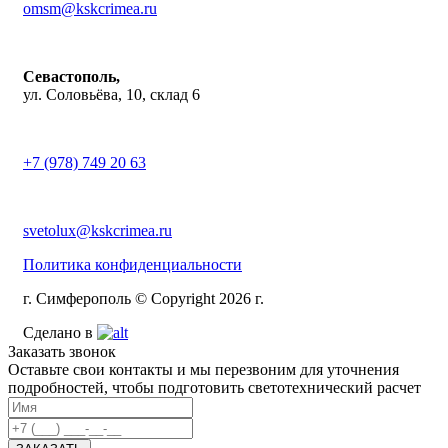
omsm@kskcrimea.ru
Севастополь,
ул. Соловьёва, 10, склад 6
+7 (978) 749 20 63
svetolux@kskcrimea.ru
Политика конфиденциальности
г. Симферополь © Copyright 2026 г.
Сделано в
Заказать звонок
Оставьте свои контакты и мы перезвоним для уточнения
подробностей, чтобы подготовить светотехнический расчет