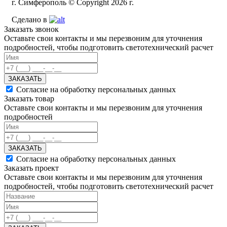
г. Симферополь © Copyright 2026 г.
Сделано в
Заказать звонок
Оставьте свои контакты и мы перезвоним для уточнения
подробностей, чтобы подготовить светотехнический расчет
ЗАКАЗАТЬ
Согласие на обработку персональных данных
Заказать товар
Оставьте свои контакты и мы перезвоним для уточнения
подробностей
ЗАКАЗАТЬ
Согласие на обработку персональных данных
Заказать проект
Оставьте свои контакты и мы перезвоним для уточнения
подробностей, чтобы подготовить светотехнический расчет