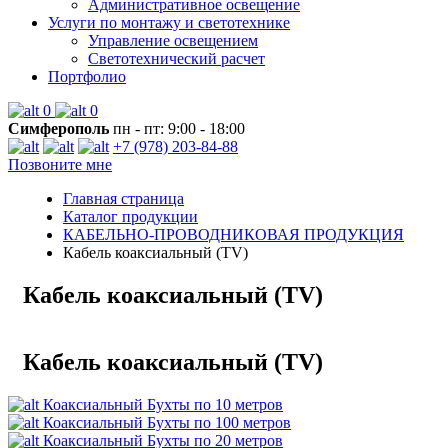
Административное освещение
Услуги по монтажу и светотехнике
Управление освещением
Светотехнический расчет
Портфолио
0
0
Симферополь
пн - пт: 9:00 - 18:00
+7 (978) 203-84-88
Позвоните мне
Главная страница
Каталог продукции
КАБЕЛЬНО-ПРОВОДНИКОВАЯ ПРОДУКЦИЯ
Кабель коаксиальный (TV)
Кабель коаксиальный (TV)
Кабель коаксиальный (TV)
Коаксиальный Бухты по 10 метров
Коаксиальный Бухты по 100 метров
Коаксиальный Бухты по 20 метров