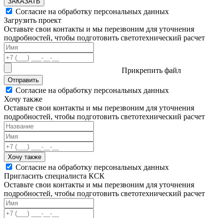
ЗАКАЗАТЬ
Согласие на обработку персональных данных
Загрузить проект
Оставьте свои контакты и мы перезвоним для уточнения
подробностей, чтобы подготовить светотехнический расчет
Прикрепить файл
Отправить
Согласие на обработку персональных данных
Хочу также
Оставьте свои контакты и мы перезвоним для уточнения
подробностей, чтобы подготовить светотехнический расчет
Хочу также
Согласие на обработку персональных данных
Пригласить специалиста КСК
Оставьте свои контакты и мы перезвоним для уточнения
подробностей, чтобы подготовить светотехнический расчет