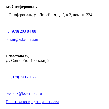
г.о. Симферополь,
г. Симферополь, ул. Линейная, зд.2, к.2, помещ. 224
+7 (978) 203-84-88
omsm@kskcrimea.ru
Севастополь,
ул. Соловьёва, 10, склад 6
+7 (978) 749 20 63
svetolux@kskcrimea.ru
Политика конфиденциальности