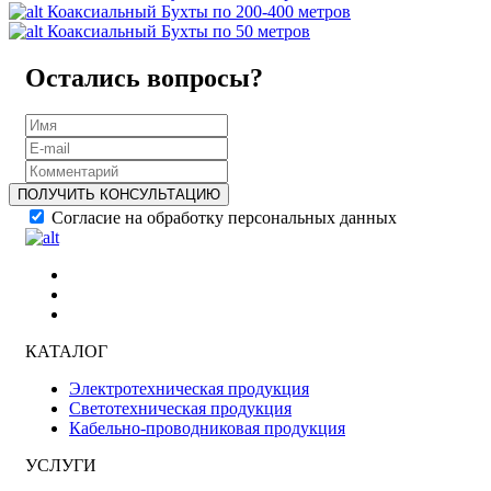
Коаксиальный Бухты по 200-400 метров
Коаксиальный Бухты по 50 метров
Остались вопросы?
ПОЛУЧИТЬ КОНСУЛЬТАЦИЮ
Согласие на обработку персональных данных
КАТАЛОГ
Электротехническая продукция
Светотехническая продукция
Кабельно-проводниковая продукция
УСЛУГИ