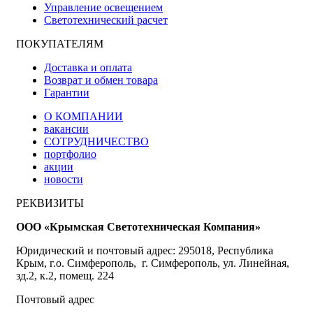
Управление освещением
Светотехнический расчет
ПОКУПАТЕЛЯМ
Доставка и оплата
Возврат и обмен товара
Гарантии
О КОМПАНИИ
вакансии
СОТРУДНИЧЕСТВО
портфолио
акции
новости
РЕКВИЗИТЫ
ООО «Крымская Светотехническая Компания»
Юридический и почтовый адрес: 295018, Республика
Крым, г.о. Симферополь, г. Симферополь, ул. Линейная,
зд.2, к.2, помещ. 224
Почтовый адрес