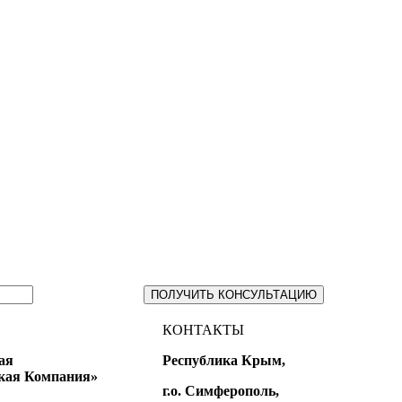
ПОЛУЧИТЬ КОНСУЛЬТАЦИЮ
КОНТАКТЫ
ая
Республика Крым,
кая Компания»
г.о. Симферополь,