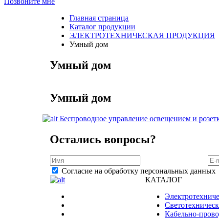
Позвоните мне
Главная страница
Каталог продукции
ЭЛЕКТРОТЕХНИЧЕСКАЯ ПРОДУКЦИЯ
Умный дом
Умный дом
Умный дом
Беспроводное управление освещением и розет
Остались вопросы?
Согласие на обработку персональных данных
КАТАЛОГ
Электротехниче
Светотехническ
Кабельно-прово