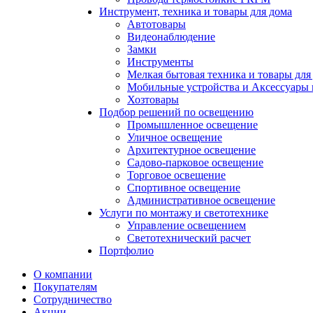
Инструмент, техника и товары для дома
Автотовары
Видеонаблюдение
Замки
Инструменты
Мелкая бытовая техника и товары для
Мобильные устройства и Аксессуары 
Хозтовары
Подбор решений по освещению
Промышленное освещение
Уличное освещение
Архитектурное освещение
Садово-парковое освещение
Торговое освещение
Спортивное освещение
Административное освещение
Услуги по монтажу и светотехнике
Управление освещением
Светотехнический расчет
Портфолио
О компании
Покупателям
Сотрудничество
Акции