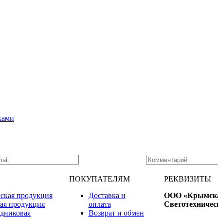
ками
ПОКУПАТЕЛЯМ
РЕКВИЗИТЫ
ская продукция
Доставка и
ООО «Крымск
ая продукция
оплата
Светотехничес
дниковая
Возврат и обмен