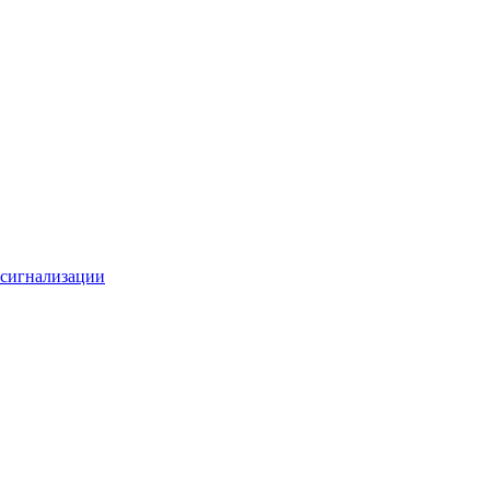
 сигнализации