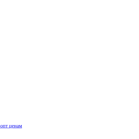
 опт ценам