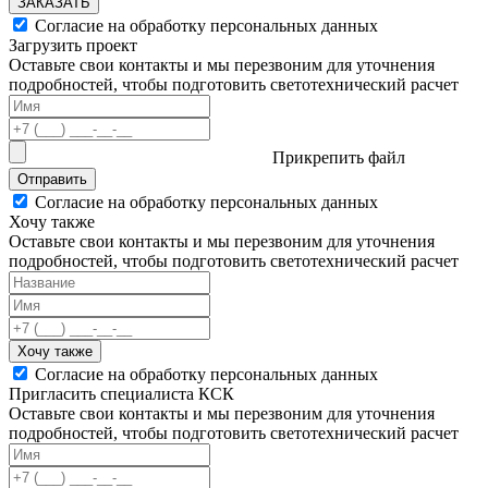
ЗАКАЗАТЬ
Согласие на обработку персональных данных
Загрузить проект
Оставьте свои контакты и мы перезвоним для уточнения
подробностей, чтобы подготовить светотехнический расчет
Прикрепить файл
Отправить
Согласие на обработку персональных данных
Хочу также
Оставьте свои контакты и мы перезвоним для уточнения
подробностей, чтобы подготовить светотехнический расчет
Хочу также
Согласие на обработку персональных данных
Пригласить специалиста КСК
Оставьте свои контакты и мы перезвоним для уточнения
подробностей, чтобы подготовить светотехнический расчет