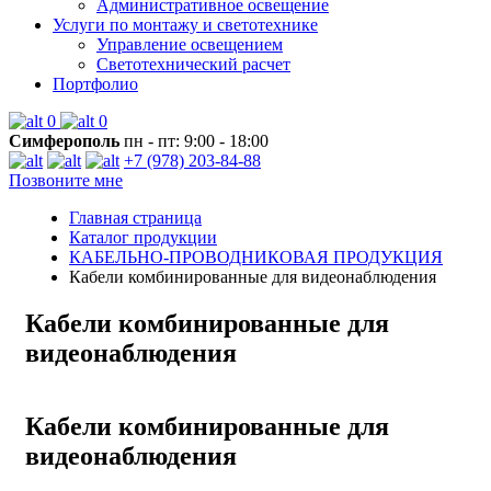
Административное освещение
Услуги по монтажу и светотехнике
Управление освещением
Светотехнический расчет
Портфолио
0
0
Симферополь
пн - пт: 9:00 - 18:00
+7 (978) 203-84-88
Позвоните мне
Главная страница
Каталог продукции
КАБЕЛЬНО-ПРОВОДНИКОВАЯ ПРОДУКЦИЯ
Кабели комбинированные для видеонаблюдения
Кабели комбинированные для
видеонаблюдения
Кабели комбинированные для
видеонаблюдения