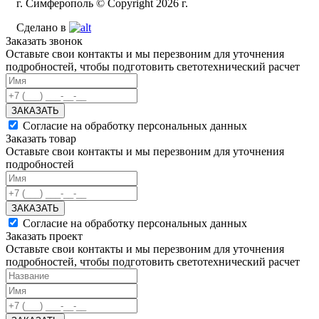
г. Симферополь © Copyright 2026 г.
Сделано в
Заказать звонок
Оставьте свои контакты и мы перезвоним для уточнения
подробностей, чтобы подготовить светотехнический расчет
ЗАКАЗАТЬ
Согласие на обработку персональных данных
Заказать товар
Оставьте свои контакты и мы перезвоним для уточнения
подробностей
ЗАКАЗАТЬ
Согласие на обработку персональных данных
Заказать проект
Оставьте свои контакты и мы перезвоним для уточнения
подробностей, чтобы подготовить светотехнический расчет