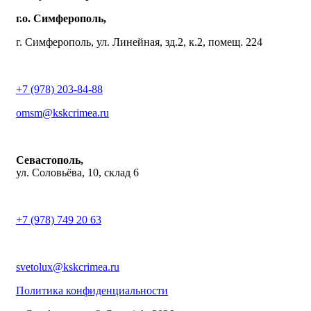
г.о. Симферополь,
г. Симферополь, ул. Линейная, зд.2, к.2, помещ. 224
+7 (978) 203-84-88
omsm@kskcrimea.ru
Севастополь,
ул. Соловьёва, 10, склад 6
+7 (978) 749 20 63
svetolux@kskcrimea.ru
Политика конфиденциальности