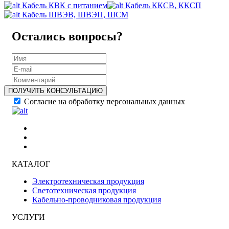
Кабель КВК с питанием
Кабель ККСВ, ККСП
Кабель ШВЭВ, ШВЭП, ШСМ
Остались вопросы?
ПОЛУЧИТЬ КОНСУЛЬТАЦИЮ
Согласие на обработку персональных данных
КАТАЛОГ
Электротехническая продукция
Светотехническая продукция
Кабельно-проводниковая продукция
УСЛУГИ