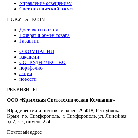
Управление освещением
Светотехнический расчет
ПОКУПАТЕЛЯМ
Доставка и оплата
Возврат и обмен товара
Гарантии
О КОМПАНИИ
вакансии
СОТРУДНИЧЕСТВО
портфолио
акции
новости
РЕКВИЗИТЫ
ООО «Крымская Светотехническая Компания»
Юридический и почтовый адрес: 295018, Республика
Крым, г.о. Симферополь, г. Симферополь, ул. Линейная,
зд.2, к.2, помещ. 224
Почтовый адрес