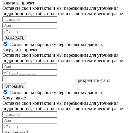
Заказать проект
Оставьте свои контакты и мы перезвоним для уточнения
подробностей, чтобы подготовить светотехнический расчет
ЗАКАЗАТЬ
Согласие на обработку персональных данных
Загрузить проект
Оставьте свои контакты и мы перезвоним для уточнения
подробностей, чтобы подготовить светотехнический расчет
Прикрепить файл
Отправить
Согласие на обработку персональных данных
Хочу также
Оставьте свои контакты и мы перезвоним для уточнения
подробностей, чтобы подготовить светотехнический расчет