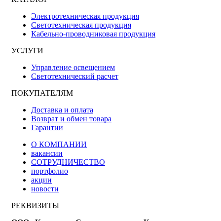
Электротехническая продукция
Светотехническая продукция
Кабельно-проводниковая продукция
УСЛУГИ
Управление освещением
Светотехнический расчет
ПОКУПАТЕЛЯМ
Доставка и оплата
Возврат и обмен товара
Гарантии
О КОМПАНИИ
вакансии
СОТРУДНИЧЕСТВО
портфолио
акции
новости
РЕКВИЗИТЫ