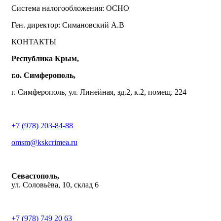
Система налогообложения: ОСНО
Ген. директор: Симановский А.В
КОНТАКТЫ
Республика Крым,
г.о. Симферополь,
г. Симферополь, ул. Линейная, зд.2, к.2, помещ. 224
+7 (978) 203-84-88
omsm@kskcrimea.ru
Севастополь,
ул. Соловьёва, 10, склад 6
+7 (978) 749 20 63