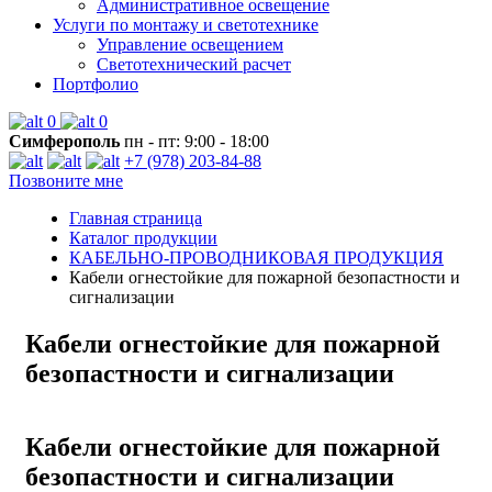
Административное освещение
Услуги по монтажу и светотехнике
Управление освещением
Светотехнический расчет
Портфолио
0
0
Симферополь
пн - пт: 9:00 - 18:00
+7 (978) 203-84-88
Позвоните мне
Главная страница
Каталог продукции
КАБЕЛЬНО-ПРОВОДНИКОВАЯ ПРОДУКЦИЯ
Кабели огнестойкие для пожарной безопастности и
сигнализации
Кабели огнестойкие для пожарной
безопастности и сигнализации
Кабели огнестойкие для пожарной
безопастности и сигнализации