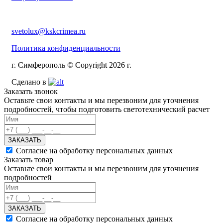
svetolux@kskcrimea.ru
Политика конфиденциальности
г. Симферополь © Copyright 2026 г.
Сделано в
Заказать звонок
Оставьте свои контакты и мы перезвоним для уточнения
подробностей, чтобы подготовить светотехнический расчет
ЗАКАЗАТЬ
Согласие на обработку персональных данных
Заказать товар
Оставьте свои контакты и мы перезвоним для уточнения
подробностей
ЗАКАЗАТЬ
Согласие на обработку персональных данных