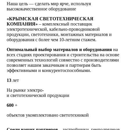
Наша цель — сделать мир ярче, используя
высококачественное оборудование
«КРЫМСКАЯ СВЕТОТЕХНИЧЕСКАЯ
КОМПАНИЯ»
– комплексный поставщик
электротехнической, кабельно-проводниковой
продукции, светотехники, монтажных материалов и
оборудования с более чем 10-летним стажем.
Оптимальный выбор материалов и оборудования
на
всех стадиях проектирования и строительства на основе
современных технологий совместно с производителями
позволяет нашим заказчикам и партнерам быть
эффективными и конкурентоспособными.
13
лет
На рынке электро-
и светотехнической продукции
600
+
объектов укомплектовано светотехникой
Среди наших партнеров
– застройщики, генподрядные