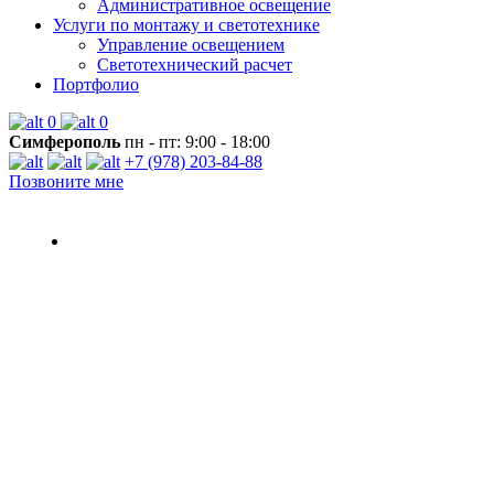
Административное освещение
Услуги по монтажу и светотехнике
Управление освещением
Светотехнический расчет
Портфолио
0
0
Симферополь
пн - пт: 9:00 - 18:00
+7 (978) 203-84-88
Позвоните мне