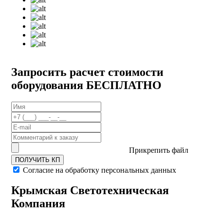
Запросить расчет стоимости
оборудования
БЕСПЛАТНО
Прикрепить файл
ПОЛУЧИТЬ КП
Согласие на обработку персональных данных
Крымская Светотехническая
Компания