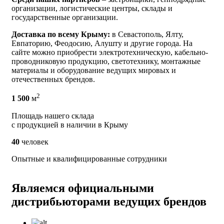
организации, логистические центры, склады и
государственные организации.
Доставка по всему Крыму:
в Севастополь, Ялту,
Евпаторию, Феодосию, Алушту и другие города. На
сайте можно приобрести электротехническую, кабельно-
проводниковую продукцию, светотехнику, монтажные
материалы и оборудование ведущих мировых и
отечественных брендов.
2
1 500
м
Площадь нашего склада
с продукцией в наличии в Крыму
40
человек
Опытные и квалифицированные сотрудники
Являемся официальными
дистрибьюторами ведущих брендов