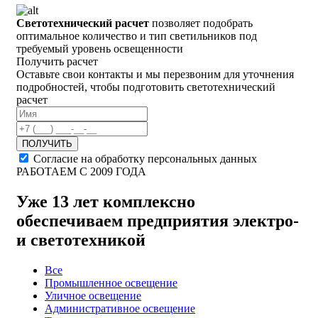
Светотехнический расчет
позволяет подобрать
оптимальное количество и тип светильников под
требуемый уровень освещенности
Получить расчет
Оставьте свои контакты и мы перезвоним для уточнения
подробностей, чтобы подготовить светотехнический
расчет
ПОЛУЧИТЬ
Согласие на обработку персональных данных
РАБОТАЕМ С 2009 ГОДА
Уже
13 лет
комплексно
обеспечиваем предприятия электро-
и светотехникой
Все
Промышленное освещение
Уличное освещение
Административное освещение