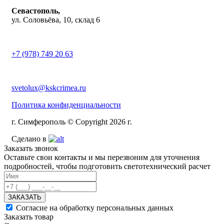
Севастополь,
ул. Соловьёва, 10, склад 6
+7 (978) 749 20 63
svetolux@kskcrimea.ru
Политика конфиденциальности
г. Симферополь © Copyright 2026 г.
Сделано в
Заказать звонок
Оставьте свои контакты и мы перезвоним для уточнения
подробностей, чтобы подготовить светотехнический расчет
ЗАКАЗАТЬ
Согласие на обработку персональных данных
Заказать товар