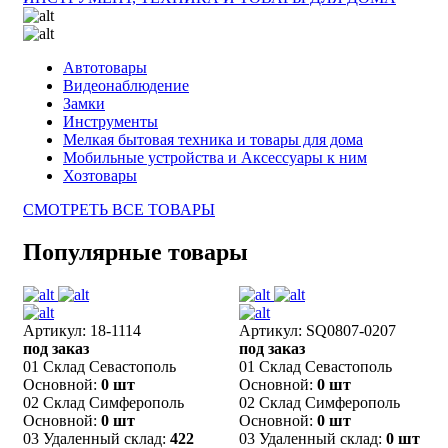
Автотовары
Видеонаблюдение
Замки
Инструменты
Мелкая бытовая техника и товары для дома
Мобильные устройства и Аксессуары к ним
Хозтовары
СМОТРЕТЬ ВСЕ ТОВАРЫ
Популярные товары
Артикул: 18-1114
Артикул: SQ0807-0207
под заказ
под заказ
01 Склад Севастополь
01 Склад Севастополь
Основной:
0 шт
Основной:
0 шт
02 Склад Симферополь
02 Склад Симферополь
Основной:
0 шт
Основной:
0 шт
03 Удаленный склад:
422
03 Удаленный склад:
0 шт