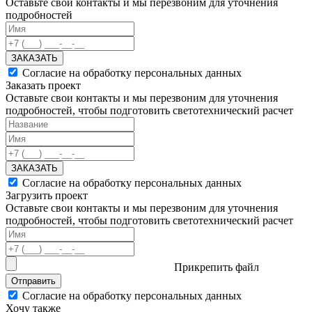
Оставьте свои контакты и мы перезвоним для уточнения
подробностей
ЗАКАЗАТЬ
Согласие на обработку персональных данных
Заказать проект
Оставьте свои контакты и мы перезвоним для уточнения
подробностей, чтобы подготовить светотехнический расчет
ЗАКАЗАТЬ
Согласие на обработку персональных данных
Загрузить проект
Оставьте свои контакты и мы перезвоним для уточнения
подробностей, чтобы подготовить светотехнический расчет
Прикрепить файл
Отправить
Согласие на обработку персональных данных
Хочу также