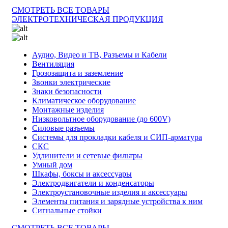
СМОТРЕТЬ ВСЕ ТОВАРЫ
ЭЛЕКТРОТЕХНИЧЕСКАЯ ПРОДУКЦИЯ
Аудио, Видео и ТВ, Разъемы и Кабели
Вентиляция
Грозозащита и заземление
Звонки электрические
Знаки безопасности
Климатическое оборудование
Монтажные изделия
Низковольтное оборудование (до 600V)
Силовые разъемы
Системы для прокладки кабеля и СИП-арматура
СКС
Удлинители и сетевые фильтры
Умный дом
Шкафы, боксы и аксессуары
Электродвигатели и конденсаторы
Электроустановочные изделия и аксессуары
Элементы питания и зарядные устройства к ним
Сигнальные стойки
СМОТРЕТЬ ВСЕ ТОВАРЫ