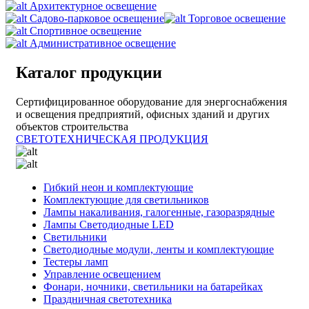
Архитектурное освещение
Садово-парковое освещение
Торговое освещение
Спортивное освещение
Административное освещение
Каталог продукции
Сертифицированное оборудование для энергоснабжения
и освещения предприятий, офисных зданий и других
объектов строительства
СВЕТОТЕХНИЧЕСКАЯ ПРОДУКЦИЯ
Гибкий неон и комплектующие
Комплектующие для светильников
Лампы накаливания, галогенные, газоразрядные
Лампы Светодиодные LED
Светильники
Светодиодные модули, ленты и комплектующие
Тестеры ламп
Управление освещением
Фонари, ночники, светильники на батарейках
Праздничная светотехника