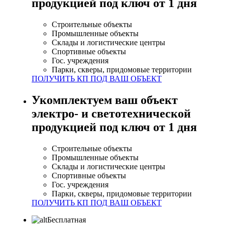
продукцией
под ключ от 1 дня
Строительные объекты
Промышленные объекты
Склады и логистические центры
Спортивные объекты
Гос. учреждения
Парки, скверы, придомовые территории
ПОЛУЧИТЬ КП ПОД ВАШ ОБЪЕКТ
Укомплектуем ваш объект
электро- и светотехнической
продукцией
под ключ от 1 дня
Строительные объекты
Промышленные объекты
Склады и логистические центры
Спортивные объекты
Гос. учреждения
Парки, скверы, придомовые территории
ПОЛУЧИТЬ КП ПОД ВАШ ОБЪЕКТ
Бесплатная