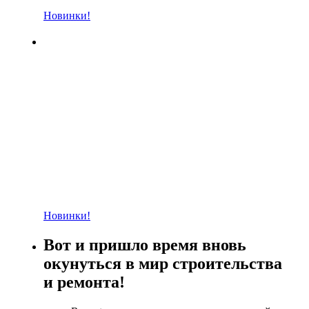
Новинки!
Новинки!
Вот и пришло время вновь
окунуться в мир строительства
и ремонта!