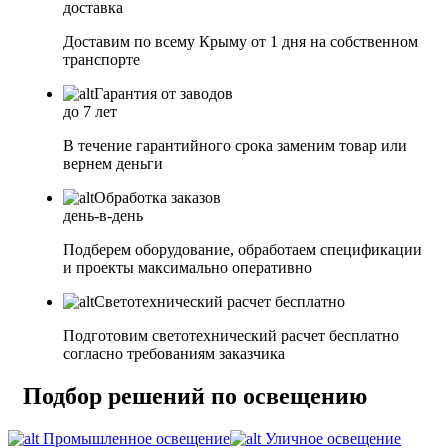
доставка
Доставим по всему Крыму от 1 дня на собственном
транспорте
Гарантия от заводов
до 7 лет
В течение гарантийного срока заменим товар или
вернем деньги
Обработка заказов
день-в-день
Подберем оборудование, обработаем спецификации
и проекты максимально оперативно
Светотехнический расчет бесплатно
Подготовим светотехнический расчет бесплатно
согласно требованиям заказчика
Подбор решений по освещению
Промышленное освещение
Уличное освещение