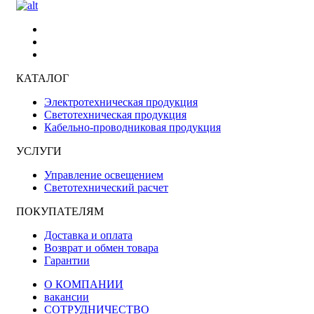
КАТАЛОГ
Электротехническая продукция
Светотехническая продукция
Кабельно-проводниковая продукция
УСЛУГИ
Управление освещением
Светотехнический расчет
ПОКУПАТЕЛЯМ
Доставка и оплата
Возврат и обмен товара
Гарантии
О КОМПАНИИ
вакансии
СОТРУДНИЧЕСТВО