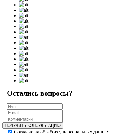
Остались вопросы?
ПОЛУЧИТЬ КОНСУЛЬТАЦИЮ
Согласие на обработку персональных данных