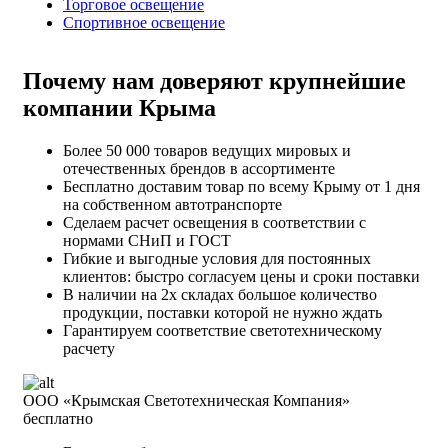
Торговое освещение
Спортивное освещение
Почему
нам доверяют
крупнейшие
компании Крыма
Более 50 000 товаров ведущих мировых и
отечественных брендов в ассортименте
Бесплатно доставим товар по всему Крыму от 1 дня
на собственном автотранспорте
Сделаем расчет освещения в соответствии с
нормами СНиП и ГОСТ
Гибкие и выгодные условия для постоянных
клиентов: быстро согласуем цены и сроки поставки
В наличии на 2х складах большое количество
продукции, поставки которой не нужно ждать
Гарантируем соответствие светотехническому
расчету
ООО «Крымская Светотехническая Компания»
бесплатно