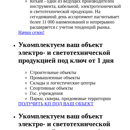
Rexant - один из ведущих производителей
инструмента, кабельной, электротехнической
и светотехнической продукции. На
сегодняшний день ассортимент насчитывает
более 11 000 наименований и непрерывно
расширяется с учетом тенденций рынка.
Начни сезон!
Укомплектуем ваш объект
электро- и светотехнической
продукцией
под ключ от 1 дня
Строительные объекты
Промышленные объекты
Склады и логистические центры
Спортивные объекты
Гос. учреждения
Парки, скверы, придомовые территории
ПОЛУЧИТЬ КП ПОД ВАШ ОБЪЕКТ
Укомплектуем ваш объект
электро- и светотехнической