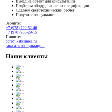
Выезд на объект для консультации
Подберем оборудование по спецификации
Сделаем светотехнический расчет
Получите консультацию
Звоните:
+7 (978) 729-52-46
+7 (978) 986-29-15
Пишите:
corp@kskcrimea.ru
заказать консультацию
Наши клиенты