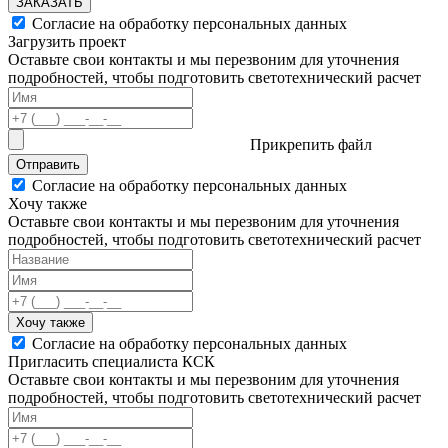
ЗАКАЗАТЬ
Согласие на обработку персональных данных
Загрузить проект
Оставьте свои контакты и мы перезвоним для уточнения
подробностей, чтобы подготовить светотехнический расчет
Прикрепить файл
Отправить
Согласие на обработку персональных данных
Хочу также
Оставьте свои контакты и мы перезвоним для уточнения
подробностей, чтобы подготовить светотехнический расчет
Хочу также
Согласие на обработку персональных данных
Пригласить специалиста КСК
Оставьте свои контакты и мы перезвоним для уточнения
подробностей, чтобы подготовить светотехнический расчет