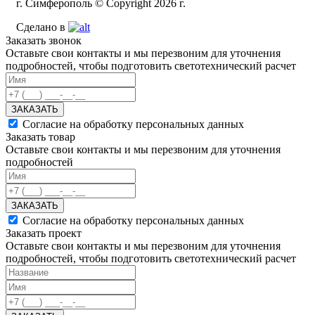
г. Симферополь © Copyright 2026 г.
Сделано в
Заказать звонок
Оставьте свои контакты и мы перезвоним для уточнения
подробностей, чтобы подготовить светотехнический расчет
ЗАКАЗАТЬ
Согласие на обработку персональных данных
Заказать товар
Оставьте свои контакты и мы перезвоним для уточнения
подробностей
ЗАКАЗАТЬ
Согласие на обработку персональных данных
Заказать проект
Оставьте свои контакты и мы перезвоним для уточнения
подробностей, чтобы подготовить светотехнический расчет