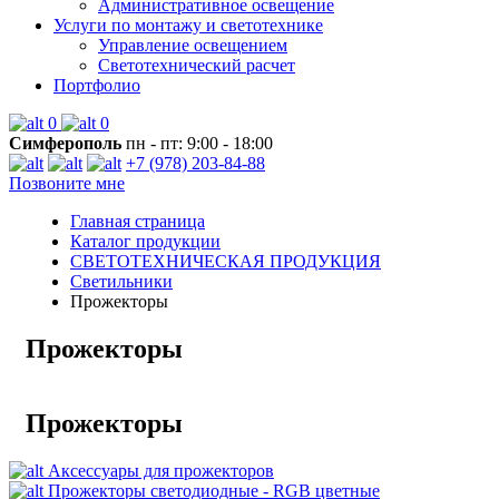
Административное освещение
Услуги по монтажу и светотехнике
Управление освещением
Светотехнический расчет
Портфолио
0
0
Симферополь
пн - пт: 9:00 - 18:00
+7 (978) 203-84-88
Позвоните мне
Главная страница
Каталог продукции
СВЕТОТЕХНИЧЕСКАЯ ПРОДУКЦИЯ
Светильники
Прожекторы
Прожекторы
Прожекторы
Аксессуары для прожекторов
Прожекторы светодиодные - RGB цветные