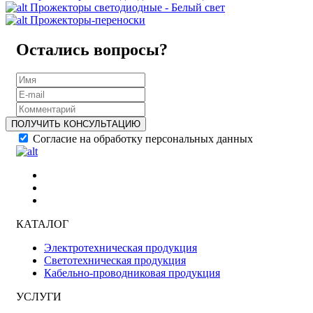
Прожекторы светодиодные - Белый свет
Прожекторы-переноски
Остались вопросы?
ПОЛУЧИТЬ КОНСУЛЬТАЦИЮ
Согласие на обработку персональных данных
КАТАЛОГ
Электротехническая продукция
Светотехническая продукция
Кабельно-проводниковая продукция
УСЛУГИ