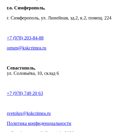
г.о. Симферополь,
г. Симферополь, ул. Линейная, зд.2, к.2, помещ. 224
+7 (978) 203-84-88
omsm@kskcrimea.ru
Севастополь,
ул. Соловьёва, 10, склад 6
+7 (978) 749 20 63
svetolux@kskcrimea.ru
Политика конфиденциальности