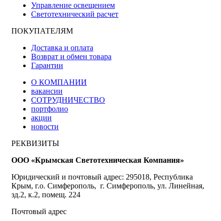
Управление освещением
Светотехнический расчет
ПОКУПАТЕЛЯМ
Доставка и оплата
Возврат и обмен товара
Гарантии
О КОМПАНИИ
вакансии
СОТРУДНИЧЕСТВО
портфолио
акции
новости
РЕКВИЗИТЫ
ООО «Крымская Светотехническая Компания»
Юридический и почтовый адрес: 295018, Республика
Крым, г.о. Симферополь, г. Симферополь, ул. Линейная,
зд.2, к.2, помещ. 224
Почтовый адрес