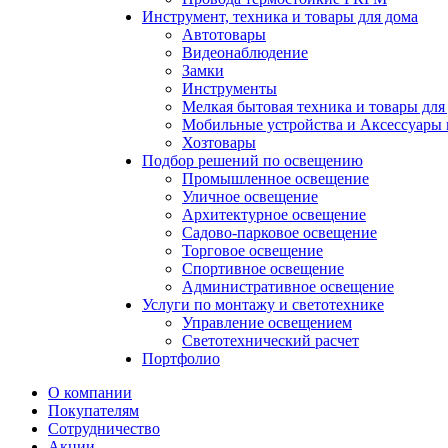
Инструмент, техника и товары для дома
Автотовары
Видеонаблюдение
Замки
Инструменты
Мелкая бытовая техника и товары для
Мобильные устройства и Аксессуары 
Хозтовары
Подбор решений по освещению
Промышленное освещение
Уличное освещение
Архитектурное освещение
Садово-парковое освещение
Торговое освещение
Спортивное освещение
Административное освещение
Услуги по монтажу и светотехнике
Управление освещением
Светотехнический расчет
Портфолио
О компании
Покупателям
Сотрудничество
Акции