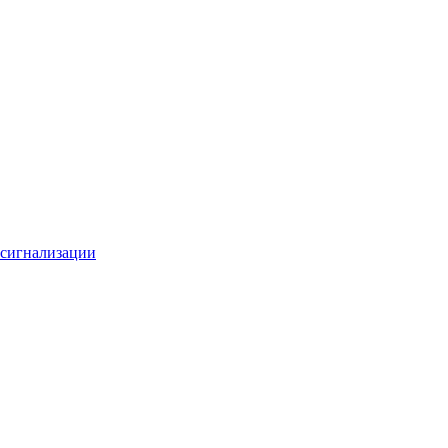
 сигнализации