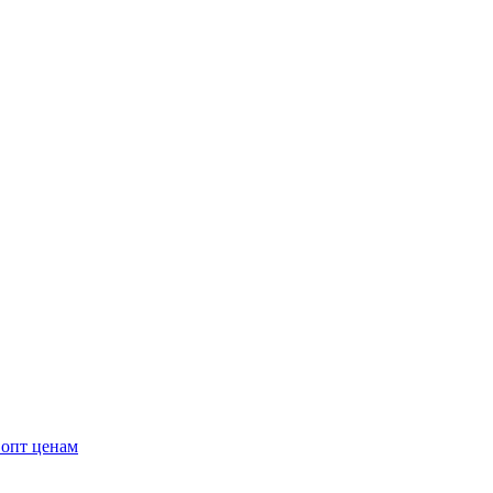
 опт ценам