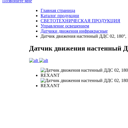
Позвоните мне
Главная страница
Каталог продукции
СВЕТОТЕХНИЧЕСКАЯ ПРОДУКЦИЯ
Управление освещением
Датчики движения инфракрасные
Датчик движения настенный ДДС 02, 180°, 1
Датчик движения настенный ДДС 