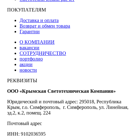
ПОКУПАТЕЛЯМ
Доставка и оплата
Возврат и обмен товара
Гарантии
О КОМПАНИИ
вакансии
СОТРУДНИЧЕСТВО
портфолио
акции
новости
РЕКВИЗИТЫ
ООО «Крымская Светотехническая Компания»
Юридический и почтовый адрес: 295018, Республика
Крым, г.о. Симферополь, г. Симферополь, ул. Линейная,
зд.2, к.2, помещ. 224
Почтовый адрес
ИНН: 9102036595