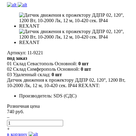
Артикул: 11-9221
под заказ
01 Склад Севастополь Основной:
0 шт
02 Склад Симферополь Основной:
0 шт
03 Удаленный склад:
0 шт
Датчик движения к прожектору ДДПР 02, 120°, 1200 Вт,
10-2000 Лк, 12 м, 10-420 сек. IP44 REXANT:
Производитель: SDS (СДС)
Розничная цена
740 руб.
–
+
в корзину