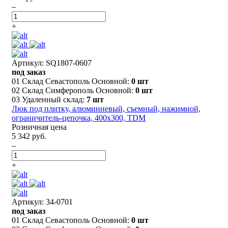
–
+
Артикул: SQ1807-0607
под заказ
01 Склад Севастополь Основной:
0 шт
02 Склад Симферополь Основной:
0 шт
03 Удаленный склад:
7 шт
Люк под плитку, алюминиевый, съемный, нажимной,
ограничитель-цепочка, 400х300, TDM
Розничная цена
5 342 руб.
–
+
Артикул: 34-0701
под заказ
01 Склад Севастополь Основной:
0 шт