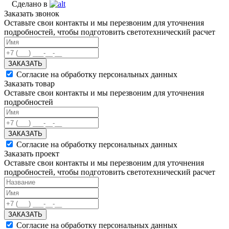
Сделано в
Заказать звонок
Оставьте свои контакты и мы перезвоним для уточнения
подробностей, чтобы подготовить светотехнический расчет
ЗАКАЗАТЬ
Согласие на обработку персональных данных
Заказать товар
Оставьте свои контакты и мы перезвоним для уточнения
подробностей
ЗАКАЗАТЬ
Согласие на обработку персональных данных
Заказать проект
Оставьте свои контакты и мы перезвоним для уточнения
подробностей, чтобы подготовить светотехнический расчет
ЗАКАЗАТЬ
Согласие на обработку персональных данных