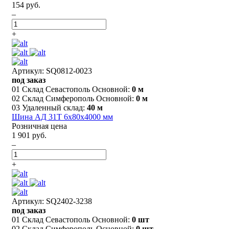
154 руб.
–
+
Артикул: SQ0812-0023
под заказ
01 Склад Севастополь Основной:
0 м
02 Склад Симферополь Основной:
0 м
03 Удаленный склад:
40 м
Шина АД 31Т 6х80х4000 мм
Розничная цена
1 901 руб.
–
+
Артикул: SQ2402-3238
под заказ
01 Склад Севастополь Основной:
0 шт
02 Склад Симферополь Основной:
0 шт