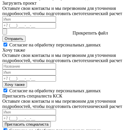
Загрузить проект
Оставьте свои контакты и мы перезвоним для уточнения
подробностей, чтобы подготовить светотехнический расчет
Прикрепить файл
Отправить
Согласие на обработку персональных данных
Хочу также
Оставьте свои контакты и мы перезвоним для уточнения
подробностей, чтобы подготовить светотехнический расчет
Хочу также
Согласие на обработку персональных данных
Пригласить специалиста КСК
Оставьте свои контакты и мы перезвоним для уточнения
подробностей, чтобы подготовить светотехнический расчет
Пригласить специалиста