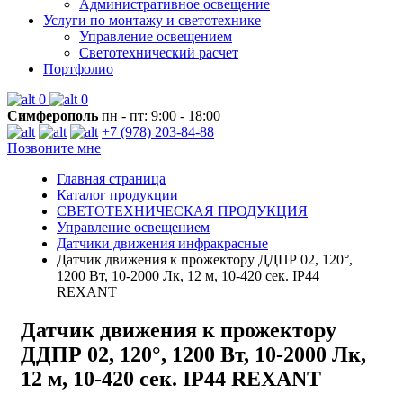
Административное освещение
Услуги по монтажу и светотехнике
Управление освещением
Светотехнический расчет
Портфолио
0
0
Симферополь
пн - пт: 9:00 - 18:00
+7 (978) 203-84-88
Позвоните мне
Главная страница
Каталог продукции
СВЕТОТЕХНИЧЕСКАЯ ПРОДУКЦИЯ
Управление освещением
Датчики движения инфракрасные
Датчик движения к прожектору ДДПР 02, 120°,
1200 Вт, 10-2000 Лк, 12 м, 10-420 сек. IP44
REXANT
Датчик движения к прожектору
ДДПР 02, 120°, 1200 Вт, 10-2000 Лк,
12 м, 10-420 сек. IP44 REXANT