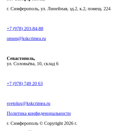
г. Симферополь, ул. Линейная, зд.2, к.2, помещ. 224
+7 (978) 203-84-88
omsm@kskcrimea.ru
Севастополь,
ул. Соловьёва, 10, склад 6
+7 (978) 749 20 63
svetolux@kskcrimea.ru
Политика конфиденциальности
г. Симферополь © Copyright 2026 г.