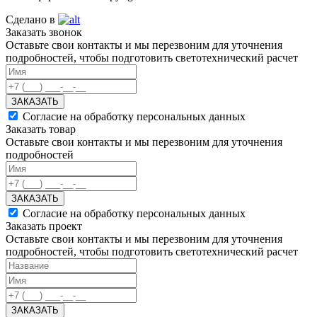
Сделано в
Заказать звонок
Оставьте свои контакты и мы перезвоним для уточнения
подробностей, чтобы подготовить светотехнический расчет
ЗАКАЗАТЬ
Согласие на обработку персональных данных
Заказать товар
Оставьте свои контакты и мы перезвоним для уточнения
подробностей
ЗАКАЗАТЬ
Согласие на обработку персональных данных
Заказать проект
Оставьте свои контакты и мы перезвоним для уточнения
подробностей, чтобы подготовить светотехнический расчет
ЗАКАЗАТЬ