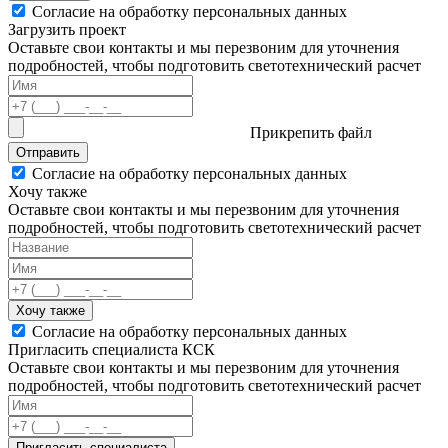
Согласие на обработку персональных данных
Загрузить проект
Оставьте свои контакты и мы перезвоним для уточнения
подробностей, чтобы подготовить светотехнический расчет
Прикрепить файл
Отправить
Согласие на обработку персональных данных
Хочу также
Оставьте свои контакты и мы перезвоним для уточнения
подробностей, чтобы подготовить светотехнический расчет
Хочу также
Согласие на обработку персональных данных
Пригласить специалиста КСК
Оставьте свои контакты и мы перезвоним для уточнения
подробностей, чтобы подготовить светотехнический расчет
Пригласить специалиста