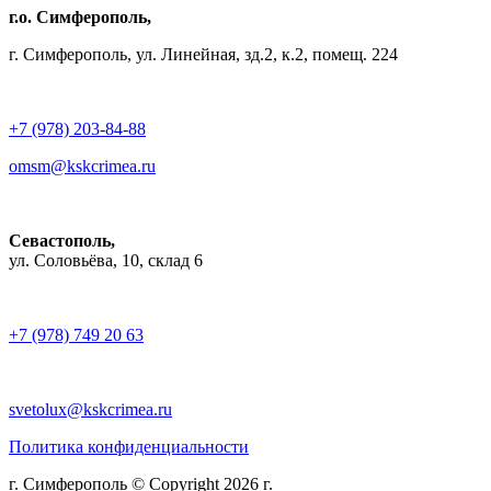
г.о. Симферополь,
г. Симферополь, ул. Линейная, зд.2, к.2, помещ. 224
+7 (978) 203-84-88
omsm@kskcrimea.ru
Севастополь,
ул. Соловьёва, 10, склад 6
+7 (978) 749 20 63
svetolux@kskcrimea.ru
Политика конфиденциальности
г. Симферополь © Copyright 2026 г.