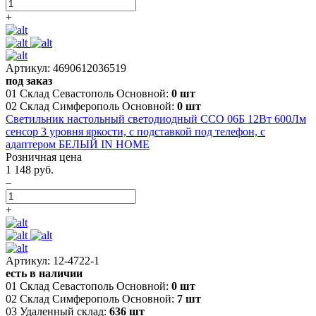
+
Артикул: 4690612036519
под заказ
01 Склад Севастополь Основной:
0 шт
02 Склад Симферополь Основной:
0 шт
Светильник настольный светодиодный ССО 06Б 12Вт 600Лм
сенсор 3 уровня яркости, с подставкой под телефон, с
адаптером БЕЛЫЙ IN HOME
Розничная цена
1 148 руб.
–
+
Артикул: 12-4722-1
есть в наличии
01 Склад Севастополь Основной:
0 шт
02 Склад Симферополь Основной:
7 шт
03 Удаленный склад:
636 шт