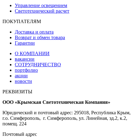
Управление освещением
Светотехнический расчет
ПОКУПАТЕЛЯМ
Доставка и оплата
Возврат и обмен товара
Гарантии
О КОМПАНИИ
вакансии
СОТРУДНИЧЕСТВО
портфолио
акции
новости
РЕКВИЗИТЫ
ООО «Крымская Светотехническая Компания»
Юридический и почтовый адрес: 295018, Республика Крым,
г.о. Симферополь, г. Симферополь, ул. Линейная, зд.2, к.2,
помещ. 224
Почтовый адрес