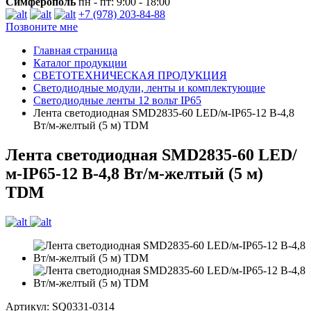
Симферополь
пн - пт: 9:00 - 18:00
+7 (978) 203-84-88
Позвоните мне
Главная страница
Каталог продукции
СВЕТОТЕХНИЧЕСКАЯ ПРОДУКЦИЯ
Светодиодные модули, ленты и комплектующие
Светодиодные ленты 12 вольт IP65
Лента светодиодная SMD2835-60 LED/м-IP65-12 В-4,8
Вт/м-желтый (5 м) TDM
Лента светодиодная SMD2835-60 LED/
м-IP65-12 В-4,8 Вт/м-желтый (5 м)
TDM
Артикул: SQ0331-0314