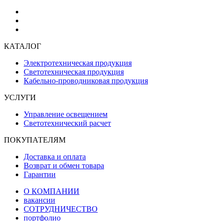
КАТАЛОГ
Электротехническая продукция
Светотехническая продукция
Кабельно-проводниковая продукция
УСЛУГИ
Управление освещением
Светотехнический расчет
ПОКУПАТЕЛЯМ
Доставка и оплата
Возврат и обмен товара
Гарантии
О КОМПАНИИ
вакансии
СОТРУДНИЧЕСТВО
портфолио