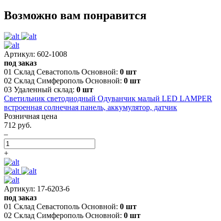
Возможно вам понравится
Артикул: 602-1008
под заказ
01 Склад Севастополь Основной:
0 шт
02 Склад Симферополь Основной:
0 шт
03 Удаленный склад:
0 шт
Светильник светодиодный Одуванчик малый LED LAMPER
встроенная солнечная панель, аккумулятор, датчик
Розничная цена
712 руб.
–
+
Артикул: 17-6203-6
под заказ
01 Склад Севастополь Основной:
0 шт
02 Склад Симферополь Основной:
0 шт