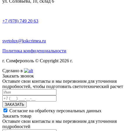
ул. Соловьёва, 10, склад 6
+7 (978) 749 20 63
svetolux@kskcrimea.ru
Политика конфиденциальности
г. Симферополь © Copyright 2026 г.
Сделано в
Заказать звонок
Оставьте свои контакты и мы перезвоним для уточнения
подробностей, чтобы подготовить светотехнический расчет
ЗАКАЗАТЬ
Согласие на обработку персональных данных
Заказать товар
Оставьте свои контакты и мы перезвоним для уточнения
подробностей