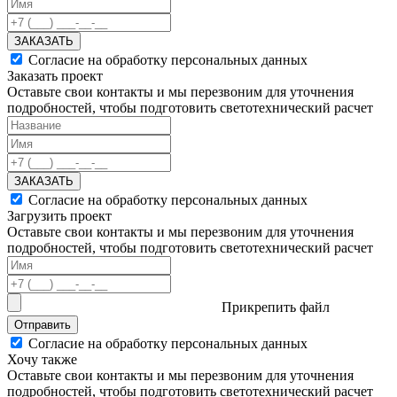
ЗАКАЗАТЬ
Согласие на обработку персональных данных
Заказать проект
Оставьте свои контакты и мы перезвоним для уточнения
подробностей, чтобы подготовить светотехнический расчет
ЗАКАЗАТЬ
Согласие на обработку персональных данных
Загрузить проект
Оставьте свои контакты и мы перезвоним для уточнения
подробностей, чтобы подготовить светотехнический расчет
Прикрепить файл
Отправить
Согласие на обработку персональных данных
Хочу также
Оставьте свои контакты и мы перезвоним для уточнения
подробностей, чтобы подготовить светотехнический расчет