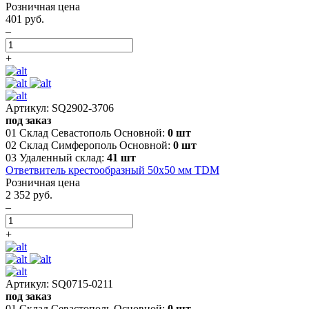
Розничная цена
401 руб.
–
+
Артикул: SQ2902-3706
под заказ
01 Склад Севастополь Основной:
0 шт
02 Склад Симферополь Основной:
0 шт
03 Удаленный склад:
41 шт
Ответвитель крестообразный 50х50 мм TDM
Розничная цена
2 352 руб.
–
+
Артикул: SQ0715-0211
под заказ
01 Склад Севастополь Основной:
0 шт