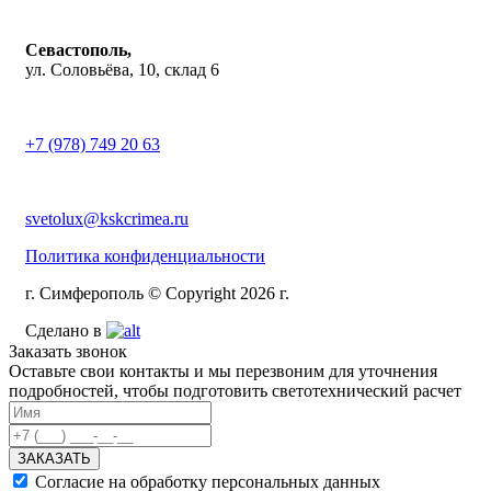
Севастополь,
ул. Соловьёва, 10, склад 6
+7 (978) 749 20 63
svetolux@kskcrimea.ru
Политика конфиденциальности
г. Симферополь © Copyright 2026 г.
Сделано в
Заказать звонок
Оставьте свои контакты и мы перезвоним для уточнения
подробностей, чтобы подготовить светотехнический расчет
ЗАКАЗАТЬ
Согласие на обработку персональных данных