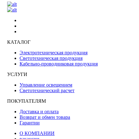
КАТАЛОГ
Электротехническая продукция
Светотехническая продукция
Кабельно-проводниковая продукция
УСЛУГИ
Управление освещением
Светотехнический расчет
ПОКУПАТЕЛЯМ
Доставка и оплата
Возврат и обмен товара
Гарантии
О КОМПАНИИ
вакансии