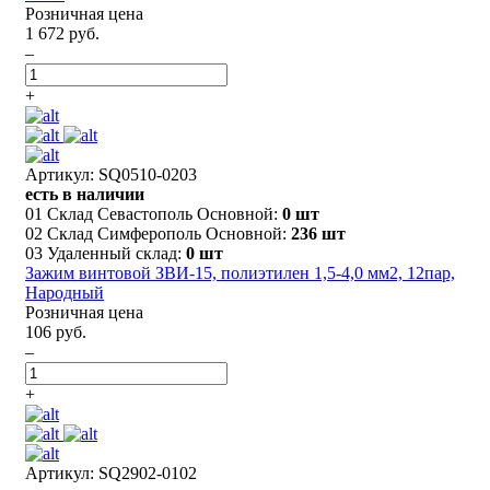
Розничная цена
1 672 руб.
–
+
Артикул: SQ0510-0203
есть в наличии
01 Склад Севастополь Основной:
0 шт
02 Склад Симферополь Основной:
236 шт
03 Удаленный склад:
0 шт
Зажим винтовой ЗВИ-15, полиэтилен 1,5-4,0 мм2, 12пар,
Народный
Розничная цена
106 руб.
–
+
Артикул: SQ2902-0102