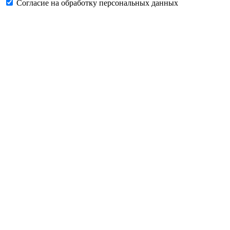
Согласие на обработку персональных данных