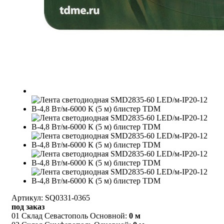
Артикул: SQ0331-0365
под заказ
01 Склад Севастополь Основной:
0 м