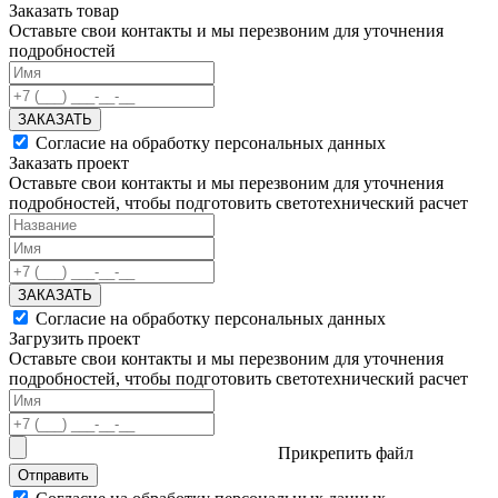
Заказать товар
Оставьте свои контакты и мы перезвоним для уточнения
подробностей
ЗАКАЗАТЬ
Согласие на обработку персональных данных
Заказать проект
Оставьте свои контакты и мы перезвоним для уточнения
подробностей, чтобы подготовить светотехнический расчет
ЗАКАЗАТЬ
Согласие на обработку персональных данных
Загрузить проект
Оставьте свои контакты и мы перезвоним для уточнения
подробностей, чтобы подготовить светотехнический расчет
Прикрепить файл
Отправить