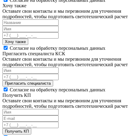
Согласие на обработку персональных данных
Хочу также
Оставьте свои контакты и мы перезвоним для уточнения
подробностей, чтобы подготовить светотехнический расчет
Хочу также
Согласие на обработку персональных данных
Пригласить специалиста КСК
Оставьте свои контакты и мы перезвоним для уточнения
подробностей, чтобы подготовить светотехнический расчет
Пригласить специалиста
Согласие на обработку персональных данных
Получить КП
Оставьте свои контакты и мы перезвоним для уточнения
подробностей, чтобы подготовить светотехнический расчет
Получить КП