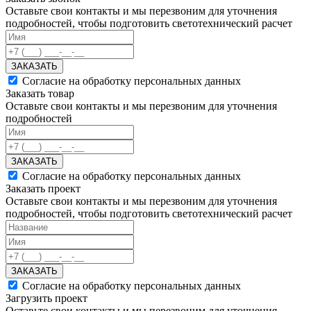
Оставьте свои контакты и мы перезвоним для уточнения
подробностей, чтобы подготовить светотехнический расчет
ЗАКАЗАТЬ
Согласие на обработку персональных данных
Заказать товар
Оставьте свои контакты и мы перезвоним для уточнения
подробностей
ЗАКАЗАТЬ
Согласие на обработку персональных данных
Заказать проект
Оставьте свои контакты и мы перезвоним для уточнения
подробностей, чтобы подготовить светотехнический расчет
ЗАКАЗАТЬ
Согласие на обработку персональных данных
Загрузить проект
Оставьте свои контакты и мы перезвоним для уточнения