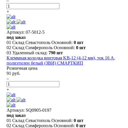
–
+
Артикул: 07-5012-5
под заказ
01 Склад Севастополь Основной:
0 шт
02 Склад Симферополь Основной:
0 шт
03 Удаленный склад:
790 шт
Клеммная колодка винтовая KВ-12 (4-12 мм), ток 16 A,
полиэтилен белый (ЗВИ) СМАРТКИП
Розничная цена
91 руб.
–
+
Артикул: SQ0905-0197
под заказ
01 Склад Севастополь Основной:
0 шт
02 Склад Симферополь Основной:
0 шт