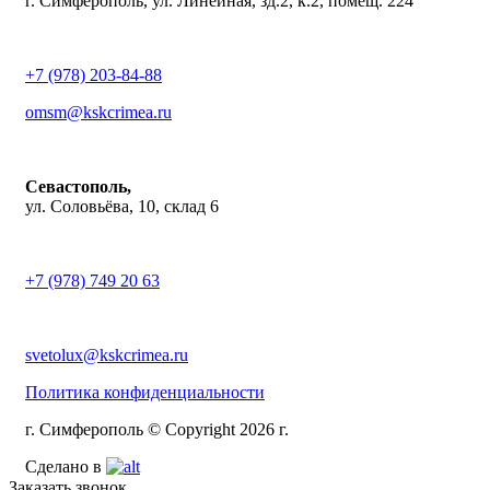
г. Симферополь, ул. Линейная, зд.2, к.2, помещ. 224
+7 (978) 203-84-88
omsm@kskcrimea.ru
Севастополь,
ул. Соловьёва, 10, склад 6
+7 (978) 749 20 63
svetolux@kskcrimea.ru
Политика конфиденциальности
г. Симферополь © Copyright 2026 г.
Сделано в
Заказать звонок