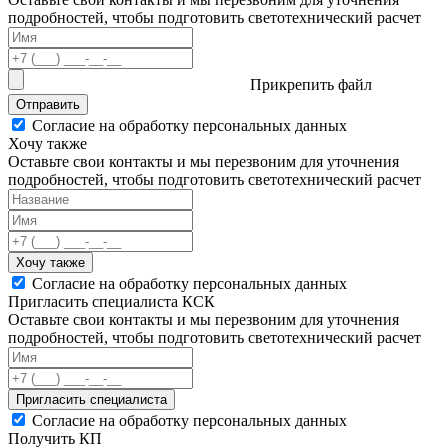
подробностей, чтобы подготовить светотехнический расчет
Прикрепить файл
Отправить
Согласие на обработку персональных данных
Хочу также
Оставьте свои контакты и мы перезвоним для уточнения
подробностей, чтобы подготовить светотехнический расчет
Хочу также
Согласие на обработку персональных данных
Пригласить специалиста КСК
Оставьте свои контакты и мы перезвоним для уточнения
подробностей, чтобы подготовить светотехнический расчет
Пригласить специалиста
Согласие на обработку персональных данных
Получить КП