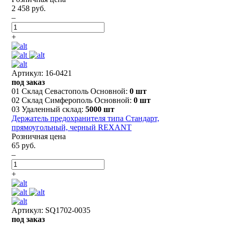
2 458 руб.
–
+
Артикул: 16-0421
под заказ
01 Склад Севастополь Основной:
0 шт
02 Склад Симферополь Основной:
0 шт
03 Удаленный склад:
5000 шт
Держатель предохранителя типа Стандарт,
прямоугольный, черный REXANT
Розничная цена
65 руб.
–
+
Артикул: SQ1702-0035
под заказ