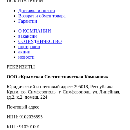
ПОКУПАТЕЛЯМ
Доставка и оплата
Возврат и обмен товара
Гарантии
О КОМПАНИИ
вакансии
СОТРУДНИЧЕСТВО
портфолио
акции
новости
РЕКВИЗИТЫ
ООО «Крымская Светотехническая Компания»
Юридический и почтовый адрес: 295018, Республика
Крым, г.о. Симферополь, г. Симферополь, ул. Линейная,
зд.2, к.2, помещ. 224
Почтовый адрес
ИНН: 9102036595
КПП: 910201001