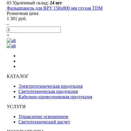
03 Удаленный склад:
24 шт
Фальшпанель для ВРУ 150х800 мм глухая TDM
Розничная цена
1 301 руб.
–
+
КАТАЛОГ
Электротехническая продукция
Светотехническая продукция
Кабельно-проводниковая продукция
УСЛУГИ
Управление освещением
Светотехнический расчет