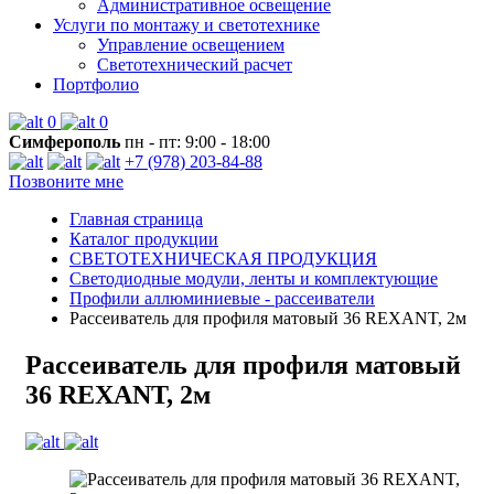
Административное освещение
Услуги по монтажу и светотехнике
Управление освещением
Светотехнический расчет
Портфолио
0
0
Симферополь
пн - пт: 9:00 - 18:00
+7 (978) 203-84-88
Позвоните мне
Главная страница
Каталог продукции
СВЕТОТЕХНИЧЕСКАЯ ПРОДУКЦИЯ
Светодиодные модули, ленты и комплектующие
Профили аллюминиевые - рассеиватели
Рассеиватель для профиля матовый 36 REXANT, 2м
Рассеиватель для профиля матовый
36 REXANT, 2м