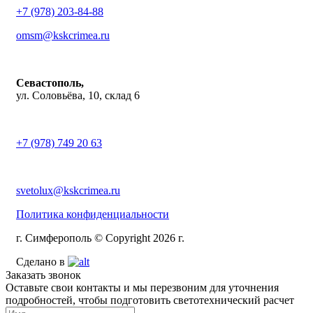
+7 (978) 203-84-88
omsm@kskcrimea.ru
Севастополь,
ул. Соловьёва, 10, склад 6
+7 (978) 749 20 63
svetolux@kskcrimea.ru
Политика конфиденциальности
г. Симферополь © Copyright 2026 г.
Сделано в
Заказать звонок
Оставьте свои контакты и мы перезвоним для уточнения
подробностей, чтобы подготовить светотехнический расчет