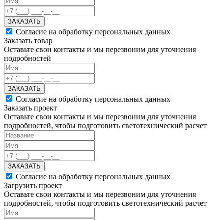
ЗАКАЗАТЬ
Согласие на обработку персональных данных
Заказать товар
Оставьте свои контакты и мы перезвоним для уточнения
подробностей
ЗАКАЗАТЬ
Согласие на обработку персональных данных
Заказать проект
Оставьте свои контакты и мы перезвоним для уточнения
подробностей, чтобы подготовить светотехнический расчет
ЗАКАЗАТЬ
Согласие на обработку персональных данных
Загрузить проект
Оставьте свои контакты и мы перезвоним для уточнения
подробностей, чтобы подготовить светотехнический расчет