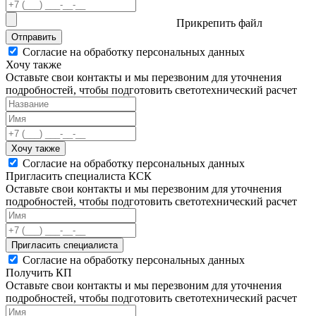
Прикрепить файл
Отправить
Согласие на обработку персональных данных
Хочу также
Оставьте свои контакты и мы перезвоним для уточнения
подробностей, чтобы подготовить светотехнический расчет
Хочу также
Согласие на обработку персональных данных
Пригласить специалиста КСК
Оставьте свои контакты и мы перезвоним для уточнения
подробностей, чтобы подготовить светотехнический расчет
Пригласить специалиста
Согласие на обработку персональных данных
Получить КП
Оставьте свои контакты и мы перезвоним для уточнения
подробностей, чтобы подготовить светотехнический расчет