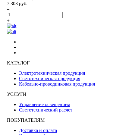
7 303 руб.
–
+
КАТАЛОГ
Электротехническая продукция
Светотехническая продукция
Кабельно-проводниковая продукция
УСЛУГИ
Управление освещением
Светотехнический расчет
ПОКУПАТЕЛЯМ
Доставка и оплата