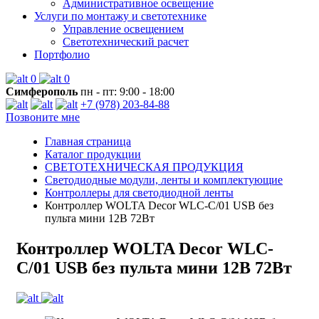
Административное освещение
Услуги по монтажу и светотехнике
Управление освещением
Светотехнический расчет
Портфолио
0
0
Симферополь
пн - пт: 9:00 - 18:00
+7 (978) 203-84-88
Позвоните мне
Главная страница
Каталог продукции
СВЕТОТЕХНИЧЕСКАЯ ПРОДУКЦИЯ
Светодиодные модули, ленты и комплектующие
Контроллеры для светодиодной ленты
Контроллер WOLTA Decor WLC-C/01 USB без
пульта мини 12В 72Вт
Контроллер WOLTA Decor WLC-
C/01 USB без пульта мини 12В 72Вт