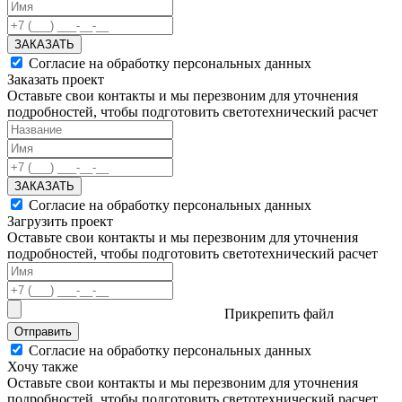
ЗАКАЗАТЬ
Согласие на обработку персональных данных
Заказать проект
Оставьте свои контакты и мы перезвоним для уточнения
подробностей, чтобы подготовить светотехнический расчет
ЗАКАЗАТЬ
Согласие на обработку персональных данных
Загрузить проект
Оставьте свои контакты и мы перезвоним для уточнения
подробностей, чтобы подготовить светотехнический расчет
Прикрепить файл
Отправить
Согласие на обработку персональных данных
Хочу также
Оставьте свои контакты и мы перезвоним для уточнения
подробностей, чтобы подготовить светотехнический расчет