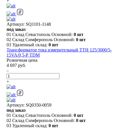
+
Артикул: SQ1101-1148
под заказ
01 Склад Севастополь Основной:
0 шт
02 Склад Симферополь Основной:
0 шт
03 Удаленный склад:
0 шт
Трансформатор тока измерительный ТТН 125/3000/5-
15VA/0,5-Р TDM
Розничная цена
4 697 руб.
–
+
Артикул: SQ0350-0059
под заказ
01 Склад Севастополь Основной:
0 шт
02 Склад Симферополь Основной:
0 шт
03 Удаленный склад:
0 шт