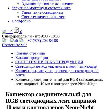
Административное освещение
Услуги по монтажу и светотехнике
Управление освещением
Светотехнический расчет
Портфолио
0
0
Симферополь
пн - пт: 9:00 - 18:00
+7 (978) 203-84-88
Позвоните мне
Главная страница
Каталог продукции
СВЕТОТЕХНИЧЕСКАЯ ПРОДУКЦИЯ
Светодиодные модули, ленты и комплектующие
Коннекторы, заглушки, крепеж для светодиодной
ленты
Коннектор соединительный для RGB светодиодных
лент шириной 10 мм и контроллеров Neon-Night
Коннектор соединительный для
RGB светодиодных лент шириной
10 мм и контроллеров Neon-Night