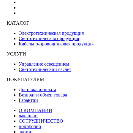
КАТАЛОГ
Электротехническая продукция
Светотехническая продукция
Кабельно-проводниковая продукция
УСЛУГИ
Управление освещением
Светотехнический расчет
ПОКУПАТЕЛЯМ
Доставка и оплата
Возврат и обмен товара
Гарантии
О КОМПАНИИ
вакансии
СОТРУДНИЧЕСТВО
портфолио
акции