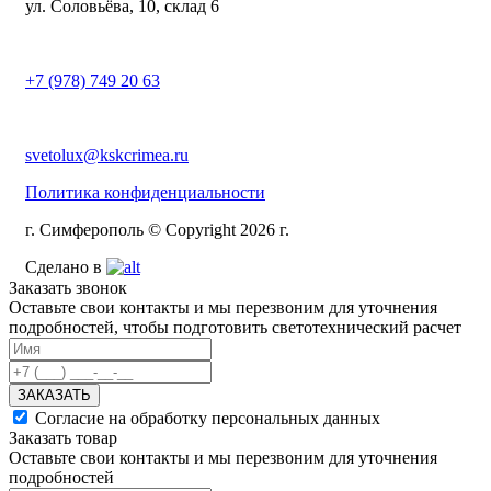
ул. Соловьёва, 10, склад 6
+7 (978) 749 20 63
svetolux@kskcrimea.ru
Политика конфиденциальности
г. Симферополь © Copyright 2026 г.
Сделано в
Заказать звонок
Оставьте свои контакты и мы перезвоним для уточнения
подробностей, чтобы подготовить светотехнический расчет
ЗАКАЗАТЬ
Согласие на обработку персональных данных
Заказать товар
Оставьте свои контакты и мы перезвоним для уточнения
подробностей