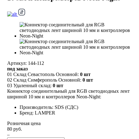
Артикул: 144-112
под заказ
01 Склад Севастополь Основной:
0 шт
02 Склад Симферополь Основной:
0 шт
03 Удаленный склад:
0 шт
Коннектор соединительный для RGB светодиодных лент
шириной 10 мм и контроллеров Neon-Night:
Производитель: SDS (СДС)
Бренд: LAMPER
Розничная цена
80 руб.
–