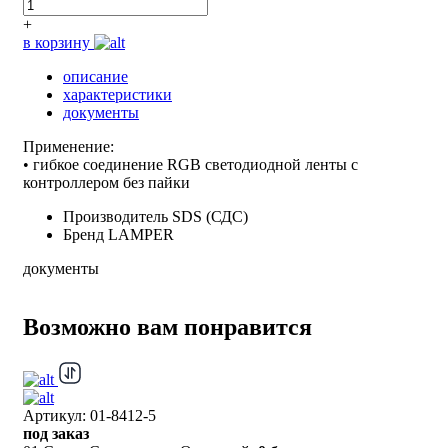
+
в корзину
описание
характеристики
документы
Применение:
• гибкое соединение RGB светодиодной ленты с
контроллером без пайки
Производитель
SDS (СДС)
Бренд
LAMPER
документы
Возможно вам понравится
Артикул: 01-8412-5
под заказ