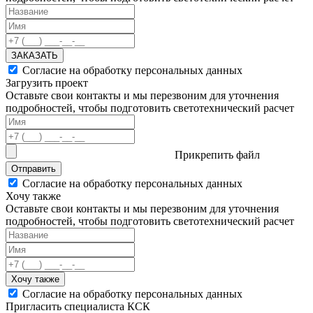
ЗАКАЗАТЬ
Согласие на обработку персональных данных
Загрузить проект
Оставьте свои контакты и мы перезвоним для уточнения
подробностей, чтобы подготовить светотехнический расчет
Прикрепить файл
Отправить
Согласие на обработку персональных данных
Хочу также
Оставьте свои контакты и мы перезвоним для уточнения
подробностей, чтобы подготовить светотехнический расчет
Хочу также
Согласие на обработку персональных данных
Пригласить специалиста КСК