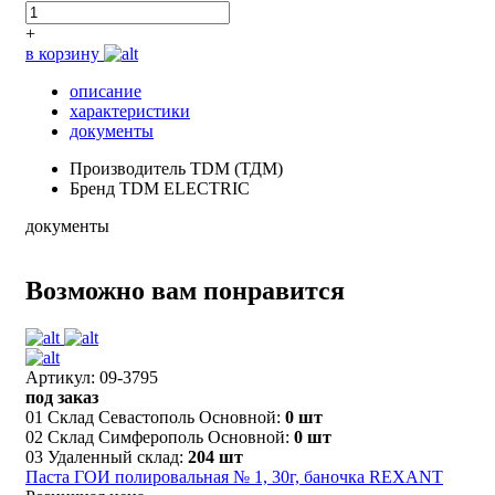
+
в корзину
описание
характеристики
документы
Производитель
TDM (ТДМ)
Бренд
TDM ELECTRIC
документы
Возможно вам понравится
Артикул: 09-3795
под заказ
01 Склад Севастополь Основной:
0 шт
02 Склад Симферополь Основной:
0 шт
03 Удаленный склад:
204 шт
Паста ГОИ полировальная № 1, 30г, баночка REXANT