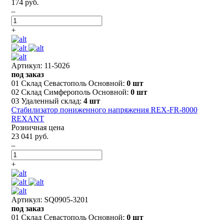
174 руб.
–
+
Артикул: 11-5026
под заказ
01 Склад Севастополь Основной:
0 шт
02 Склад Симферополь Основной:
0 шт
03 Удаленный склад:
4 шт
Стабилизатор пониженного напряжения REX-FR-8000
REXANT
Розничная цена
23 041 руб.
–
+
Артикул: SQ0905-3201
под заказ
01 Склад Севастополь Основной:
0 шт