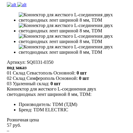
Артикул: SQ0331-0350
под заказ
01 Склад Севастополь Основной:
0 шт
02 Склад Симферополь Основной:
0 шт
03 Удаленный склад:
0 шт
Коннектор для жесткого L-соединения двух
светодиодных лент шириной 8 мм, TDM:
Производитель: TDM (ТДМ)
Бренд: TDM ELECTRIC
Розничная цена
57 руб.
–