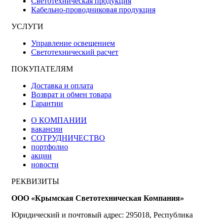
Светотехническая продукция
Кабельно-проводниковая продукция
УСЛУГИ
Управление освещением
Светотехнический расчет
ПОКУПАТЕЛЯМ
Доставка и оплата
Возврат и обмен товара
Гарантии
О КОМПАНИИ
вакансии
СОТРУДНИЧЕСТВО
портфолио
акции
новости
РЕКВИЗИТЫ
ООО «Крымская Светотехническая Компания»
Юридический и почтовый адрес: 295018, Республика