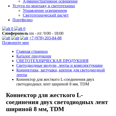
Административное освещение
Услуги по монтажу и светотехнике
Управление освещением
Светотехнический расчет
Портфолио
0
0
Симферополь
пн - пт: 9:00 - 18:00
+7 (978) 203-84-88
Позвоните мне
Главная страница
Каталог продукции
СВЕТОТЕХНИЧЕСКАЯ ПРОДУКЦИЯ
Светодиодные модули, ленты и комплектующие
Коннекторы, заглушки, крепеж для светодиодной
ленты
Коннектор для жесткого L-соединения двух
светодиодных лент шириной 8 мм, TDM
Коннектор для жесткого L-
соединения двух светодиодных лент
шириной 8 мм, TDM