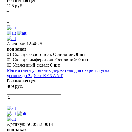
Розничная цена
125 руб.
–
+
Артикул: 12-4825
под заказ
01 Склад Севастополь Основной:
0 шт
02 Склад Симферополь Основной:
0 шт
03 Удаленный склад:
0 шт
Магнитный угольник-держатель для сварки 3 угла,
усилие до 22,6 кг REXANT
Розничная цена
409 руб.
–
+
Артикул: SQ0582-0014
под заказ