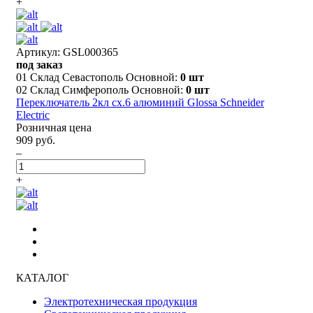
+
Артикул: GSL000365
под заказ
01 Склад Севастополь Основной:
0 шт
02 Склад Симферополь Основной:
0 шт
Переключатель 2кл сх.6 алюминий Glossa Schneider
Electric
Розничная цена
909 руб.
–
+
КАТАЛОГ
Электротехническая продукция