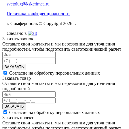
svetolux@kskcrimea.ru
Политика конфиденциальности
г. Симферополь © Copyright 2026 г.
Сделано в
Заказать звонок
Оставьте свои контакты и мы перезвоним для уточнения
подробностей, чтобы подготовить светотехнический расчет
ЗАКАЗАТЬ
Согласие на обработку персональных данных
Заказать товар
Оставьте свои контакты и мы перезвоним для уточнения
подробностей
ЗАКАЗАТЬ
Согласие на обработку персональных данных
Заказать проект
Оставьте свои контакты и мы перезвоним для уточнения
подробностей, чтобы подготовить светотехнический расчет