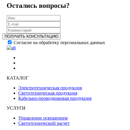
Остались вопросы?
ПОЛУЧИТЬ КОНСУЛЬТАЦИЮ
Согласие на обработку персональных данных
КАТАЛОГ
Электротехническая продукция
Светотехническая продукция
Кабельно-проводниковая продукция
УСЛУГИ
Управление освещением
Светотехнический расчет