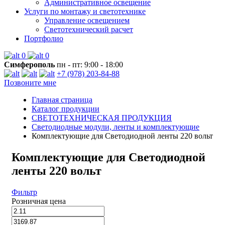
Административное освещение
Услуги по монтажу и светотехнике
Управление освещением
Светотехнический расчет
Портфолио
0
0
Симферополь
пн - пт: 9:00 - 18:00
+7 (978) 203-84-88
Позвоните мне
Главная страница
Каталог продукции
СВЕТОТЕХНИЧЕСКАЯ ПРОДУКЦИЯ
Светодиодные модули, ленты и комплектующие
Комплектующие для Светодиодной ленты 220 вольт
Комплектующие для Светодиодной
ленты 220 вольт
Фильтр
Розничная цена