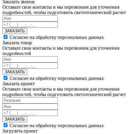
Заказать звонок
Оставьте свои контакты и мы перезвоним для уточнения
подробностей, чтобы подготовить светотехнический расчет
ЗАКАЗАТЬ
Согласие на обработку персональных данных
Заказать товар
Оставьте свои контакты и мы перезвоним для уточнения
подробностей
ЗАКАЗАТЬ
Согласие на обработку персональных данных
Заказать проект
Оставьте свои контакты и мы перезвоним для уточнения
подробностей, чтобы подготовить светотехнический расчет
ЗАКАЗАТЬ
Согласие на обработку персональных данных
Загрузить проект