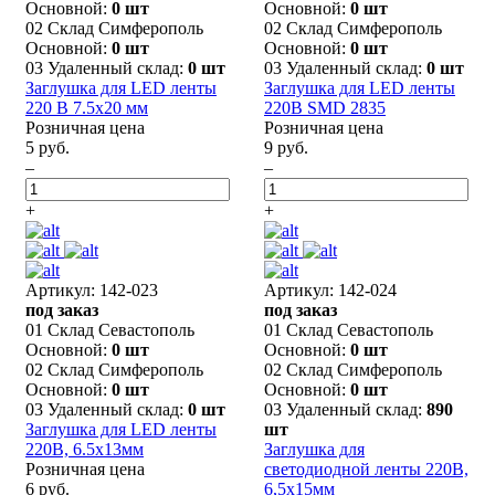
Основной:
0 шт
Основной:
0 шт
02 Склад Симферополь
02 Склад Симферополь
Основной:
0 шт
Основной:
0 шт
03 Удаленный склад:
0 шт
03 Удаленный склад:
0 шт
Заглушка для LED ленты
Заглушка для LED ленты
220 В 7.5x20 мм
220В SMD 2835
Розничная цена
Розничная цена
5 руб.
9 руб.
–
–
+
+
Артикул: 142-023
Артикул: 142-024
под заказ
под заказ
01 Склад Севастополь
01 Склад Севастополь
Основной:
0 шт
Основной:
0 шт
02 Склад Симферополь
02 Склад Симферополь
Основной:
0 шт
Основной:
0 шт
03 Удаленный склад:
0 шт
03 Удаленный склад:
890
Заглушка для LED ленты
шт
220В, 6.5x13мм
Заглушка для
Розничная цена
светодиодной ленты 220В,
6 руб.
6,5x15мм