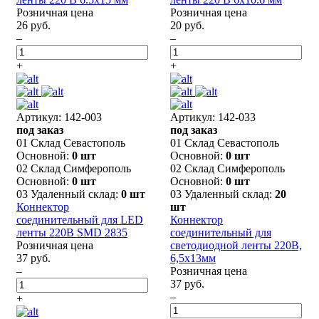
Розничная цена
Розничная цена
26 руб.
20 руб.
–
–
+
+
Артикул: 142-003
Артикул: 142-033
под заказ
под заказ
01 Склад Севастополь
01 Склад Севастополь
Основной:
0 шт
Основной:
0 шт
02 Склад Симферополь
02 Склад Симферополь
Основной:
0 шт
Основной:
0 шт
03 Удаленный склад:
0 шт
03 Удаленный склад:
20
Коннектор
шт
соединительный для LED
Коннектор
ленты 220В SMD 2835
соединительный для
Розничная цена
светодиодной ленты 220В,
37 руб.
6,5x13мм
–
Розничная цена
37 руб.
–
+