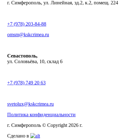
г. Симферополь, ул. Линейная, зд.2, к.2, помещ. 224
+7 (978) 203-84-88
omsm@kskcrimea.ru
Севастополь,
ул. Соловьёва, 10, склад 6
+7 (978) 749 20 63
svetolux@kskcrimea.ru
Политика конфиденциальности
г. Симферополь © Copyright 2026 г.
Сделано в