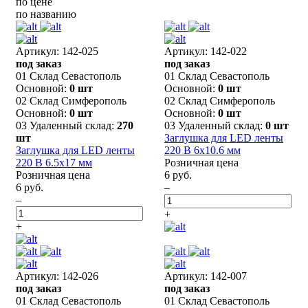
по цене
по названию
Артикул: 142-025
Артикул: 142-022
под заказ
под заказ
01 Склад Севастополь
01 Склад Севастополь
Основной:
0 шт
Основной:
0 шт
02 Склад Симферополь
02 Склад Симферополь
Основной:
0 шт
Основной:
0 шт
03 Удаленный склад:
270
03 Удаленный склад:
0 шт
шт
Заглушка для LED ленты
Заглушка для LED ленты
220 В 6x10.6 мм
220 В 6.5x17 мм
Розничная цена
Розничная цена
6 руб.
6 руб.
–
–
+
+
Артикул: 142-026
Артикул: 142-007
под заказ
под заказ
01 Склад Севастополь
01 Склад Севастополь