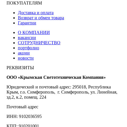
ПОКУПАТЕЛЯМ
Доставка и оплата
Возврат и обмен товара
Гарантии
О КОМПАНИИ
вакансии
СОТРУДНИЧЕСТВО
портфолио
акции
новости
РЕКВИЗИТЫ
ООО «Крымская Светотехническая Компания»
Юридический и почтовый адрес: 295018, Республика
Крым, г.о. Симферополь, г. Симферополь, ул. Линейная,
зд.2, к.2, помещ. 224
Почтовый адрес
ИНН: 9102036595
КПП: 910201001