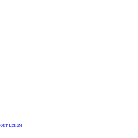
 опт ценам