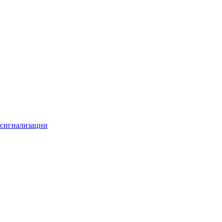
 сигнализации