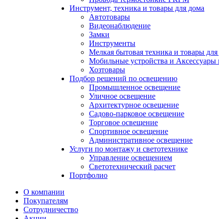
Инструмент, техника и товары для дома
Автотовары
Видеонаблюдение
Замки
Инструменты
Мелкая бытовая техника и товары для
Мобильные устройства и Аксессуары 
Хозтовары
Подбор решений по освещению
Промышленное освещение
Уличное освещение
Архитектурное освещение
Садово-парковое освещение
Торговое освещение
Спортивное освещение
Административное освещение
Услуги по монтажу и светотехнике
Управление освещением
Светотехнический расчет
Портфолио
О компании
Покупателям
Сотрудничество
Акции