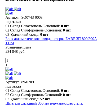
Артикул: SQ0743-0008
под заказ
01 Склад Севастополь Основной:
0 шт
02 Склад Симферополь Основной:
0 шт
03 Удаленный склад:
0 шт
Блок автоматического ввода резерва БАВР 3П 800/800А
TDM
Розничная цена
234 848 руб.
–
+
Артикул: 89-0209
под заказ
01 Склад Севастополь Основной:
0 шт
02 Склад Симферополь Основной:
0 шт
03 Удаленный склад:
52 шт
Шпатель фасадный 350 мм нержавеющая сталь,