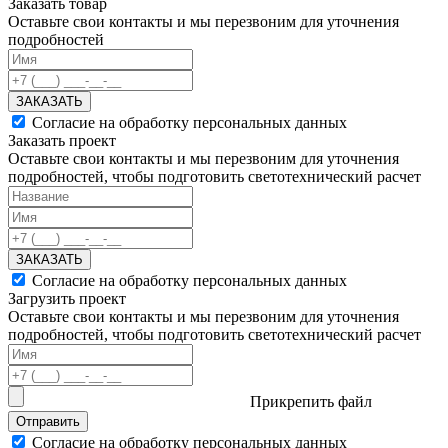
Заказать товар
Оставьте свои контакты и мы перезвоним для уточнения
подробностей
ЗАКАЗАТЬ
Согласие на обработку персональных данных
Заказать проект
Оставьте свои контакты и мы перезвоним для уточнения
подробностей, чтобы подготовить светотехнический расчет
ЗАКАЗАТЬ
Согласие на обработку персональных данных
Загрузить проект
Оставьте свои контакты и мы перезвоним для уточнения
подробностей, чтобы подготовить светотехнический расчет
Прикрепить файл
Отправить
Согласие на обработку персональных данных