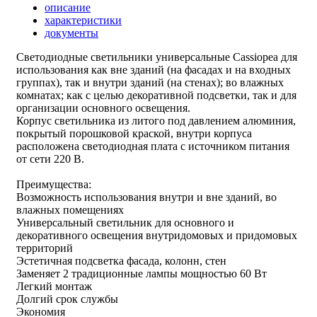
описание
характеристики
документы
Светодиодные светильники универсальные Cassiopea для
использования как вне зданий (на фасадах и на входных
группах), так и внутри зданий (на стенах); во влажных
комнатах; как с целью декоративной подсветки, так и для
организации основного освещения.
Корпус светильника из литого под давлением алюминия,
покрытый порошковой краской, внутри корпуса
расположена светодиодная плата с источником питания
от сети 220 В.
Преимущества:
Возможность использования внутри и вне зданий, во
влажных помещениях
Универсальный светильник для основного и
декоративного освещения внутридомовых и придомовых
территорий
Эстетичная подсветка фасада, колонн, стен
Заменяет 2 традиционные лампы мощностью 60 Вт
Легкий монтаж
Долгий срок службы
Экономия