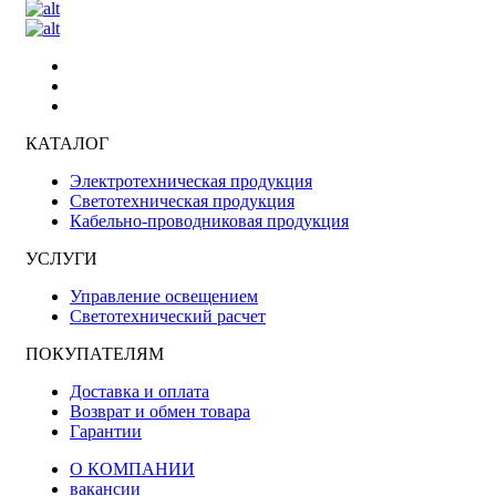
КАТАЛОГ
Электротехническая продукция
Светотехническая продукция
Кабельно-проводниковая продукция
УСЛУГИ
Управление освещением
Светотехнический расчет
ПОКУПАТЕЛЯМ
Доставка и оплата
Возврат и обмен товара
Гарантии
О КОМПАНИИ
вакансии