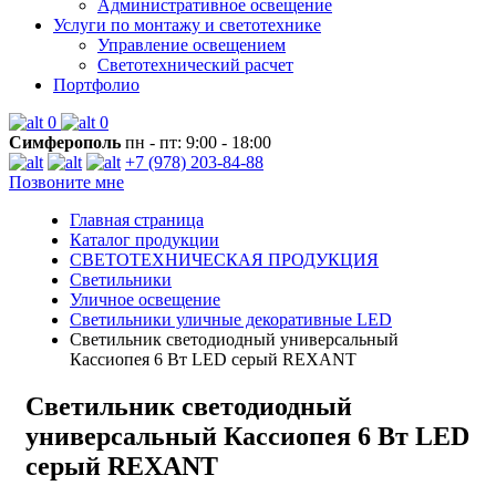
Административное освещение
Услуги по монтажу и светотехнике
Управление освещением
Светотехнический расчет
Портфолио
0
0
Симферополь
пн - пт: 9:00 - 18:00
+7 (978) 203-84-88
Позвоните мне
Главная страница
Каталог продукции
СВЕТОТЕХНИЧЕСКАЯ ПРОДУКЦИЯ
Светильники
Уличное освещение
Светильники уличные декоративные LED
Светильник светодиодный универсальный
Кассиопея 6 Вт LED серый REXANT
Светильник светодиодный
универсальный Кассиопея 6 Вт LED
серый REXANT