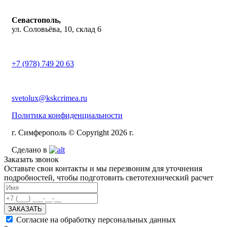
Севастополь,
ул. Соловьёва, 10, склад 6
+7 (978) 749 20 63
svetolux@kskcrimea.ru
Политика конфиденциальности
г. Симферополь © Copyright 2026 г.
Сделано в
Заказать звонок
Оставьте свои контакты и мы перезвоним для уточнения
подробностей, чтобы подготовить светотехнический расчет
ЗАКАЗАТЬ
Согласие на обработку персональных данных