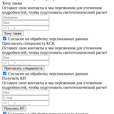
Хочу также
Оставьте свои контакты и мы перезвоним для уточнения
подробностей, чтобы подготовить светотехнический расчет
Хочу также
Согласие на обработку персональных данных
Пригласить специалиста КСК
Оставьте свои контакты и мы перезвоним для уточнения
подробностей, чтобы подготовить светотехнический расчет
Пригласить специалиста
Согласие на обработку персональных данных
Получить КП
Оставьте свои контакты и мы перезвоним для уточнения
подробностей, чтобы подготовить светотехнический расчет
Получить КП
Согласие на обработку персональных данных