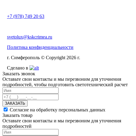
+7 (978) 749 20 63
svetolux@kskcrimea.ru
Политика конфиденциальности
г. Симферополь © Copyright 2026 г.
Сделано в
Заказать звонок
Оставьте свои контакты и мы перезвоним для уточнения
подробностей, чтобы подготовить светотехнический расчет
ЗАКАЗАТЬ
Согласие на обработку персональных данных
Заказать товар
Оставьте свои контакты и мы перезвоним для уточнения
подробностей