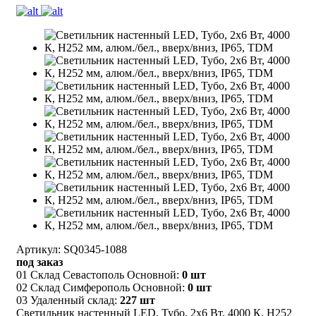
Артикул: SQ0345-1088
под заказ
01 Склад Севастополь Основной:
0 шт
02 Склад Симферополь Основной:
0 шт
03 Удаленный склад:
227 шт
Светильник настенный LED, Тубо, 2х6 Вт, 4000 К, H252