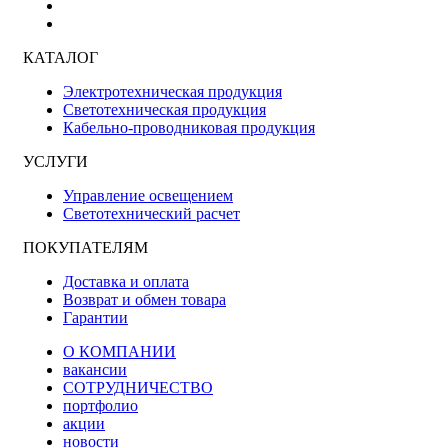
КАТАЛОГ
Электротехническая продукция
Светотехническая продукция
Кабельно-проводниковая продукция
УСЛУГИ
Управление освещением
Светотехнический расчет
ПОКУПАТЕЛЯМ
Доставка и оплата
Возврат и обмен товара
Гарантии
О КОМПАНИИ
вакансии
СОТРУДНИЧЕСТВО
портфолио
акции
новости