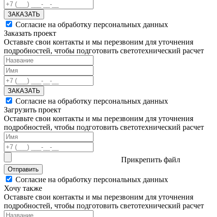
ЗАКАЗАТЬ
Согласие на обработку персональных данных
Заказать проект
Оставьте свои контакты и мы перезвоним для уточнения
подробностей, чтобы подготовить светотехнический расчет
ЗАКАЗАТЬ
Согласие на обработку персональных данных
Загрузить проект
Оставьте свои контакты и мы перезвоним для уточнения
подробностей, чтобы подготовить светотехнический расчет
Прикрепить файл
Отправить
Согласие на обработку персональных данных
Хочу также
Оставьте свои контакты и мы перезвоним для уточнения
подробностей, чтобы подготовить светотехнический расчет