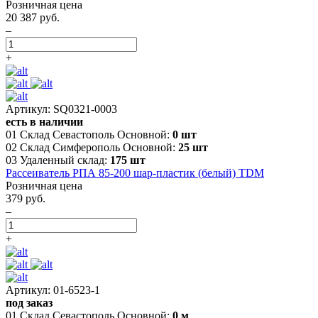
Розничная цена
20 387 руб.
–
+
Артикул: SQ0321-0003
есть в наличии
01 Склад Севастополь Основной:
0 шт
02 Склад Симферополь Основной:
25 шт
03 Удаленный склад:
175 шт
Рассеиватель РПА 85-200 шар-пластик (белый) TDM
Розничная цена
379 руб.
–
+
Артикул: 01-6523-1
под заказ
01 Склад Севастополь Основной:
0 м