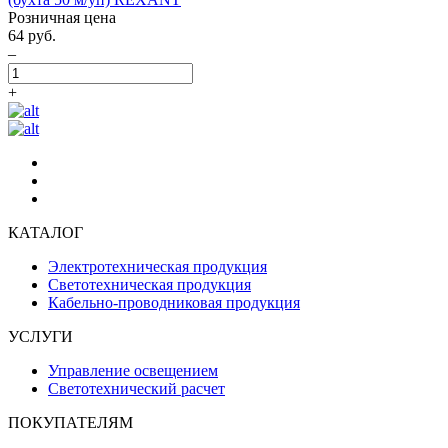
Розничная цена
64 руб.
–
+
КАТАЛОГ
Электротехническая продукция
Светотехническая продукция
Кабельно-проводниковая продукция
УСЛУГИ
Управление освещением
Светотехнический расчет
ПОКУПАТЕЛЯМ