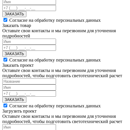
ЗАКАЗАТЬ
Согласие на обработку персональных данных
Заказать товар
Оставьте свои контакты и мы перезвоним для уточнения
подробностей
ЗАКАЗАТЬ
Согласие на обработку персональных данных
Заказать проект
Оставьте свои контакты и мы перезвоним для уточнения
подробностей, чтобы подготовить светотехнический расчет
ЗАКАЗАТЬ
Согласие на обработку персональных данных
Загрузить проект
Оставьте свои контакты и мы перезвоним для уточнения
подробностей, чтобы подготовить светотехнический расчет