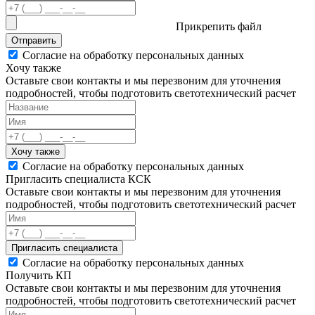
Прикрепить файл
Отправить
Согласие на обработку персональных данных
Хочу также
Оставьте свои контакты и мы перезвоним для уточнения
подробностей, чтобы подготовить светотехнический расчет
Хочу также
Согласие на обработку персональных данных
Пригласить специалиста КСК
Оставьте свои контакты и мы перезвоним для уточнения
подробностей, чтобы подготовить светотехнический расчет
Пригласить специалиста
Согласие на обработку персональных данных
Получить КП
Оставьте свои контакты и мы перезвоним для уточнения
подробностей, чтобы подготовить светотехнический расчет