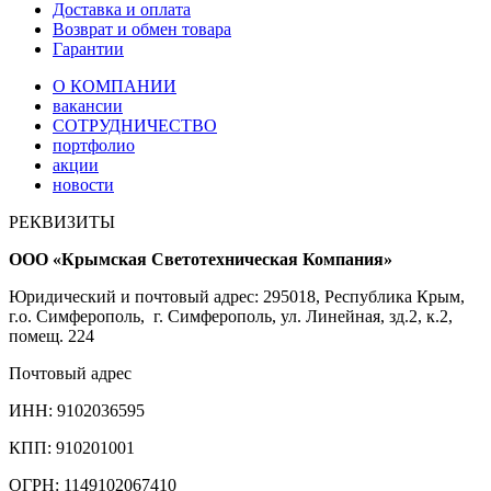
Доставка и оплата
Возврат и обмен товара
Гарантии
О КОМПАНИИ
вакансии
СОТРУДНИЧЕСТВО
портфолио
акции
новости
РЕКВИЗИТЫ
ООО «Крымская Светотехническая Компания»
Юридический и почтовый адрес: 295018, Республика Крым,
г.о. Симферополь, г. Симферополь, ул. Линейная, зд.2, к.2,
помещ. 224
Почтовый адрес
ИНН: 9102036595
КПП: 910201001
ОГРН: 1149102067410