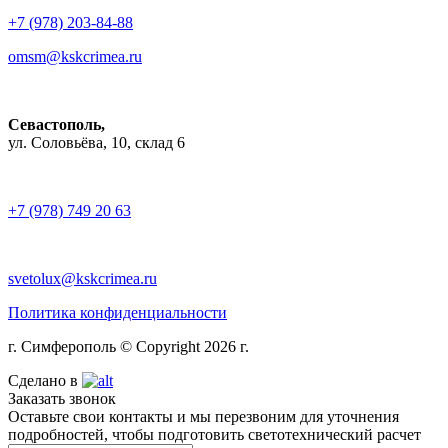
+7 (978) 203-84-88
omsm@kskcrimea.ru
Севастополь,
ул. Соловьёва, 10, склад 6
+7 (978) 749 20 63
svetolux@kskcrimea.ru
Политика конфиденциальности
г. Симферополь © Copyright 2026 г.
Сделано в
Заказать звонок
Оставьте свои контакты и мы перезвоним для уточнения
подробностей, чтобы подготовить светотехнический расчет