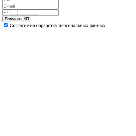
Получить КП
Согласие на обработку персональных данных