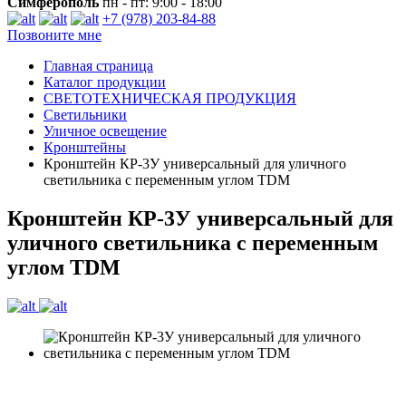
Симферополь
пн - пт: 9:00 - 18:00
+7 (978) 203-84-88
Позвоните мне
Главная страница
Каталог продукции
СВЕТОТЕХНИЧЕСКАЯ ПРОДУКЦИЯ
Светильники
Уличное освещение
Кронштейны
Кронштейн КР-3У универсальный для уличного
светильника с переменным углом TDM
Кронштейн КР-3У универсальный для
уличного светильника с переменным
углом TDM