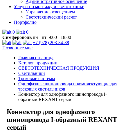
Административное освещение
Услуги по монтажу и светотехнике
Управление освещением
Светотехнический расчет
Портфолио
0
0
Симферополь
пн - пт: 9:00 - 18:00
+7 (978) 203-84-88
Позвоните мне
Главная страница
Каталог продукции
СВЕТОТЕХНИЧЕСКАЯ ПРОДУКЦИЯ
Светильники
Трековые системы
Однофазные шинопровода и комплектующие для
трековых светильников
Коннектор для однофазного шинопровода I-
образный REXANT серый
Коннектор для однофазного
шинопровода I-образный REXANT
серый