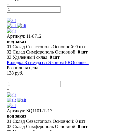
–
+
Артикул: 11-8712
под заказ
01 Склад Севастополь Основной:
0 шт
02 Склад Симферополь Основной:
0 шт
03 Удаленный склад:
0 шт
Колодка 3 гнезда с/з Эконом PROconnect
Розничная цена
138 руб.
–
+
Артикул: SQ1101-1217
под заказ
01 Склад Севастополь Основной:
0 шт
02 Склад Симферополь Основной:
0 шт