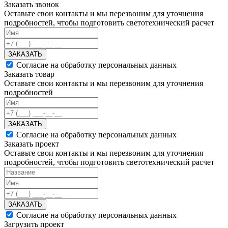
Заказать звонок
Оставьте свои контакты и мы перезвоним для уточнения
подробностей, чтобы подготовить светотехнический расчет
ЗАКАЗАТЬ
Согласие на обработку персональных данных
Заказать товар
Оставьте свои контакты и мы перезвоним для уточнения
подробностей
ЗАКАЗАТЬ
Согласие на обработку персональных данных
Заказать проект
Оставьте свои контакты и мы перезвоним для уточнения
подробностей, чтобы подготовить светотехнический расчет
ЗАКАЗАТЬ
Согласие на обработку персональных данных
Загрузить проект