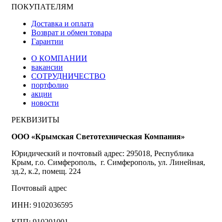
ПОКУПАТЕЛЯМ
Доставка и оплата
Возврат и обмен товара
Гарантии
О КОМПАНИИ
вакансии
СОТРУДНИЧЕСТВО
портфолио
акции
новости
РЕКВИЗИТЫ
ООО «Крымская Светотехническая Компания»
Юридический и почтовый адрес: 295018, Республика
Крым, г.о. Симферополь, г. Симферополь, ул. Линейная,
зд.2, к.2, помещ. 224
Почтовый адрес
ИНН: 9102036595
КПП: 910201001