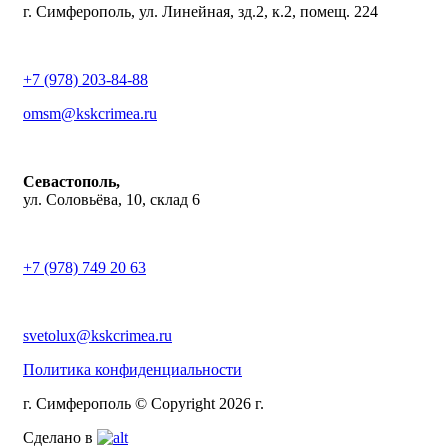
г. Симферополь, ул. Линейная, зд.2, к.2, помещ. 224
+7 (978) 203-84-88
omsm@kskcrimea.ru
Севастополь,
ул. Соловьёва, 10, склад 6
+7 (978) 749 20 63
svetolux@kskcrimea.ru
Политика конфиденциальности
г. Симферополь © Copyright 2026 г.
Сделано в