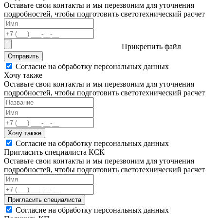
Оставьте свои контакты и мы перезвоним для уточнения
подробностей, чтобы подготовить светотехнический расчет
Прикрепить файл
Отправить
Согласие на обработку персональных данных
Хочу также
Оставьте свои контакты и мы перезвоним для уточнения
подробностей, чтобы подготовить светотехнический расчет
Хочу также
Согласие на обработку персональных данных
Пригласить специалиста КСК
Оставьте свои контакты и мы перезвоним для уточнения
подробностей, чтобы подготовить светотехнический расчет
Пригласить специалиста
Согласие на обработку персональных данных