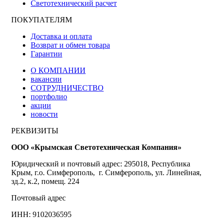
Светотехнический расчет
ПОКУПАТЕЛЯМ
Доставка и оплата
Возврат и обмен товара
Гарантии
О КОМПАНИИ
вакансии
СОТРУДНИЧЕСТВО
портфолио
акции
новости
РЕКВИЗИТЫ
ООО «Крымская Светотехническая Компания»
Юридический и почтовый адрес: 295018, Республика
Крым, г.о. Симферополь, г. Симферополь, ул. Линейная,
зд.2, к.2, помещ. 224
Почтовый адрес
ИНН: 9102036595