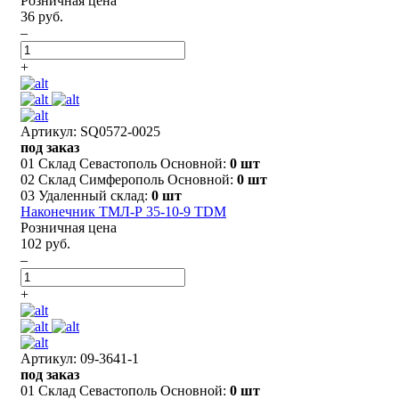
Розничная цена
36 руб.
–
+
Артикул: SQ0572-0025
под заказ
01 Склад Севастополь Основной:
0 шт
02 Склад Симферополь Основной:
0 шт
03 Удаленный склад:
0 шт
Наконечник ТМЛ-Р 35-10-9 TDM
Розничная цена
102 руб.
–
+
Артикул: 09-3641-1
под заказ
01 Склад Севастополь Основной:
0 шт