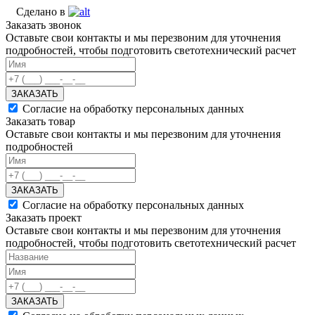
Сделано в
Заказать звонок
Оставьте свои контакты и мы перезвоним для уточнения
подробностей, чтобы подготовить светотехнический расчет
ЗАКАЗАТЬ
Согласие на обработку персональных данных
Заказать товар
Оставьте свои контакты и мы перезвоним для уточнения
подробностей
ЗАКАЗАТЬ
Согласие на обработку персональных данных
Заказать проект
Оставьте свои контакты и мы перезвоним для уточнения
подробностей, чтобы подготовить светотехнический расчет
ЗАКАЗАТЬ