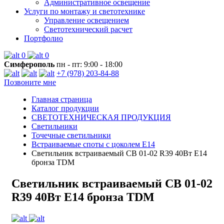
Административное освещение
Услуги по монтажу и светотехнике
Управление освещением
Светотехнический расчет
Портфолио
0
0
Симферополь
пн - пт: 9:00 - 18:00
+7 (978) 203-84-88
Позвоните мне
Главная страница
Каталог продукции
СВЕТОТЕХНИЧЕСКАЯ ПРОДУКЦИЯ
Светильники
Точечные светильники
Встраиваемые споты с цоколем E14
Светильник встраиваемый СВ 01-02 R39 40Вт Е14
бронза TDM
Светильник встраиваемый СВ 01-02
R39 40Вт Е14 бронза TDM