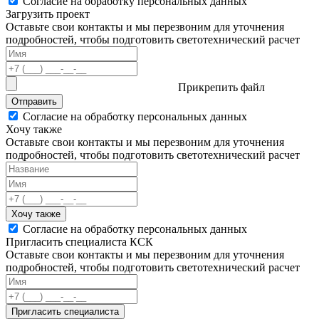
Согласие на обработку персональных данных
Загрузить проект
Оставьте свои контакты и мы перезвоним для уточнения
подробностей, чтобы подготовить светотехнический расчет
Прикрепить файл
Отправить
Согласие на обработку персональных данных
Хочу также
Оставьте свои контакты и мы перезвоним для уточнения
подробностей, чтобы подготовить светотехнический расчет
Хочу также
Согласие на обработку персональных данных
Пригласить специалиста КСК
Оставьте свои контакты и мы перезвоним для уточнения
подробностей, чтобы подготовить светотехнический расчет
Пригласить специалиста