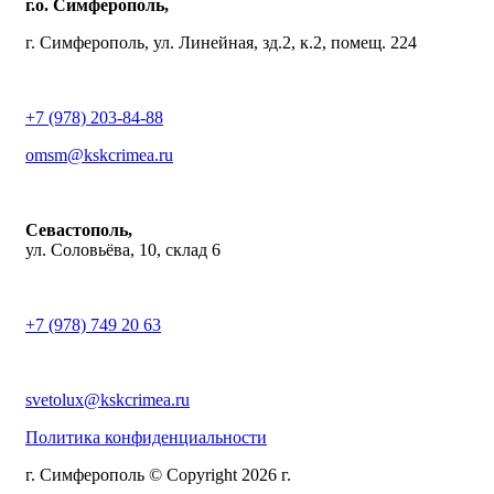
г.о. Симферополь,
г. Симферополь, ул. Линейная, зд.2, к.2, помещ. 224
+7 (978) 203-84-88
omsm@kskcrimea.ru
Севастополь,
ул. Соловьёва, 10, склад 6
+7 (978) 749 20 63
svetolux@kskcrimea.ru
Политика конфиденциальности
г. Симферополь © Copyright 2026 г.