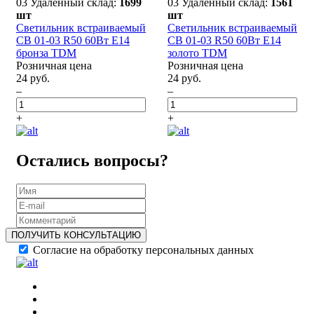
03 Удаленный склад:
1699
03 Удаленный склад:
1561
шт
шт
Светильник встраиваемый
Светильник встраиваемый
СВ 01-03 R50 60Вт Е14
СВ 01-03 R50 60Вт Е14
бронза TDM
золото TDM
Розничная цена
Розничная цена
24 руб.
24 руб.
–
–
+
+
Остались вопросы?
ПОЛУЧИТЬ КОНСУЛЬТАЦИЮ
Согласие на обработку персональных данных