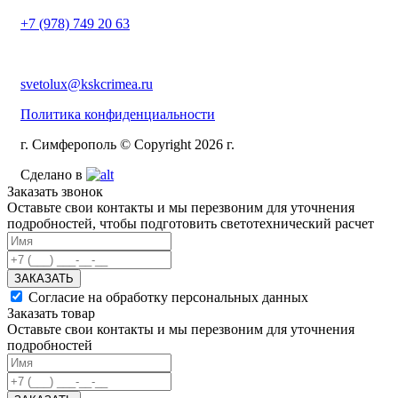
+7 (978) 749 20 63
svetolux@kskcrimea.ru
Политика конфиденциальности
г. Симферополь © Copyright 2026 г.
Сделано в
Заказать звонок
Оставьте свои контакты и мы перезвоним для уточнения
подробностей, чтобы подготовить светотехнический расчет
ЗАКАЗАТЬ
Согласие на обработку персональных данных
Заказать товар
Оставьте свои контакты и мы перезвоним для уточнения
подробностей