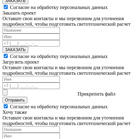
ЗАКАЗАТЬ
Согласие на обработку персональных данных
Заказать проект
Оставьте свои контакты и мы перезвоним для уточнения
подробностей, чтобы подготовить светотехнический расчет
ЗАКАЗАТЬ
Согласие на обработку персональных данных
Загрузить проект
Оставьте свои контакты и мы перезвоним для уточнения
подробностей, чтобы подготовить светотехнический расчет
Прикрепить файл
Отправить
Согласие на обработку персональных данных
Хочу также
Оставьте свои контакты и мы перезвоним для уточнения
подробностей, чтобы подготовить светотехнический расчет