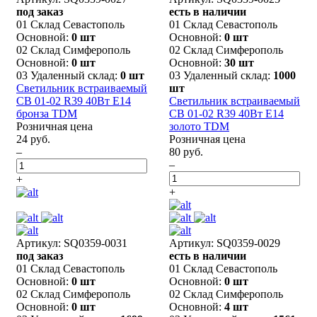
под заказ
есть в наличии
01 Склад Севастополь
01 Склад Севастополь
Основной:
0 шт
Основной:
0 шт
02 Склад Симферополь
02 Склад Симферополь
Основной:
0 шт
Основной:
30 шт
03 Удаленный склад:
0 шт
03 Удаленный склад:
1000
Светильник встраиваемый
шт
СВ 01-02 R39 40Вт Е14
Светильник встраиваемый
бронза TDM
СВ 01-02 R39 40Вт Е14
Розничная цена
золото TDM
24 руб.
Розничная цена
–
80 руб.
–
+
+
Артикул: SQ0359-0031
Артикул: SQ0359-0029
под заказ
есть в наличии
01 Склад Севастополь
01 Склад Севастополь
Основной:
0 шт
Основной:
0 шт
02 Склад Симферополь
02 Склад Симферополь
Основной:
0 шт
Основной:
4 шт