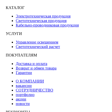
КАТАЛОГ
Электротехническая продукция
Светотехническая продукция
Кабельно-проводниковая продукция
УСЛУГИ
Управление освещением
Светотехнический расчет
ПОКУПАТЕЛЯМ
Доставка и оплата
Возврат и обмен товара
Гарантии
О КОМПАНИИ
вакансии
СОТРУДНИЧЕСТВО
портфолио
акции
новости