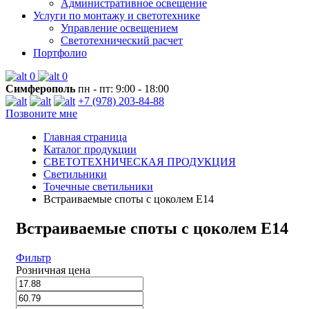
Административное освещение
Услуги по монтажу и светотехнике
Управление освещением
Светотехнический расчет
Портфолио
0
0
Симферополь
пн - пт: 9:00 - 18:00
+7 (978) 203-84-88
Позвоните мне
Главная страница
Каталог продукции
СВЕТОТЕХНИЧЕСКАЯ ПРОДУКЦИЯ
Светильники
Точечные светильники
Встраиваемые споты с цоколем E14
Встраиваемые споты с цоколем E14
Фильтр
Розничная цена