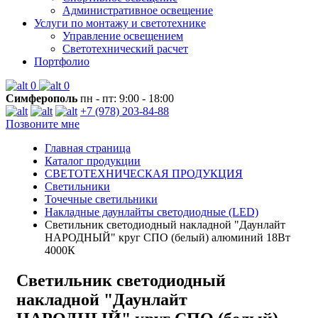
Административное освещение
Услуги по монтажу и светотехнике
Управление освещением
Светотехнический расчет
Портфолио
0
0
Симферополь
пн - пт: 9:00 - 18:00
+7 (978) 203-84-88
Позвоните мне
Главная страница
Каталог продукции
СВЕТОТЕХНИЧЕСКАЯ ПРОДУКЦИЯ
Светильники
Точечные светильники
Накладные даунлайты светодиодные (LED)
Светильник светодиодный накладной "Даунлайт
НАРОДНЫЙ" круг СПО (белый) алюминий 18Вт
4000К
Светильник светодиодный
накладной "Даунлайт