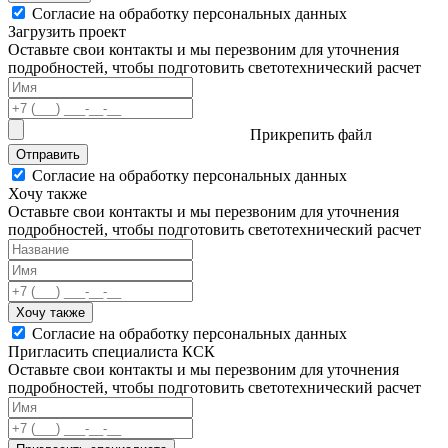
Согласие на обработку персональных данных
Загрузить проект
Оставьте свои контакты и мы перезвоним для уточнения
подробностей, чтобы подготовить светотехнический расчет
Прикрепить файл
Отправить
Согласие на обработку персональных данных
Хочу также
Оставьте свои контакты и мы перезвоним для уточнения
подробностей, чтобы подготовить светотехнический расчет
Хочу также
Согласие на обработку персональных данных
Пригласить специалиста КСК
Оставьте свои контакты и мы перезвоним для уточнения
подробностей, чтобы подготовить светотехнический расчет