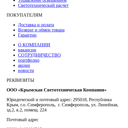
Управление освещением
Светотехнический расчет
ПОКУПАТЕЛЯМ
Доставка и оплата
Возврат и обмен товара
Гарантии
О КОМПАНИИ
вакансии
СОТРУДНИЧЕСТВО
портфолио
акции
новости
РЕКВИЗИТЫ
ООО «Крымская Светотехническая Компания»
Юридический и почтовый адрес: 295018, Республика
Крым, г.о. Симферополь, г. Симферополь, ул. Линейная,
зд.2, к.2, помещ. 224
Почтовый адрес