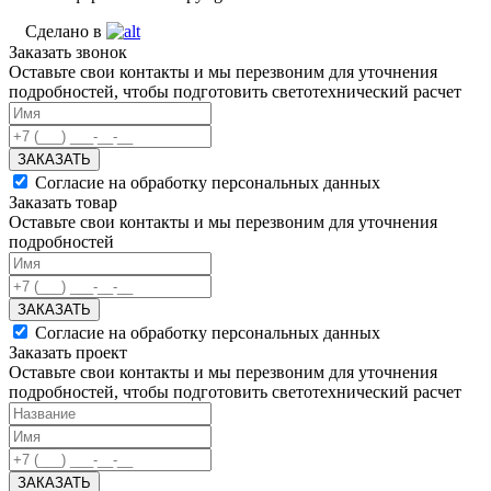
Сделано в
Заказать звонок
Оставьте свои контакты и мы перезвоним для уточнения
подробностей, чтобы подготовить светотехнический расчет
ЗАКАЗАТЬ
Согласие на обработку персональных данных
Заказать товар
Оставьте свои контакты и мы перезвоним для уточнения
подробностей
ЗАКАЗАТЬ
Согласие на обработку персональных данных
Заказать проект
Оставьте свои контакты и мы перезвоним для уточнения
подробностей, чтобы подготовить светотехнический расчет
ЗАКАЗАТЬ