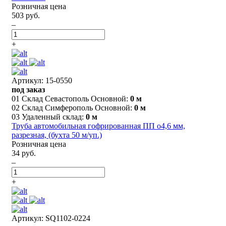
Розничная цена
503 руб.
–
+
Артикул: 15-0550
под заказ
01 Склад Севастополь Основной:
0 м
02 Склад Симферополь Основной:
0 м
03 Удаленный склад:
0 м
Трубa автомобильная гофрированная ПП o4,6 мм,
разрезная, (бухтa 50 м/уп.)
Розничная цена
34 руб.
–
+
Артикул: SQ1102-0224