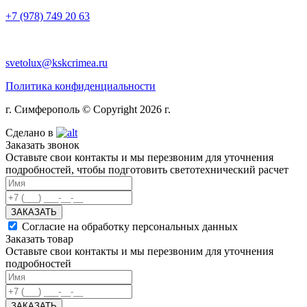
+7 (978) 749 20 63
svetolux@kskcrimea.ru
Политика конфиденциальности
г. Симферополь © Copyright 2026 г.
Сделано в
Заказать звонок
Оставьте свои контакты и мы перезвоним для уточнения
подробностей, чтобы подготовить светотехнический расчет
ЗАКАЗАТЬ
Согласие на обработку персональных данных
Заказать товар
Оставьте свои контакты и мы перезвоним для уточнения
подробностей
ЗАКАЗАТЬ