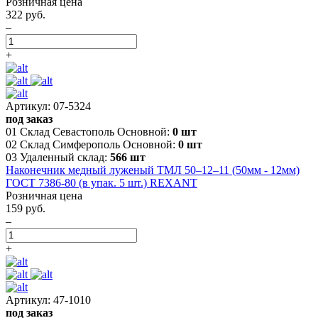
Розничная цена
322 руб.
–
+
Артикул: 07-5324
под заказ
01 Склад Севастополь Основной:
0 шт
02 Склад Симферополь Основной:
0 шт
03 Удаленный склад:
566 шт
Наконечник медный луженый ТМЛ 50–12–11 (50мм - 12мм)
ГОСТ 7386-80 (в упак. 5 шт.) REXANT
Розничная цена
159 руб.
–
+
Артикул: 47-1010
под заказ