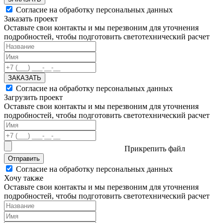
Согласие на обработку персональных данных
Заказать проект
Оставьте свои контакты и мы перезвоним для уточнения
подробностей, чтобы подготовить светотехнический расчет
ЗАКАЗАТЬ
Согласие на обработку персональных данных
Загрузить проект
Оставьте свои контакты и мы перезвоним для уточнения
подробностей, чтобы подготовить светотехнический расчет
Прикрепить файл
Отправить
Согласие на обработку персональных данных
Хочу также
Оставьте свои контакты и мы перезвоним для уточнения
подробностей, чтобы подготовить светотехнический расчет