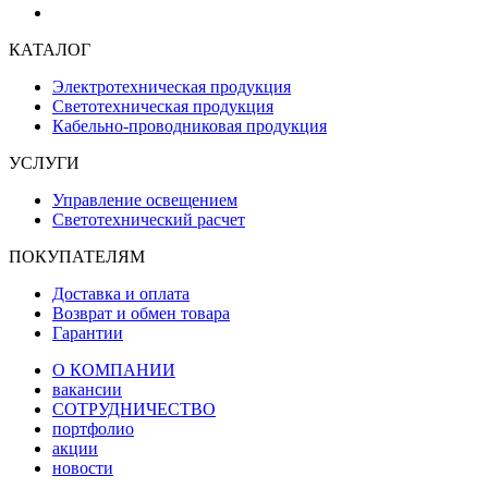
КАТАЛОГ
Электротехническая продукция
Светотехническая продукция
Кабельно-проводниковая продукция
УСЛУГИ
Управление освещением
Светотехнический расчет
ПОКУПАТЕЛЯМ
Доставка и оплата
Возврат и обмен товара
Гарантии
О КОМПАНИИ
вакансии
СОТРУДНИЧЕСТВО
портфолио
акции
новости