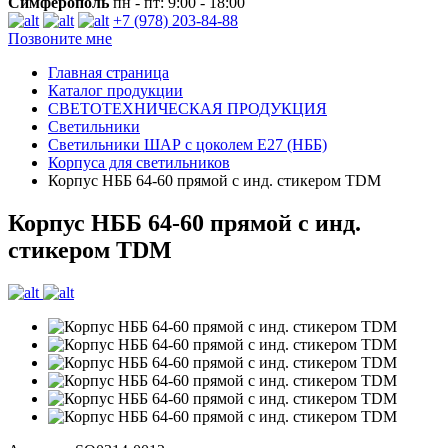
Симферополь
пн - пт: 9:00 - 18:00
+7 (978) 203-84-88
Позвоните мне
Главная страница
Каталог продукции
СВЕТОТЕХНИЧЕСКАЯ ПРОДУКЦИЯ
Светильники
Светильники ШАР с цоколем E27 (НББ)
Корпуса для светильников
Корпус НББ 64-60 прямой с инд. стикером TDM
Корпус НББ 64-60 прямой с инд.
стикером TDM