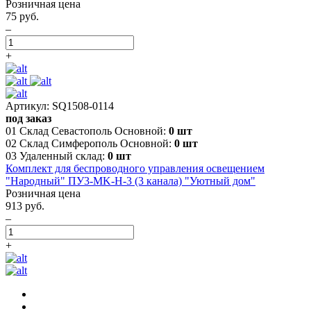
Розничная цена
75 руб.
–
+
Артикул: SQ1508-0114
под заказ
01 Склад Севастополь Основной:
0 шт
02 Склад Симферополь Основной:
0 шт
03 Удаленный склад:
0 шт
Комплект для беспроводного управления освещением
"Народный" ПУ3-МK-Н-3 (3 канала) "Уютный дом"
Розничная цена
913 руб.
–
+