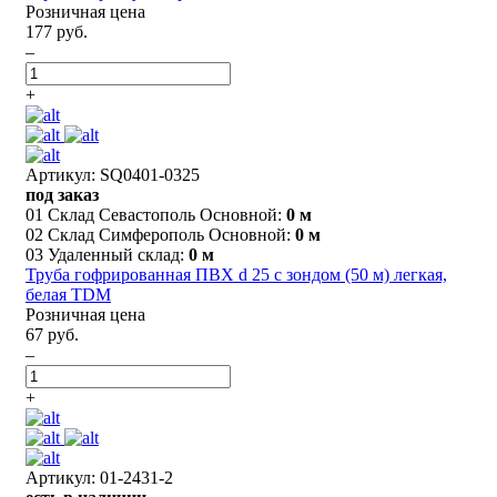
Розничная цена
177 руб.
–
+
Артикул: SQ0401-0325
под заказ
01 Склад Севастополь Основной:
0 м
02 Склад Симферополь Основной:
0 м
03 Удаленный склад:
0 м
Труба гофрированная ПВХ d 25 с зондом (50 м) легкая,
белая TDM
Розничная цена
67 руб.
–
+
Артикул: 01-2431-2