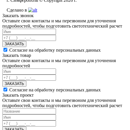
г. Симферополь © Copyright 2026 г.
Сделано в
Заказать звонок
Оставьте свои контакты и мы перезвоним для уточнения
подробностей, чтобы подготовить светотехнический расчет
ЗАКАЗАТЬ
Согласие на обработку персональных данных
Заказать товар
Оставьте свои контакты и мы перезвоним для уточнения
подробностей
ЗАКАЗАТЬ
Согласие на обработку персональных данных
Заказать проект
Оставьте свои контакты и мы перезвоним для уточнения
подробностей, чтобы подготовить светотехнический расчет
ЗАКАЗАТЬ