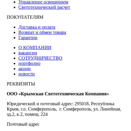
Управление освещением
Светотехнический расчет
ПОКУПАТЕЛЯМ
Доставка и оплата
Возврат и обмен товара
Гарантии
О КОМПАНИИ
вакансии
СОТРУДНИЧЕСТВО
портфолио
акции
новости
РЕКВИЗИТЫ
ООО «Крымская Светотехническая Компания»
Юридический и почтовый адрес: 295018, Республика
Крым, г.о. Симферополь, г. Симферополь, ул. Линейная,
зд.2, к.2, помещ. 224
Почтовый адрес