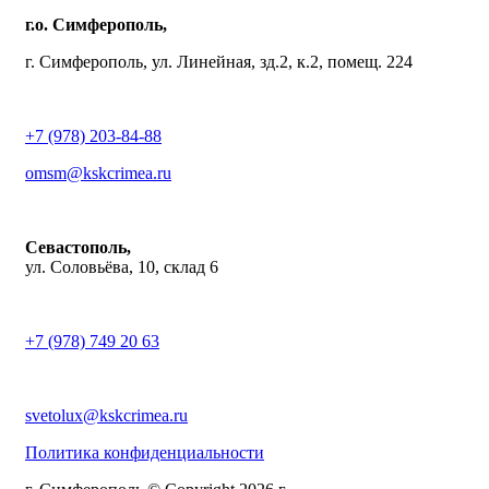
г.о. Симферополь,
г. Симферополь, ул. Линейная, зд.2, к.2, помещ. 224
+7 (978) 203-84-88
omsm@kskcrimea.ru
Севастополь,
ул. Соловьёва, 10, склад 6
+7 (978) 749 20 63
svetolux@kskcrimea.ru
Политика конфиденциальности