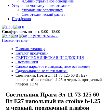
Административное освещение
Услуги по монтажу и светотехнике
Управление освещением
Светотехнический расчет
Портфолио
0
0
Симферополь
пн - пт: 9:00 - 18:00
+7 (978) 203-84-88
Позвоните мне
Главная страница
Каталог продукции
СВЕТОТЕХНИЧЕСКАЯ ПРОДУКЦИЯ
Светильники
Садово-парковое и ландшафтное освещение
Садово-парковые светильники
Светильник Прага Эл-11-73-125 60 Вт Е27
напольный на стойке h-1.25 м черный, прозрачный
плафон TDM
Светильник Прага Эл-11-73-125 60
Вт Е27 напольный на стойке h-1.25
м черный, прозрачный плафон