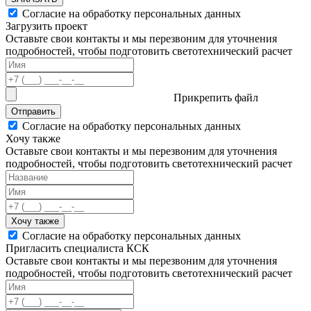
Согласие на обработку персональных данных
Загрузить проект
Оставьте свои контакты и мы перезвоним для уточнения
подробностей, чтобы подготовить светотехнический расчет
Прикрепить файл
Отправить
Согласие на обработку персональных данных
Хочу также
Оставьте свои контакты и мы перезвоним для уточнения
подробностей, чтобы подготовить светотехнический расчет
Хочу также
Согласие на обработку персональных данных
Пригласить специалиста КСК
Оставьте свои контакты и мы перезвоним для уточнения
подробностей, чтобы подготовить светотехнический расчет