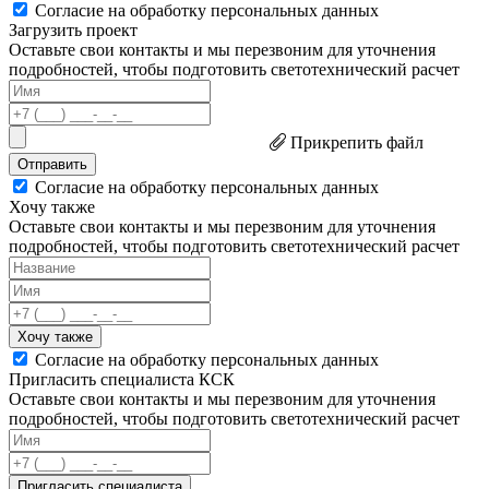
Согласие на обработку персональных данных
Загрузить проект
Оставьте свои контакты и мы перезвоним для уточнения
подробностей, чтобы подготовить светотехнический расчет
Прикрепить файл
Отправить
Согласие на обработку персональных данных
Хочу также
Оставьте свои контакты и мы перезвоним для уточнения
подробностей, чтобы подготовить светотехнический расчет
Хочу также
Согласие на обработку персональных данных
Пригласить специалиста КСК
Оставьте свои контакты и мы перезвоним для уточнения
подробностей, чтобы подготовить светотехнический расчет
Пригласить специалиста