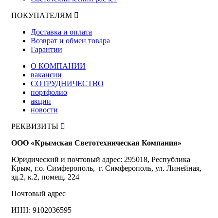
ПОКУПАТЕЛЯМ
Доставка и оплата
Возврат и обмен товара
Гарантии
О КОМПАНИИ
вакансии
СОТРУДНИЧЕСТВО
портфолио
акции
новости
РЕКВИЗИТЫ
ООО «Крымская Светотехническая Компания»
Юридический и почтовый адрес: 295018, Республика
Крым, г.о. Симферополь, г. Симферополь, ул. Линейная,
зд.2, к.2, помещ. 224
Почтовый адрес
ИНН: 9102036595