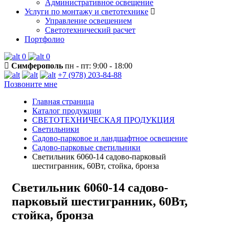
Административное освещение
Услуги по монтажу и светотехнике
Управление освещением
Светотехнический расчет
Портфолио
0
0
Симферополь
пн - пт: 9:00 - 18:00
+7 (978) 203-84-88
Позвоните мне
Главная страница
Каталог продукции
СВЕТОТЕХНИЧЕСКАЯ ПРОДУКЦИЯ
Светильники
Садово-парковое и ландшафтное освещение
Садово-парковые светильники
Светильник 6060-14 садово-парковый
шестигранник, 60Вт, стойка, бронза
Светильник 6060-14 садово-
парковый шестигранник, 60Вт,
стойка, бронза