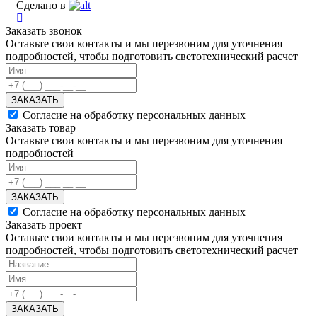
Сделано в
Заказать звонок
Оставьте свои контакты и мы перезвоним для уточнения
подробностей, чтобы подготовить светотехнический расчет
ЗАКАЗАТЬ
Согласие на обработку персональных данных
Заказать товар
Оставьте свои контакты и мы перезвоним для уточнения
подробностей
ЗАКАЗАТЬ
Согласие на обработку персональных данных
Заказать проект
Оставьте свои контакты и мы перезвоним для уточнения
подробностей, чтобы подготовить светотехнический расчет
ЗАКАЗАТЬ