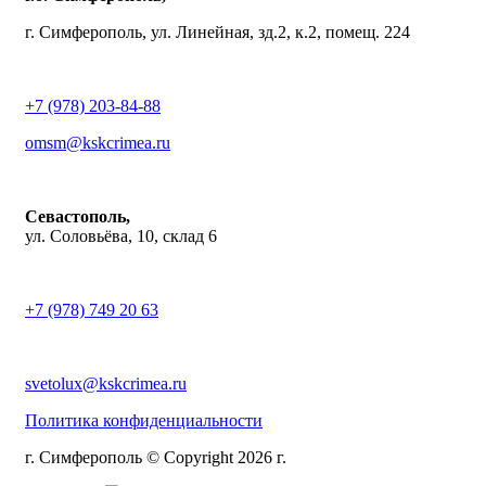
г. Симферополь, ул. Линейная, зд.2, к.2, помещ. 224
+7 (978) 203-84-88
omsm@kskcrimea.ru
Севастополь,
ул. Соловьёва, 10, склад 6
+7 (978) 749 20 63
svetolux@kskcrimea.ru
Политика конфиденциальности
г. Симферополь © Copyright 2026 г.