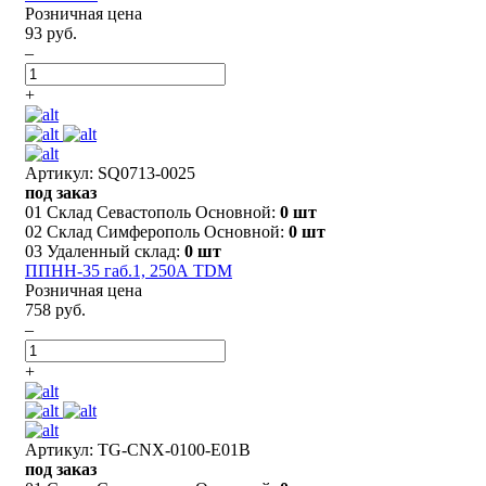
Розничная цена
93 руб.
–
+
Артикул: SQ0713-0025
под заказ
01 Склад Севастополь Основной:
0 шт
02 Склад Симферополь Основной:
0 шт
03 Удаленный склад:
0 шт
ППНН-35 габ.1, 250А TDM
Розничная цена
758 руб.
–
+
Артикул: TG-CNX-0100-E01B
под заказ