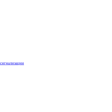
 сигнализации