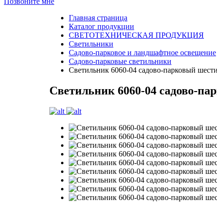
Позвоните мне
Главная страница
Каталог продукции
СВЕТОТЕХНИЧЕСКАЯ ПРОДУКЦИЯ
Светильники
Садово-парковое и ландшафтное освещение
Садово-парковые светильники
Светильник 6060-04 садово-парковый шест
Светильник 6060-04 садово-па