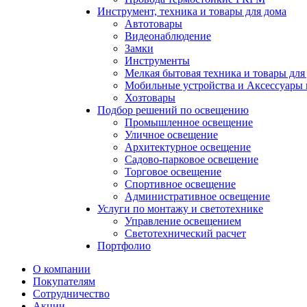
Инструмент, техника и товары для дома
Автотовары
Видеонаблюдение
Замки
Инструменты
Мелкая бытовая техника и товары для
Мобильные устройства и Аксессуары 
Хозтовары
Подбор решений по освещению
Промышленное освещение
Уличное освещение
Архитектурное освещение
Садово-парковое освещение
Торговое освещение
Спортивное освещение
Административное освещение
Услуги по монтажу и светотехнике
Управление освещением
Светотехнический расчет
Портфолио
О компании
Покупателям
Сотрудничество
Акции