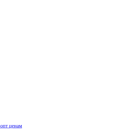
 опт ценам