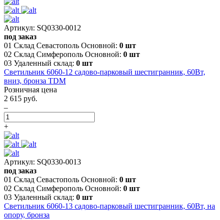
Артикул: SQ0330-0012
под заказ
01 Склад Севастополь Основной:
0 шт
02 Склад Симферополь Основной:
0 шт
03 Удаленный склад:
0 шт
Светильник 6060-12 садово-парковый шестигранник, 60Вт,
вниз, бронза TDM
Розничная цена
2 615 руб.
–
+
Артикул: SQ0330-0013
под заказ
01 Склад Севастополь Основной:
0 шт
02 Склад Симферополь Основной:
0 шт
03 Удаленный склад:
0 шт
Светильник 6060-13 садово-парковый шестигранник, 60Вт, на
опору, бронза