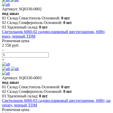
Артикул: SQ0330-0002
под заказ
01 Склад Севастополь Основной:
0 шт
02 Склад Симферополь Основной:
0 шт
03 Удаленный склад:
0 шт
Светильник 6060-02 садово-парковый шестигранник, 60Вт,
вниз, черный TDM
Розничная цена
2 558 руб.
–
+
Артикул: SQ0330-0003
под заказ
01 Склад Севастополь Основной:
0 шт
02 Склад Симферополь Основной:
0 шт
03 Удаленный склад:
0 шт
Светильник 6060-03 садово-парковый шестигранник, 60Вт, на
опору, черный TDM
Розничная цена