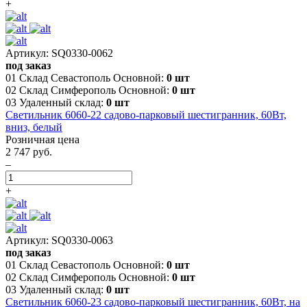
+
Артикул: SQ0330-0062
под заказ
01 Склад Севастополь Основной:
0 шт
02 Склад Симферополь Основной:
0 шт
03 Удаленный склад:
0 шт
Светильник 6060-22 садово-парковый шестигранник, 60Вт,
вниз, белый
Розничная цена
2 747 руб.
–
+
Артикул: SQ0330-0063
под заказ
01 Склад Севастополь Основной:
0 шт
02 Склад Симферополь Основной:
0 шт
03 Удаленный склад:
0 шт
Светильник 6060-23 садово-парковый шестигранник, 60Вт, на