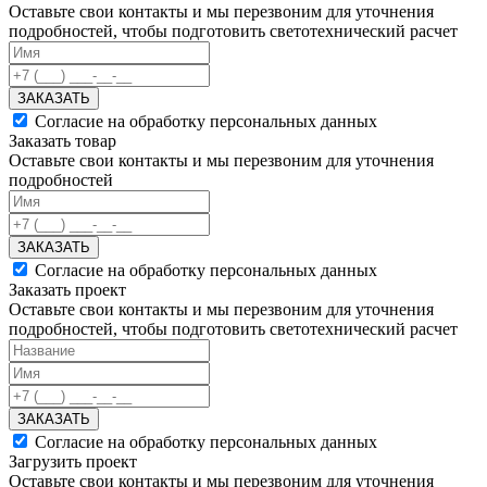
Оставьте свои контакты и мы перезвоним для уточнения
подробностей, чтобы подготовить светотехнический расчет
ЗАКАЗАТЬ
Согласие на обработку персональных данных
Заказать товар
Оставьте свои контакты и мы перезвоним для уточнения
подробностей
ЗАКАЗАТЬ
Согласие на обработку персональных данных
Заказать проект
Оставьте свои контакты и мы перезвоним для уточнения
подробностей, чтобы подготовить светотехнический расчет
ЗАКАЗАТЬ
Согласие на обработку персональных данных
Загрузить проект
Оставьте свои контакты и мы перезвоним для уточнения