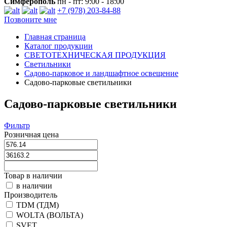
Симферополь
пн - пт: 9:00 - 18:00
+7 (978) 203-84-88
Позвоните мне
Главная страница
Каталог продукции
СВЕТОТЕХНИЧЕСКАЯ ПРОДУКЦИЯ
Светильники
Садово-парковое и ландшафтное освещение
Садово-парковые светильники
Садово-парковые светильники
Фильтр
Розничная цена
Товар в наличии
в наличии
Производитель
TDM (ТДМ)
WOLTA (ВОЛЬТА)
SVET