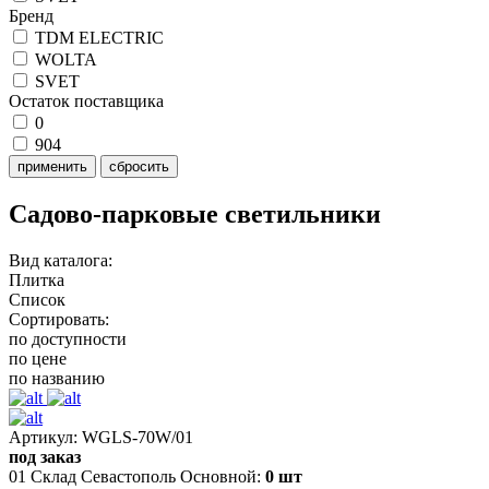
Бренд
TDM ELECTRIC
WOLTA
SVET
Остаток поставщика
0
904
применить
сбросить
Садово-парковые светильники
Вид каталога:
Плитка
Список
Сортировать:
по доступности
по цене
по названию
Артикул: WGLS-70W/01
под заказ
01 Склад Севастополь Основной:
0 шт