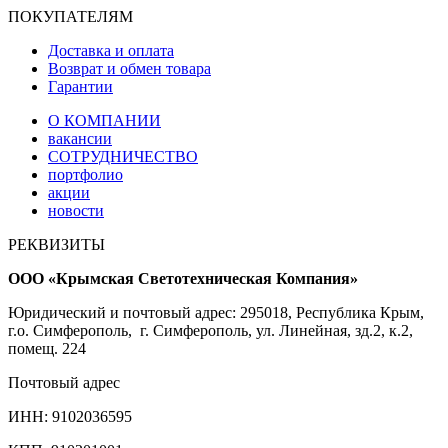
ПОКУПАТЕЛЯМ
Доставка и оплата
Возврат и обмен товара
Гарантии
О КОМПАНИИ
вакансии
СОТРУДНИЧЕСТВО
портфолио
акции
новости
РЕКВИЗИТЫ
ООО «Крымская Светотехническая Компания»
Юридический и почтовый адрес: 295018, Республика Крым,
г.о. Симферополь, г. Симферополь, ул. Линейная, зд.2, к.2,
помещ. 224
Почтовый адрес
ИНН: 9102036595