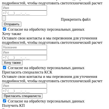
подробностей, чтобы подготовить светотехнический расчет
Прикрепить файл
Отправить
Согласие на обработку персональных данных
Хочу также
Оставьте свои контакты и мы перезвоним для уточнения
подробностей, чтобы подготовить светотехнический расчет
Хочу также
Согласие на обработку персональных данных
Пригласить специалиста КСК
Оставьте свои контакты и мы перезвоним для уточнения
подробностей, чтобы подготовить светотехнический расчет
Пригласить специалиста
Согласие на обработку персональных данных
Получить КП