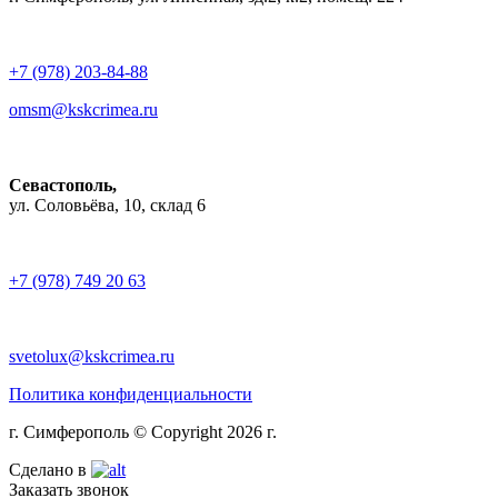
+7 (978) 203-84-88
omsm@kskcrimea.ru
Севастополь,
ул. Соловьёва, 10, склад 6
+7 (978) 749 20 63
svetolux@kskcrimea.ru
Политика конфиденциальности
г. Симферополь © Copyright 2026 г.
Сделано в
Заказать звонок