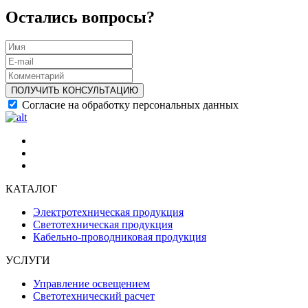
Остались вопросы?
ПОЛУЧИТЬ КОНСУЛЬТАЦИЮ
Согласие на обработку персональных данных
КАТАЛОГ
Электротехническая продукция
Светотехническая продукция
Кабельно-проводниковая продукция
УСЛУГИ
Управление освещением
Светотехнический расчет