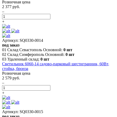
Розничная цена
2 377 руб.
–
+
Артикул: SQ0330-0014
под заказ
01 Склад Севастополь Основной:
0 шт
02 Склад Симферополь Основной:
0 шт
03 Удаленный склад:
0 шт
Светильник 6060-14 садово-парковый шестигранник, 60Вт,
стойка, бронза
Розничная цена
2 579 руб.
–
+
Артикул: SQ0330-0015
под заказ