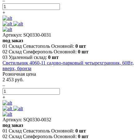
–
+
Артикул: SQ0330-0031
под заказ
01 Склад Севастополь Основной:
0 шт
02 Склад Симферополь Основной:
0 шт
03 Удаленный склад:
0 шт
Светильник 4060-11 садово-парковый четырехгранник, 60Вт,
вверх, бронза
Розничная цена
2 453 руб.
–
+
Артикул: SQ0330-0032
под заказ
01 Склад Севастополь Основной:
0 шт
02 Склад Симферополь Основной:
0 шт