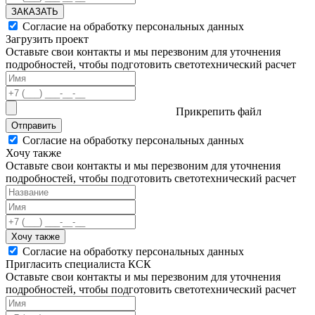
ЗАКАЗАТЬ
Согласие на обработку персональных данных
Загрузить проект
Оставьте свои контакты и мы перезвоним для уточнения
подробностей, чтобы подготовить светотехнический расчет
Прикрепить файл
Отправить
Согласие на обработку персональных данных
Хочу также
Оставьте свои контакты и мы перезвоним для уточнения
подробностей, чтобы подготовить светотехнический расчет
Хочу также
Согласие на обработку персональных данных
Пригласить специалиста КСК
Оставьте свои контакты и мы перезвоним для уточнения
подробностей, чтобы подготовить светотехнический расчет