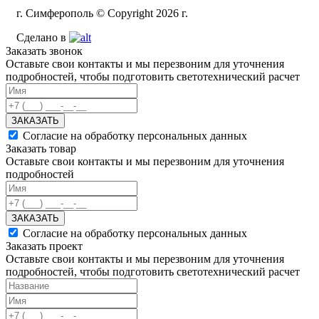
г. Симферополь © Copyright 2026 г.
Сделано в
Заказать звонок
Оставьте свои контакты и мы перезвоним для уточнения
подробностей, чтобы подготовить светотехнический расчет
ЗАКАЗАТЬ
Согласие на обработку персональных данных
Заказать товар
Оставьте свои контакты и мы перезвоним для уточнения
подробностей
ЗАКАЗАТЬ
Согласие на обработку персональных данных
Заказать проект
Оставьте свои контакты и мы перезвоним для уточнения
подробностей, чтобы подготовить светотехнический расчет