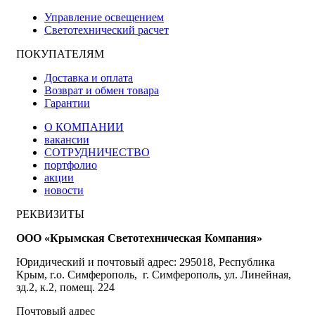
Управление освещением
Светотехнический расчет
ПОКУПАТЕЛЯМ
Доставка и оплата
Возврат и обмен товара
Гарантии
О КОМПАНИИ
вакансии
СОТРУДНИЧЕСТВО
портфолио
акции
новости
РЕКВИЗИТЫ
ООО «Крымская Светотехническая Компания»
Юридический и почтовый адрес: 295018, Республика
Крым, г.о. Симферополь, г. Симферополь, ул. Линейная,
зд.2, к.2, помещ. 224
Почтовый адрес