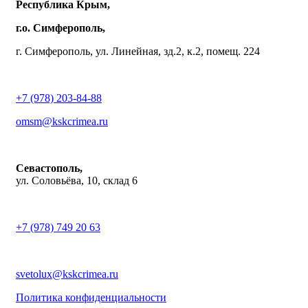
Республика Крым,
г.о. Симферополь,
г. Симферополь, ул. Линейная, зд.2, к.2, помещ. 224
+7 (978) 203-84-88
omsm@kskcrimea.ru
Севастополь,
ул. Соловьёва, 10, склад 6
+7 (978) 749 20 63
svetolux@kskcrimea.ru
Политика конфиденциальности