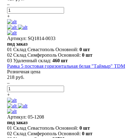
–
+
Артикул: SQ1814-0033
под заказ
01 Склад Севастополь Основной:
0 шт
02 Склад Симферополь Основной:
0 шт
03 Удаленный склад:
460 шт
Рамка 5 постовая горизонтальная белая "Таймыр" TDM
Розничная цена
218 руб.
–
+
Артикул: 05-1208
под заказ
01 Склад Севастополь Основной:
0 шт
02 Склад Симферополь Основной:
0 шт