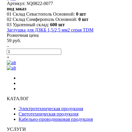
Артикул: SQ0822-0077
под заказ
01 Склад Севастополь Основной:
0 шт
02 Склад Симферополь Основной:
0 шт
03 Удаленный склад:
600 шт
Заглушка для ДЗКБ 1,5/2,5 мм2 серая TDM
Розничная цена
59 руб.
–
+
КАТАЛОГ
Электротехническая продукция
Светотехническая продукция
Кабельно-проводниковая продукция
УСЛУГИ