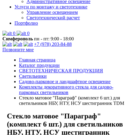
Административное освещение
Услуги по монтажу и светотехнике
Управление освещением
Светотехнический расчет
Портфолио
0
0
Симферополь
пн - пт: 9:00 - 18:00
+7 (978) 203-84-88
Позвоните мне
Главная страница
Каталог продукции
СВЕТОТЕХНИЧЕСКАЯ ПРОДУКЦИЯ
Светильники
Садово-парковое и ландшафтное освещение
Комплекты декоративного стекла для садово-
парковых светильников
Стекло матовое "Параграф" (комплект 6 шт.) для
светильников НБУ, НТУ, НСУ шестигранник TDM
Стекло матовое "Параграф"
(комплект 6 шт.) для светильников
НБУ, НТУ, НСУ шестигранник