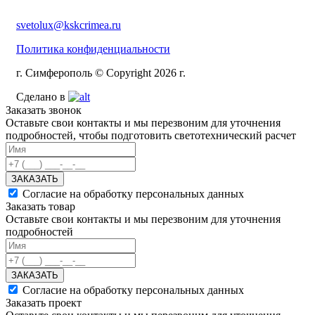
svetolux@kskcrimea.ru
Политика конфиденциальности
г. Симферополь © Copyright 2026 г.
Сделано в
Заказать звонок
Оставьте свои контакты и мы перезвоним для уточнения
подробностей, чтобы подготовить светотехнический расчет
ЗАКАЗАТЬ
Согласие на обработку персональных данных
Заказать товар
Оставьте свои контакты и мы перезвоним для уточнения
подробностей
ЗАКАЗАТЬ
Согласие на обработку персональных данных
Заказать проект