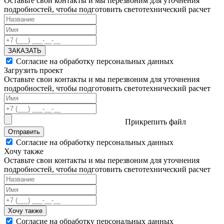
Оставьте свои контакты и мы перезвоним для уточнения
подробностей, чтобы подготовить светотехнический расчет
ЗАКАЗАТЬ
Согласие на обработку персональных данных
Загрузить проект
Оставьте свои контакты и мы перезвоним для уточнения
подробностей, чтобы подготовить светотехнический расчет
Прикрепить файл
Отправить
Согласие на обработку персональных данных
Хочу также
Оставьте свои контакты и мы перезвоним для уточнения
подробностей, чтобы подготовить светотехнический расчет
Хочу также
Согласие на обработку персональных данных