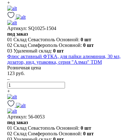
+
Артикул: SQ1025-1504
под заказ
01 Склад Севастополь Основной:
0 шт
02 Склад Симферополь Основной:
0 шт
03 Удаленный склад:
0 шт
Флюс активный ФТКА, для пайки алюминия, 30 мл,
дозатор, инд. упаковка, серия "Алмаз" TDM
Розничная цена
123 руб.
–
+
Артикул: 56-0053
под заказ
01 Склад Севастополь Основной:
0 шт
02 Склад Симферополь Основной:
0 шт
03 Удаленный склад:
0 шт