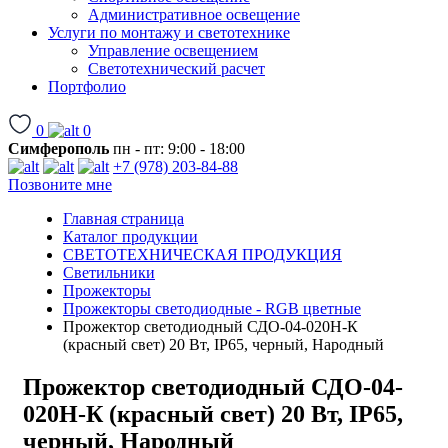
Административное освещение
Услуги по монтажу и светотехнике
Управление освещением
Светотехнический расчет
Портфолио
0
0
Симферополь
пн - пт: 9:00 - 18:00
+7 (978) 203-84-88
Позвоните мне
Главная страница
Каталог продукции
СВЕТОТЕХНИЧЕСКАЯ ПРОДУКЦИЯ
Светильники
Прожекторы
Прожекторы светодиодные - RGB цветные
Прожектор светодиодный СДО-04-020Н-К
(красный свет) 20 Вт, IP65, черный, Народный
Прожектор светодиодный СДО-04-
020Н-К (красный свет) 20 Вт, IP65,
черный, Народный