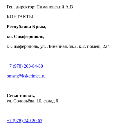
Ген. директор: Симановский А.В
КОНТАКТЫ
Республика Крым,
г.о. Симферополь,
г. Симферополь, ул. Линейная, зд.2, к.2, помещ. 224
+7 (978) 203-84-88
omsm@kskcrimea.ru
Севастополь,
ул. Соловьёва, 10, склад 6
+7 (978) 749 20 63