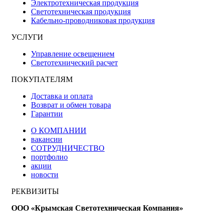
Электротехническая продукция
Светотехническая продукция
Кабельно-проводниковая продукция
УСЛУГИ
Управление освещением
Светотехнический расчет
ПОКУПАТЕЛЯМ
Доставка и оплата
Возврат и обмен товара
Гарантии
О КОМПАНИИ
вакансии
СОТРУДНИЧЕСТВО
портфолио
акции
новости
РЕКВИЗИТЫ
ООО «Крымская Светотехническая Компания»