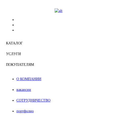
КАТАЛОГ
УСЛУГИ
ПОКУПАТЕЛЯМ
О КОМПАНИИ
вакансии
СОТРУДНИЧЕСТВО
портфолио