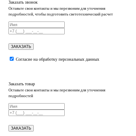
Заказать звонок
Оставьте свои контакты и мы перезвоним для уточнения
подробностей, чтобы подготовить светотехнический расчет
ЗАКАЗАТЬ
Согласие на обработку персональных данных
Заказать товар
Оставьте свои контакты и мы перезвоним для уточнения
подробностей
ЗАКАЗАТЬ