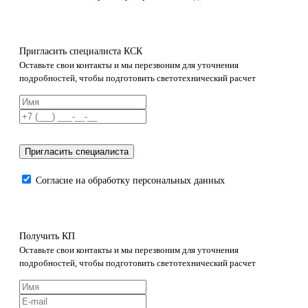
Пригласить специалиста КСК
Оставьте свои контакты и мы перезвоним для уточнения
подробностей, чтобы подготовить светотехнический расчет
Пригласить специалиста
Согласие на обработку персональных данных
Получить КП
Оставьте свои контакты и мы перезвоним для уточнения
подробностей, чтобы подготовить светотехнический расчет