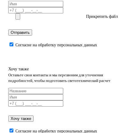
Прикрепить файл
Отправить
Согласие на обработку персональных данных
Хочу также
Оставьте свои контакты и мы перезвоним для уточнения
подробностей, чтобы подготовить светотехнический расчет
Хочу также
Согласие на обработку персональных данных