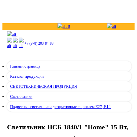
0
+7 (978) 203-84-88
Главная страница
Каталог продукции
СВЕТОТЕХНИЧЕСКАЯ ПРОДУКЦИЯ
Светильники
Подвесные светильники декоративные с цоколем E27, E14
Светильник НСБ 1840/1 "Home" 15 Вт,