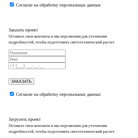
Согласие на обработку персональных данных
Заказать проект
Оставьте свои контакты и мы перезвоним для уточнения
подробностей, чтобы подготовить светотехнический расчет
ЗАКАЗАТЬ
Согласие на обработку персональных данных
Загрузить проект
Оставьте свои контакты и мы перезвоним для уточнения
подробностей, чтобы подготовить светотехнический расчет