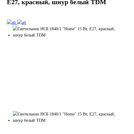
Е27, красный, шнур белый TDM