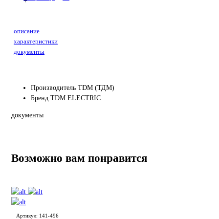
+
описание
характеристики
документы
Производитель
TDM (ТДМ)
Бренд
TDM ELECTRIC
документы
Возможно вам понравится
Артикул: 141-496