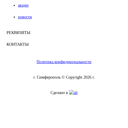
акции
новости
РЕКВИЗИТЫ
КОНТАКТЫ
Политика конфиденциальности
г. Симферополь © Copyright 2026 г.
Сделано в