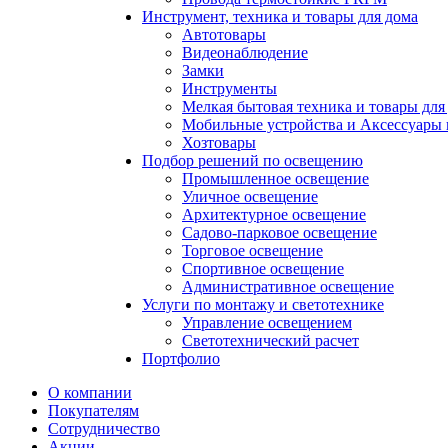
Инструмент, техника и товары для дома
Автотовары
Видеонаблюдение
Замки
Инструменты
Мелкая бытовая техника и товары для
Мобильные устройства и Аксессуары 
Хозтовары
Подбор решений по освещению
Промышленное освещение
Уличное освещение
Архитектурное освещение
Садово-парковое освещение
Торговое освещение
Спортивное освещение
Административное освещение
Услуги по монтажу и светотехнике
Управление освещением
Светотехнический расчет
Портфолио
О компании
Покупателям
Сотрудничество
Акции