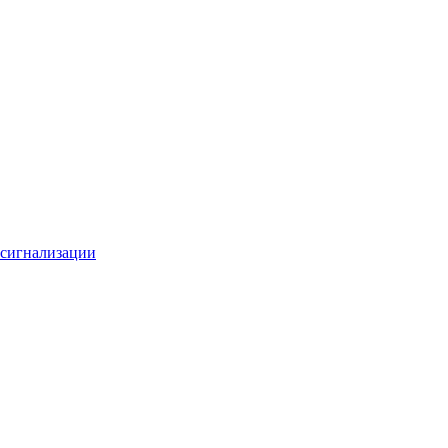
 сигнализации