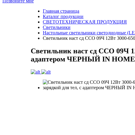
Позвоните мне
Главная страница
Каталог продукции
СВЕТОТЕХНИЧЕСКАЯ ПРОДУКЦИЯ
Светильники
Настольные светильники светодиодные (L
Светильник наст сд ССО 09Ч 12Вт 3000-65
Светильник наст сд ССО 09Ч 12
адаптером ЧЕРНЫЙ IN HOME