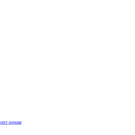
 опт ценам