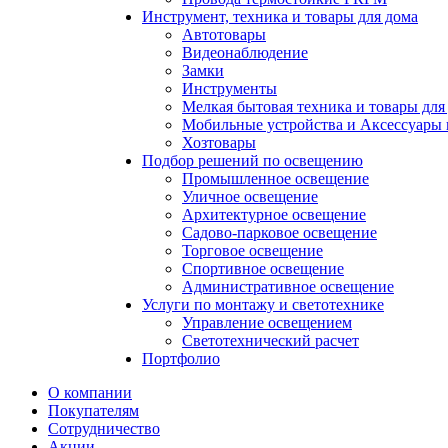
Инструмент, техника и товары для дома
Автотовары
Видеонаблюдение
Замки
Инструменты
Мелкая бытовая техника и товары для
Мобильные устройства и Аксессуары 
Хозтовары
Подбор решений по освещению
Промышленное освещение
Уличное освещение
Архитектурное освещение
Садово-парковое освещение
Торговое освещение
Спортивное освещение
Административное освещение
Услуги по монтажу и светотехнике
Управление освещением
Светотехнический расчет
Портфолио
О компании
Покупателям
Сотрудничество
Акции