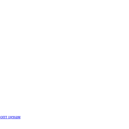
 опт ценам