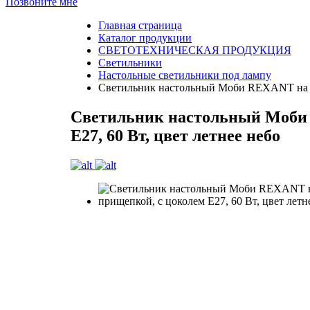
Позвоните мне
Главная страница
Каталог продукции
СВЕТОТЕХНИЧЕСКАЯ ПРОДУКЦИЯ
Светильники
Настольные светильники под лампу
Светильник настольный Моби REXANT на мет
Светильник настольный Моби 
Е27, 60 Вт, цвет летнее небо