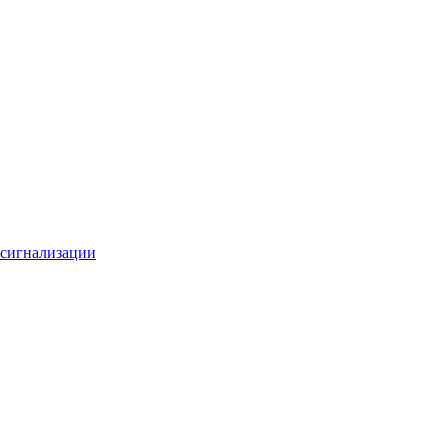
 сигнализации