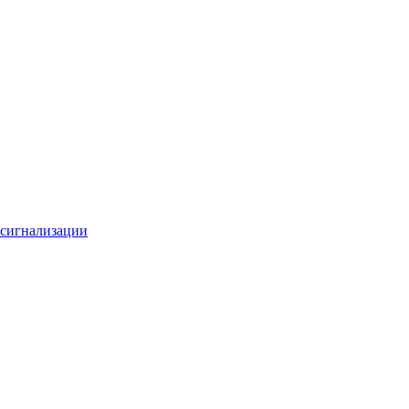
 сигнализации