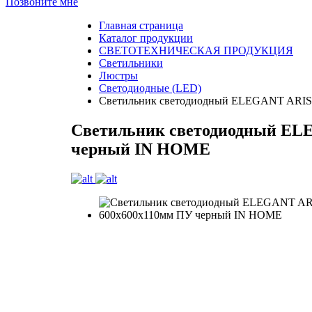
Позвоните мне
Главная страница
Каталог продукции
СВЕТОТЕХНИЧЕСКАЯ ПРОДУКЦИЯ
Светильники
Люстры
Светодиодные (LED)
Светильник светодиодный ELEGANT ARIS
Светильник светодиодный ELE
черный IN HOME