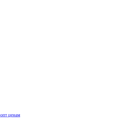
 опт ценам