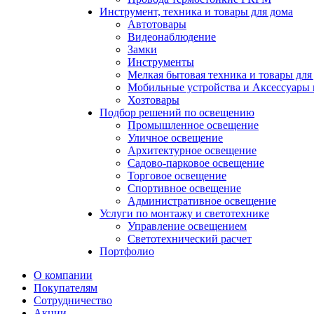
Инструмент, техника и товары для дома
Автотовары
Видеонаблюдение
Замки
Инструменты
Мелкая бытовая техника и товары для
Мобильные устройства и Аксессуары 
Хозтовары
Подбор решений по освещению
Промышленное освещение
Уличное освещение
Архитектурное освещение
Садово-парковое освещение
Торговое освещение
Спортивное освещение
Административное освещение
Услуги по монтажу и светотехнике
Управление освещением
Светотехнический расчет
Портфолио
О компании
Покупателям
Сотрудничество
Акции