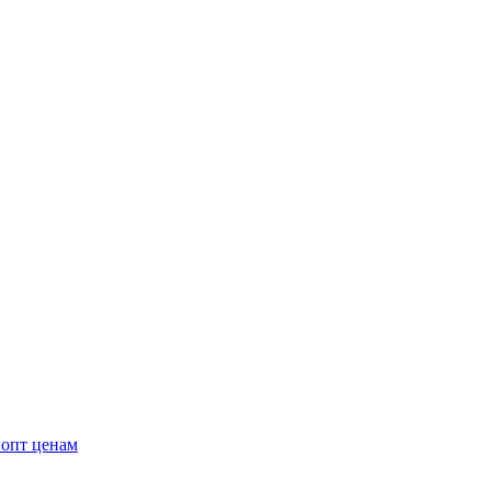
 опт ценам