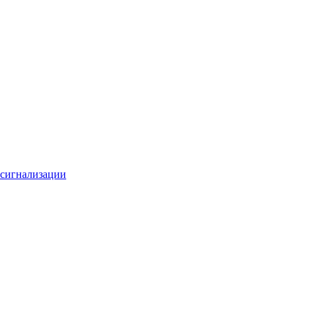
 сигнализации