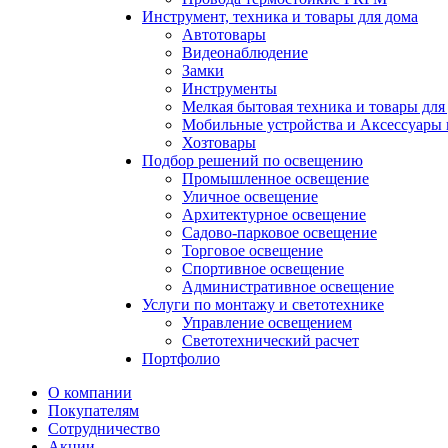
Инструмент, техника и товары для дома
Автотовары
Видеонаблюдение
Замки
Инструменты
Мелкая бытовая техника и товары для
Мобильные устройства и Аксессуары 
Хозтовары
Подбор решений по освещению
Промышленное освещение
Уличное освещение
Архитектурное освещение
Садово-парковое освещение
Торговое освещение
Спортивное освещение
Административное освещение
Услуги по монтажу и светотехнике
Управление освещением
Светотехнический расчет
Портфолио
О компании
Покупателям
Сотрудничество
Акции