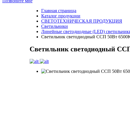
Позвоните мне
Главная страница
Каталог продукции
СВЕТОТЕХНИЧЕСКАЯ ПРОДУКЦИЯ
Светильники
Линейные светодиодные (LED) светильники
Светильник светодиодный ССП 50Вт 6500K
Светильник светодиодный ССП