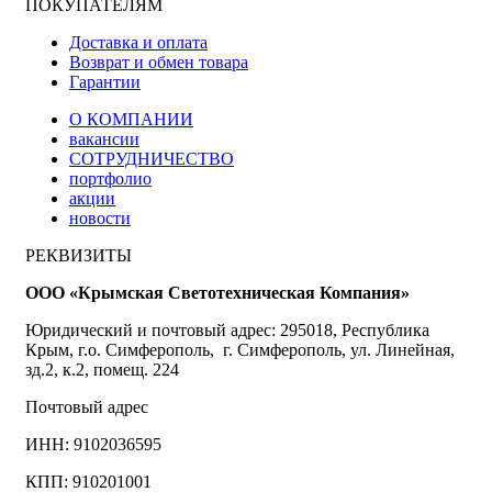
ПОКУПАТЕЛЯМ
Доставка и оплата
Возврат и обмен товара
Гарантии
О КОМПАНИИ
вакансии
СОТРУДНИЧЕСТВО
портфолио
акции
новости
РЕКВИЗИТЫ
ООО «Крымская Светотехническая Компания»
Юридический и почтовый адрес: 295018, Республика
Крым, г.о. Симферополь, г. Симферополь, ул. Линейная,
зд.2, к.2, помещ. 224
Почтовый адрес
ИНН: 9102036595
КПП: 910201001