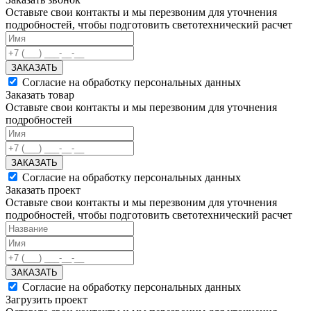
Оставьте свои контакты и мы перезвоним для уточнения
подробностей, чтобы подготовить светотехнический расчет
ЗАКАЗАТЬ
Согласие на обработку персональных данных
Заказать товар
Оставьте свои контакты и мы перезвоним для уточнения
подробностей
ЗАКАЗАТЬ
Согласие на обработку персональных данных
Заказать проект
Оставьте свои контакты и мы перезвоним для уточнения
подробностей, чтобы подготовить светотехнический расчет
ЗАКАЗАТЬ
Согласие на обработку персональных данных
Загрузить проект