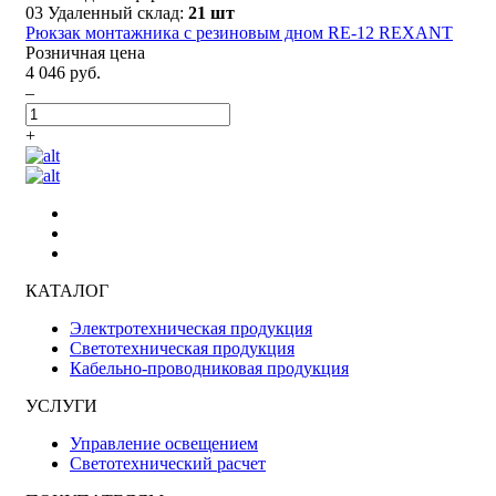
03 Удаленный склад:
21 шт
Рюкзак монтажника с резиновым дном RE-12 REXANT
Розничная цена
4 046 руб.
–
+
КАТАЛОГ
Электротехническая продукция
Светотехническая продукция
Кабельно-проводниковая продукция
УСЛУГИ
Управление освещением
Светотехнический расчет