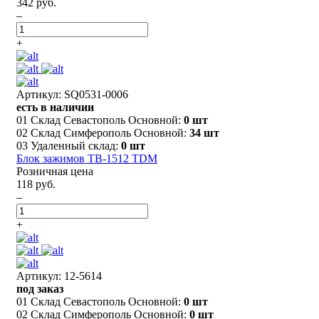
342 руб.
–
+
Артикул: SQ0531-0006
есть в наличии
01 Склад Севастополь Основной:
0 шт
02 Склад Симферополь Основной:
34 шт
03 Удаленный склад:
0 шт
Блок зажимов ТВ-1512 TDM
Розничная цена
118 руб.
–
+
Артикул: 12-5614
под заказ
01 Склад Севастополь Основной:
0 шт
02 Склад Симферополь Основной:
0 шт