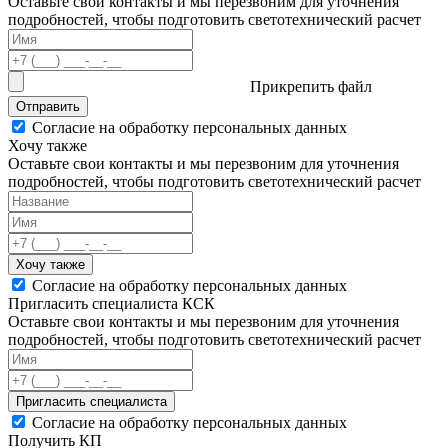
Оставьте свои контакты и мы перезвоним для уточнения
подробностей, чтобы подготовить светотехнический расчет
Прикрепить файл
Отправить
Согласие на обработку персональных данных
Хочу также
Оставьте свои контакты и мы перезвоним для уточнения
подробностей, чтобы подготовить светотехнический расчет
Хочу также
Согласие на обработку персональных данных
Пригласить специалиста КСК
Оставьте свои контакты и мы перезвоним для уточнения
подробностей, чтобы подготовить светотехнический расчет
Пригласить специалиста
Согласие на обработку персональных данных
Получить КП