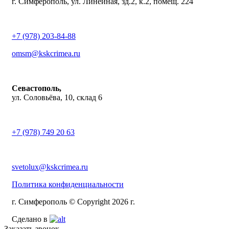
г. Симферополь, ул. Линейная, зд.2, к.2, помещ. 224
+7 (978) 203-84-88
omsm@kskcrimea.ru
Севастополь,
ул. Соловьёва, 10, склад 6
+7 (978) 749 20 63
svetolux@kskcrimea.ru
Политика конфиденциальности
г. Симферополь © Copyright 2026 г.
Сделано в
Заказать звонок