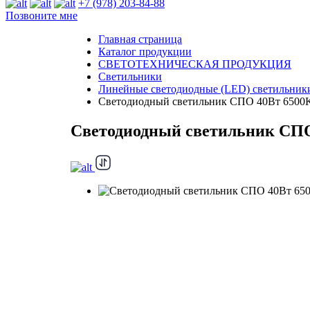
+7 (978) 203-84-88
Позвоните мне
Главная страница
Каталог продукции
СВЕТОТЕХНИЧЕСКАЯ ПРОДУКЦИЯ
Светильники
Линейные светодиодные (LED) светильники
Светодиодный светильник СПО 40Вт 650
Светодиодный светильник СП