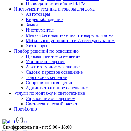
Провода термостойкие РКГМ
Инструмент, техника и товары для дома
Автотовары
Видеонаблюдение
Замки
Инструменты
Мелкая бытовая техника и товары для дома
Мобильные устройства и Аксессуары к ним
Хозтовары
Подбор решений по освещению
Промышленное освещение
Уличное освещение
Архитектурное освещение
Садово-парковое освещение
Торговое освещение
Спортивное освещение
Административное освещение
Услуги по монтажу и светотехнике
Управление освещением
Светотехнический расчет
Портфолио
0
0
Симферополь
пн - пт: 9:00 - 18:00