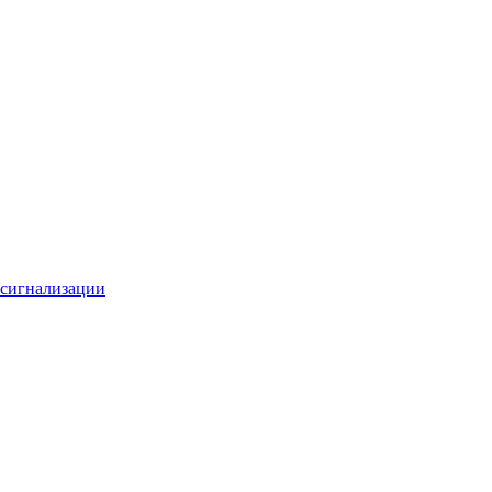
 сигнализации