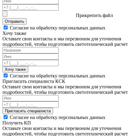
Прикрепить файл
Отправить
Согласие на обработку персональных данных
Хочу также
Оставьте свои контакты и мы перезвоним для уточнения
подробностей, чтобы подготовить светотехнический расчет
Хочу также
Согласие на обработку персональных данных
Пригласить специалиста КСК
Оставьте свои контакты и мы перезвоним для уточнения
подробностей, чтобы подготовить светотехнический расчет
Пригласить специалиста
Согласие на обработку персональных данных
Получить КП
Оставьте свои контакты и мы перезвоним для уточнения
подробностей, чтобы подготовить светотехнический расчет