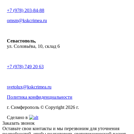
+7 (978) 203-84-88
omsm@kskcrimea.ru
Севастополь,
ул. Соловьёва, 10, склад 6
+7 (978) 749 20 63
svetolux@kskcrimea.ru
Политика конфиденциальности
г. Симферополь © Copyright 2026 г.
Сделано в
Заказать звонок
Оставьте свои контакты и мы перезвоним для уточнения
подробностей, чтобы подготовить светотехнический расчет