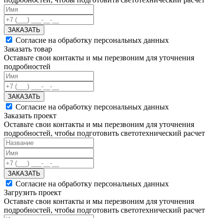
ЗАКАЗАТЬ
Согласие на обработку персональных данных
Заказать товар
Оставьте свои контакты и мы перезвоним для уточнения
подробностей
ЗАКАЗАТЬ
Согласие на обработку персональных данных
Заказать проект
Оставьте свои контакты и мы перезвоним для уточнения
подробностей, чтобы подготовить светотехнический расчет
ЗАКАЗАТЬ
Согласие на обработку персональных данных
Загрузить проект
Оставьте свои контакты и мы перезвоним для уточнения
подробностей, чтобы подготовить светотехнический расчет