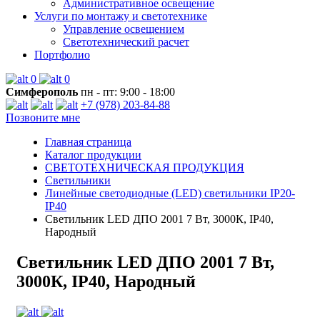
Административное освещение
Услуги по монтажу и светотехнике
Управление освещением
Светотехнический расчет
Портфолио
0
0
Симферополь
пн - пт: 9:00 - 18:00
+7 (978) 203-84-88
Позвоните мне
Главная страница
Каталог продукции
СВЕТОТЕХНИЧЕСКАЯ ПРОДУКЦИЯ
Светильники
Линейные светодиодные (LED) светильники IP20-
IP40
Светильник LED ДПО 2001 7 Вт, 3000К, IP40,
Народный
Светильник LED ДПО 2001 7 Вт,
3000К, IP40, Народный