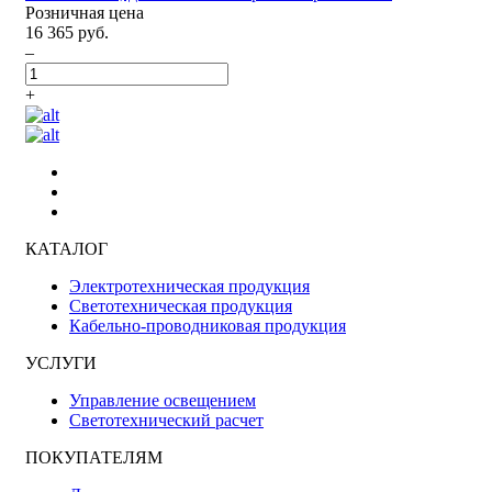
Розничная цена
16 365 руб.
–
+
КАТАЛОГ
Электротехническая продукция
Светотехническая продукция
Кабельно-проводниковая продукция
УСЛУГИ
Управление освещением
Светотехнический расчет
ПОКУПАТЕЛЯМ