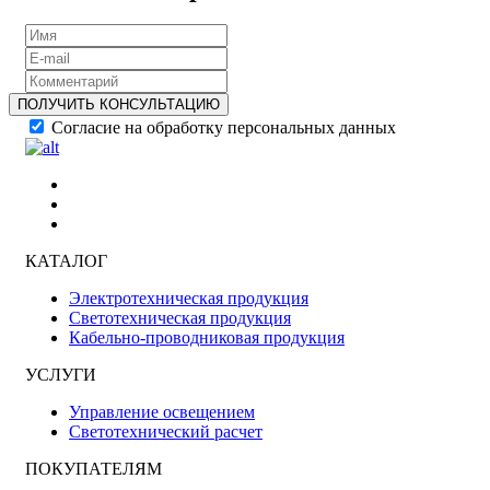
ПОЛУЧИТЬ КОНСУЛЬТАЦИЮ
Согласие на обработку персональных данных
КАТАЛОГ
Электротехническая продукция
Светотехническая продукция
Кабельно-проводниковая продукция
УСЛУГИ
Управление освещением
Светотехнический расчет
ПОКУПАТЕЛЯМ