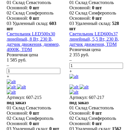
01 Склад Севастополь
01 Склад Севастополь
Основной:
0 шт
Основной:
0 шт
02 Склад Симферополь
02 Склад Симферополь
Основной:
0 шт
Основной:
0 шт
03 Удаленный склад:
603
03 Удаленный склад:
528
шт
шт
Светильник LED500х30
Светильник LED600х37
линейный, 8 Вт, 230 В,
линейный, 5,5 Вт, 230 В,
датчик движения, диммер,
датчик движения, TDM
4000К, TDM
Розничная цена
Розничная цена
2 355 руб.
1 585 руб.
–
–
+
+
Артикул: 607-215
Артикул: 607-217
под заказ
под заказ
01 Склад Севастополь
01 Склад Севастополь
Основной:
0 шт
Основной:
0 шт
02 Склад Симферополь
02 Склад Симферополь
Основной:
0 шт
Основной:
0 шт
03 Удаленный склад:
0 шт
03 Удаленный склад:
1562