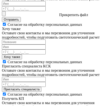
Прикрепить файл
Отправить
Согласие на обработку персональных данных
Хочу также
Оставьте свои контакты и мы перезвоним для уточнения
подробностей, чтобы подготовить светотехнический расчет
Хочу также
Согласие на обработку персональных данных
Пригласить специалиста КСК
Оставьте свои контакты и мы перезвоним для уточнения
подробностей, чтобы подготовить светотехнический расчет
Пригласить специалиста
Согласие на обработку персональных данных
Получить КП
Оставьте свои контакты и мы перезвоним для уточнения