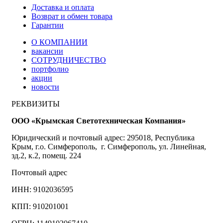
Доставка и оплата
Возврат и обмен товара
Гарантии
О КОМПАНИИ
вакансии
СОТРУДНИЧЕСТВО
портфолио
акции
новости
РЕКВИЗИТЫ
ООО «Крымская Светотехническая Компания»
Юридический и почтовый адрес: 295018, Республика
Крым, г.о. Симферополь, г. Симферополь, ул. Линейная,
зд.2, к.2, помещ. 224
Почтовый адрес
ИНН: 9102036595
КПП: 910201001