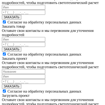
подробностей, чтобы подготовить светотехнический расчет
ЗАКАЗАТЬ
Согласие на обработку персональных данных
Заказать товар
Оставьте свои контакты и мы перезвоним для уточнения
подробностей
ЗАКАЗАТЬ
Согласие на обработку персональных данных
Заказать проект
Оставьте свои контакты и мы перезвоним для уточнения
подробностей, чтобы подготовить светотехнический расчет
ЗАКАЗАТЬ
Согласие на обработку персональных данных
Загрузить проект
Оставьте свои контакты и мы перезвоним для уточнения
подробностей, чтобы подготовить светотехнический расчет