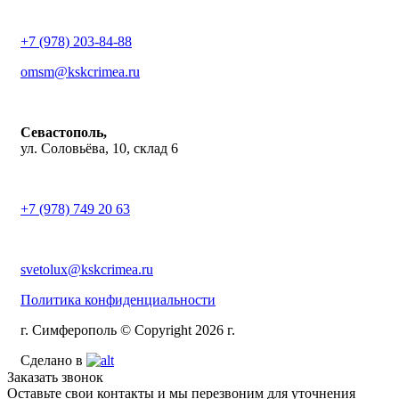
+7 (978) 203-84-88
omsm@kskcrimea.ru
Севастополь,
ул. Соловьёва, 10, склад 6
+7 (978) 749 20 63
svetolux@kskcrimea.ru
Политика конфиденциальности
г. Симферополь © Copyright 2026 г.
Сделано в
Заказать звонок
Оставьте свои контакты и мы перезвоним для уточнения