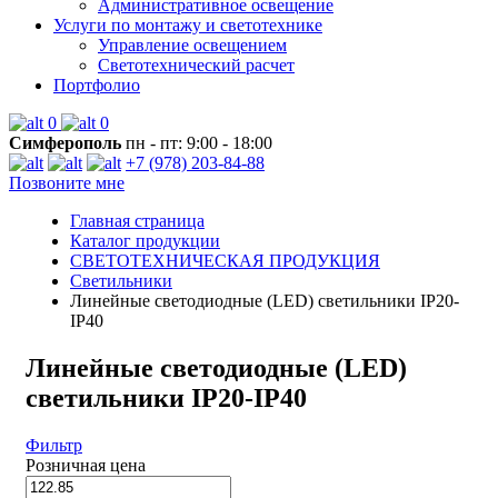
Административное освещение
Услуги по монтажу и светотехнике
Управление освещением
Светотехнический расчет
Портфолио
0
0
Симферополь
пн - пт: 9:00 - 18:00
+7 (978) 203-84-88
Позвоните мне
Главная страница
Каталог продукции
СВЕТОТЕХНИЧЕСКАЯ ПРОДУКЦИЯ
Светильники
Линейные светодиодные (LED) светильники IP20-
IP40
Линейные светодиодные (LED)
светильники IP20-IP40
Фильтр
Розничная цена