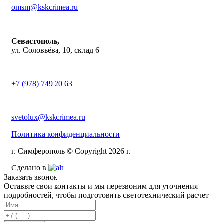
omsm@kskcrimea.ru
Севастополь,
ул. Соловьёва, 10, склад 6
+7 (978) 749 20 63
svetolux@kskcrimea.ru
Политика конфиденциальности
г. Симферополь © Copyright 2026 г.
Сделано в
Заказать звонок
Оставьте свои контакты и мы перезвоним для уточнения
подробностей, чтобы подготовить светотехнический расчет