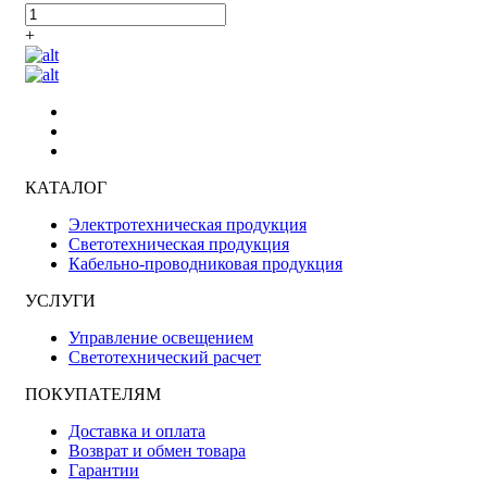
+
КАТАЛОГ
Электротехническая продукция
Светотехническая продукция
Кабельно-проводниковая продукция
УСЛУГИ
Управление освещением
Светотехнический расчет
ПОКУПАТЕЛЯМ
Доставка и оплата
Возврат и обмен товара
Гарантии