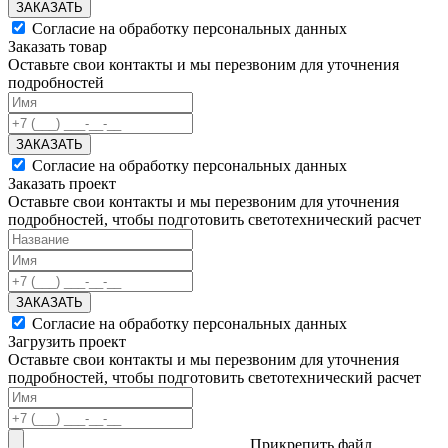
ЗАКАЗАТЬ
Согласие на обработку персональных данных
Заказать товар
Оставьте свои контакты и мы перезвоним для уточнения
подробностей
ЗАКАЗАТЬ
Согласие на обработку персональных данных
Заказать проект
Оставьте свои контакты и мы перезвоним для уточнения
подробностей, чтобы подготовить светотехнический расчет
ЗАКАЗАТЬ
Согласие на обработку персональных данных
Загрузить проект
Оставьте свои контакты и мы перезвоним для уточнения
подробностей, чтобы подготовить светотехнический расчет
Прикрепить файл