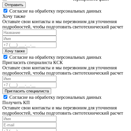
Отправить
Согласие на обработку персональных данных
Хочу также
Оставьте свои контакты и мы перезвоним для уточнения
подробностей, чтобы подготовить светотехнический расчет
Хочу также
Согласие на обработку персональных данных
Пригласить специалиста КСК
Оставьте свои контакты и мы перезвоним для уточнения
подробностей, чтобы подготовить светотехнический расчет
Пригласить специалиста
Согласие на обработку персональных данных
Получить КП
Оставьте свои контакты и мы перезвоним для уточнения
подробностей, чтобы подготовить светотехнический расчет