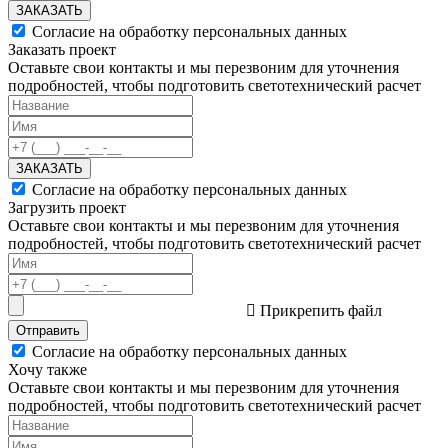
ЗАКАЗАТЬ
Согласие на обработку персональных данных
Заказать проект
Оставьте свои контакты и мы перезвоним для уточнения
подробностей, чтобы подготовить светотехнический расчет
ЗАКАЗАТЬ
Согласие на обработку персональных данных
Загрузить проект
Оставьте свои контакты и мы перезвоним для уточнения
подробностей, чтобы подготовить светотехнический расчет
Прикрепить файл
Отправить
Согласие на обработку персональных данных
Хочу также
Оставьте свои контакты и мы перезвоним для уточнения
подробностей, чтобы подготовить светотехнический расчет