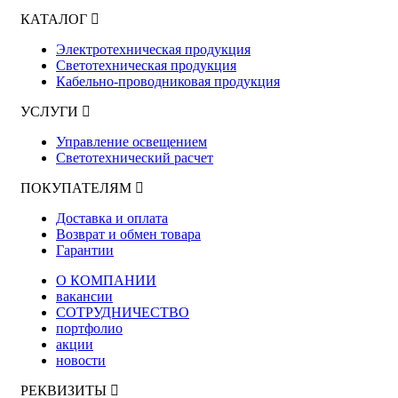
КАТАЛОГ
Электротехническая продукция
Светотехническая продукция
Кабельно-проводниковая продукция
УСЛУГИ
Управление освещением
Светотехнический расчет
ПОКУПАТЕЛЯМ
Доставка и оплата
Возврат и обмен товара
Гарантии
О КОМПАНИИ
вакансии
СОТРУДНИЧЕСТВО
портфолио
акции
новости
РЕКВИЗИТЫ