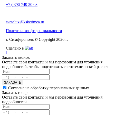
+7 (978) 749 20 63
svetolux@kskcrimea.ru
Политика конфиденциальности
г. Симферополь © Copyright 2026 г.
Сделано в
Заказать звонок
Оставьте свои контакты и мы перезвоним для уточнения
подробностей, чтобы подготовить светотехнический расчет
ЗАКАЗАТЬ
Согласие на обработку персональных данных
Заказать товар
Оставьте свои контакты и мы перезвоним для уточнения
подробностей