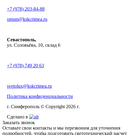
+7 (978) 203-84-88
omsm@kskcrimea.ru
Севастополь,
ул. Соловьёва, 10, склад 6
+7 (978) 749 20 63
svetolux@kskcrimea.ru
Политика конфиденциальности
г. Симферополь © Copyright 2026 г.
Сделано в
Заказать звонок
Оставьте свои контакты и мы перезвоним для уточнения
подробностей, чтобы подготовить светотехнический расчет