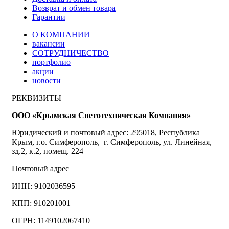
Возврат и обмен товара
Гарантии
О КОМПАНИИ
вакансии
СОТРУДНИЧЕСТВО
портфолио
акции
новости
РЕКВИЗИТЫ
ООО «Крымская Светотехническая Компания»
Юридический и почтовый адрес: 295018, Республика
Крым, г.о. Симферополь, г. Симферополь, ул. Линейная,
зд.2, к.2, помещ. 224
Почтовый адрес
ИНН: 9102036595
КПП: 910201001
ОГРН: 1149102067410