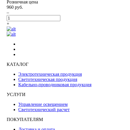
Розничная цена
960 руб.
–
+
КАТАЛОГ
Электротехническая продукция
Светотехническая продукция
Кабельно-проводниковая продукция
УСЛУГИ
Управление освещением
Светотехнический расчет
ПОКУПАТЕЛЯМ
Доставка и оплата