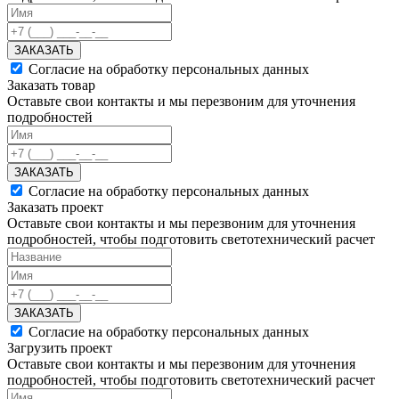
ЗАКАЗАТЬ
Согласие на обработку персональных данных
Заказать товар
Оставьте свои контакты и мы перезвоним для уточнения
подробностей
ЗАКАЗАТЬ
Согласие на обработку персональных данных
Заказать проект
Оставьте свои контакты и мы перезвоним для уточнения
подробностей, чтобы подготовить светотехнический расчет
ЗАКАЗАТЬ
Согласие на обработку персональных данных
Загрузить проект
Оставьте свои контакты и мы перезвоним для уточнения
подробностей, чтобы подготовить светотехнический расчет