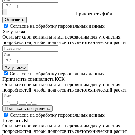
Прикрепить файл
Отправить
Согласие на обработку персональных данных
Хочу также
Оставьте свои контакты и мы перезвоним для уточнения
подробностей, чтобы подготовить светотехнический расчет
Хочу также
Согласие на обработку персональных данных
Пригласить специалиста КСК
Оставьте свои контакты и мы перезвоним для уточнения
подробностей, чтобы подготовить светотехнический расчет
Пригласить специалиста
Согласие на обработку персональных данных
Получить КП
Оставьте свои контакты и мы перезвоним для уточнения
подробностей, чтобы подготовить светотехнический расчет