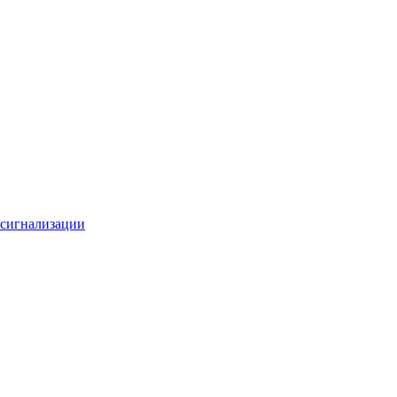
 сигнализации