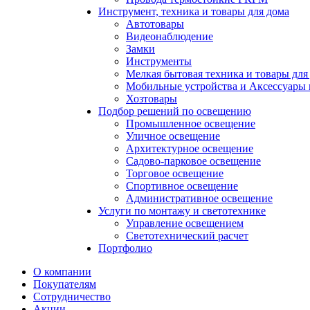
Инструмент, техника и товары для дома
Автотовары
Видеонаблюдение
Замки
Инструменты
Мелкая бытовая техника и товары для
Мобильные устройства и Аксессуары 
Хозтовары
Подбор решений по освещению
Промышленное освещение
Уличное освещение
Архитектурное освещение
Садово-парковое освещение
Торговое освещение
Спортивное освещение
Административное освещение
Услуги по монтажу и светотехнике
Управление освещением
Светотехнический расчет
Портфолио
О компании
Покупателям
Сотрудничество
Акции