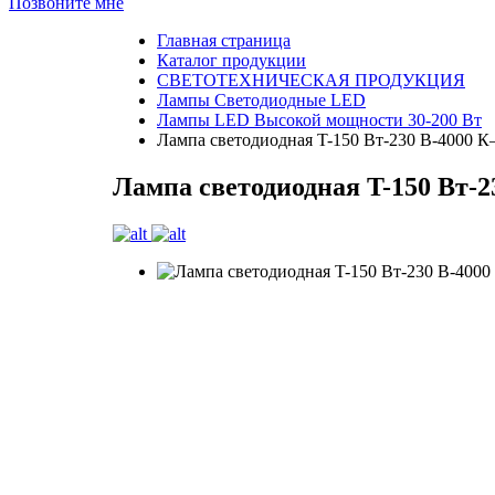
Позвоните мне
Главная страница
Каталог продукции
СВЕТОТЕХНИЧЕСКАЯ ПРОДУКЦИЯ
Лампы Светодиодные LED
Лампы LED Высокой мощности 30-200 Вт
Лампа светодиодная T-150 Вт-230 В-4000
Лампа светодиодная T-150 Вт-