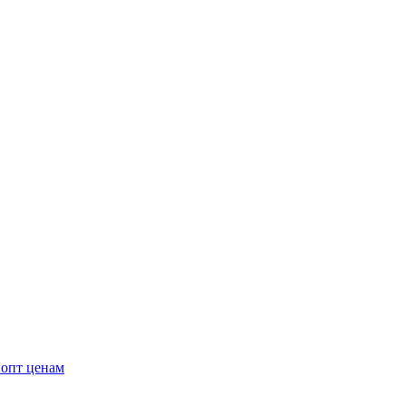
 опт ценам