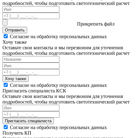
подробностей, чтобы подготовить светотехнический расчет
Прикрепить файл
Отправить
Согласие на обработку персональных данных
Хочу также
Оставьте свои контакты и мы перезвоним для уточнения
подробностей, чтобы подготовить светотехнический расчет
Хочу также
Согласие на обработку персональных данных
Пригласить специалиста КСК
Оставьте свои контакты и мы перезвоним для уточнения
подробностей, чтобы подготовить светотехнический расчет
Пригласить специалиста
Согласие на обработку персональных данных
Получить КП