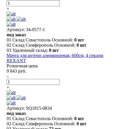
+
Артикул: 34-0577-1
под заказ
01 Склад Севастополь Основной:
0 шт
02 Склад Симферополь Основной:
0 шт
03 Удаленный склад:
0 шт
Мачта для антенн алюминиевая, 600см, 4 секции
REXANT
Розничная цена
9 843 руб.
–
+
Артикул: SQ1815-0834
под заказ
01 Склад Севастополь Основной:
0 шт
02 Склад Симферополь Основной:
0 шт
03 Удаленный склад:
72 шт