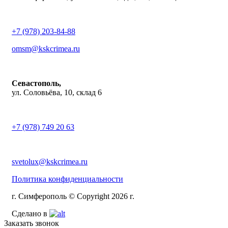
+7 (978) 203-84-88
omsm@kskcrimea.ru
Севастополь,
ул. Соловьёва, 10, склад 6
+7 (978) 749 20 63
svetolux@kskcrimea.ru
Политика конфиденциальности
г. Симферополь © Copyright 2026 г.
Сделано в
Заказать звонок