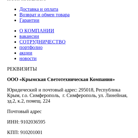
Доставка и оплата
Возврат и обмен товара
Гарантии
О КОМПАНИИ
вакансии
СОТРУДНИЧЕСТВО
портфолио
акции
новости
РЕКВИЗИТЫ
ООО «Крымская Светотехническая Компания»
Юридический и почтовый адрес: 295018, Республика
Крым, г.о. Симферополь, г. Симферополь, ул. Линейная,
зд.2, к.2, помещ. 224
Почтовый адрес
ИНН: 9102036595
КПП: 910201001