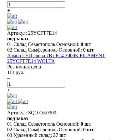
+
Артикул: 25YCFT7E14
под заказ
01 Склад Севастополь Основной:
0 шт
02 Склад Симферополь Основной:
0 шт
Лампа LED свеча 7Вт Е14 3000К FILAMENT
25YCFT7E14 WOLTA
Розничная цена
113 руб.
–
+
Артикул: SQ1016-0309
под заказ
01 Склад Севастополь Основной:
0 шт
02 Склад Симферополь Основной:
0 шт
03 Удаленный склад:
37 шт