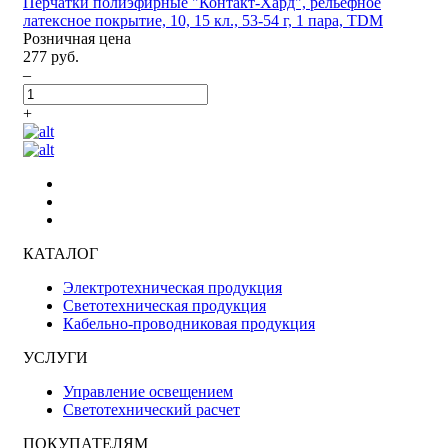
Перчатки полиэфирные "Контакт-Хард", рельефное
латексное покрытие, 10, 15 кл., 53-54 г, 1 пара, TDM
Розничная цена
277 руб.
–
+
КАТАЛОГ
Электротехническая продукция
Светотехническая продукция
Кабельно-проводниковая продукция
УСЛУГИ
Управление освещением
Светотехнический расчет
ПОКУПАТЕЛЯМ