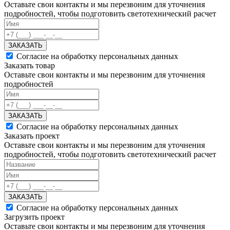
Оставьте свои контакты и мы перезвоним для уточнения
подробностей, чтобы подготовить светотехнический расчет
ЗАКАЗАТЬ
Согласие на обработку персональных данных
Заказать товар
Оставьте свои контакты и мы перезвоним для уточнения
подробностей
ЗАКАЗАТЬ
Согласие на обработку персональных данных
Заказать проект
Оставьте свои контакты и мы перезвоним для уточнения
подробностей, чтобы подготовить светотехнический расчет
ЗАКАЗАТЬ
Согласие на обработку персональных данных
Загрузить проект
Оставьте свои контакты и мы перезвоним для уточнения