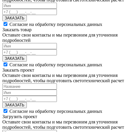
ЗАКАЗАТЬ
Согласие на обработку персональных данных
Заказать товар
Оставьте свои контакты и мы перезвоним для уточнения
подробностей
ЗАКАЗАТЬ
Согласие на обработку персональных данных
Заказать проект
Оставьте свои контакты и мы перезвоним для уточнения
подробностей, чтобы подготовить светотехнический расчет
ЗАКАЗАТЬ
Согласие на обработку персональных данных
Загрузить проект
Оставьте свои контакты и мы перезвоним для уточнения
подробностей, чтобы подготовить светотехнический расчет