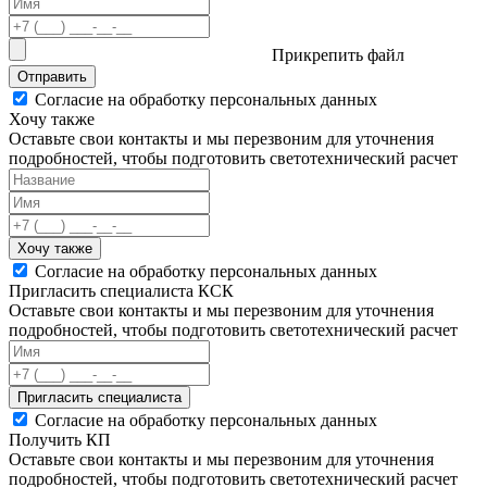
Прикрепить файл
Отправить
Согласие на обработку персональных данных
Хочу также
Оставьте свои контакты и мы перезвоним для уточнения
подробностей, чтобы подготовить светотехнический расчет
Хочу также
Согласие на обработку персональных данных
Пригласить специалиста КСК
Оставьте свои контакты и мы перезвоним для уточнения
подробностей, чтобы подготовить светотехнический расчет
Пригласить специалиста
Согласие на обработку персональных данных
Получить КП
Оставьте свои контакты и мы перезвоним для уточнения
подробностей, чтобы подготовить светотехнический расчет