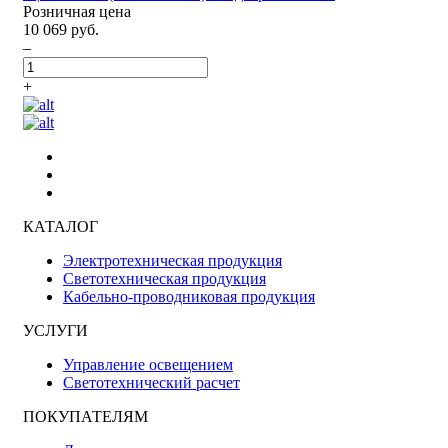
Розничная цена
10 069 руб.
–
+
КАТАЛОГ
Электротехническая продукция
Светотехническая продукция
Кабельно-проводниковая продукция
УСЛУГИ
Управление освещением
Светотехнический расчет
ПОКУПАТЕЛЯМ