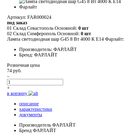
Артикул: FAR000024
под заказ
01 Склад Севастополь Основной:
0 шт
02 Склад Симферополь Основной:
0 шт
Лампа светодиодная шар G45 8 Вт 4000 К Е14 Фарлайт:
Производитель: ФАРЛАЙТ
Бренд: ФАРЛАЙТ
Розничная цена
74 руб.
–
+
в корзину
описание
характеристики
документы
Производитель
ФАРЛАЙТ
Бренд
ФАРЛАЙТ