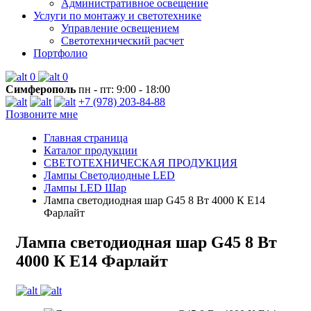
Административное освещение
Услуги по монтажу и светотехнике
Управление освещением
Светотехнический расчет
Портфолио
0
0
Симферополь
пн - пт: 9:00 - 18:00
+7 (978) 203-84-88
Позвоните мне
Главная страница
Каталог продукции
СВЕТОТЕХНИЧЕСКАЯ ПРОДУКЦИЯ
Лампы Светодиодные LED
Лампы LED Шар
Лампа светодиодная шар G45 8 Вт 4000 К Е14
Фарлайт
Лампа светодиодная шар G45 8 Вт
4000 К Е14 Фарлайт