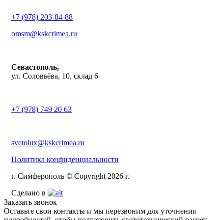
+7 (978) 203-84-88
omsm@kskcrimea.ru
Севастополь,
ул. Соловьёва, 10, склад 6
+7 (978) 749 20 63
svetolux@kskcrimea.ru
Политика конфиденциальности
г. Симферополь © Copyright 2026 г.
Сделано в
Заказать звонок
Оставьте свои контакты и мы перезвоним для уточнения
подробностей, чтобы подготовить светотехнический расчет